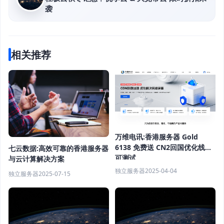
袭
相关推荐
万维电讯:香港服务器 Gold
6138 免费送 CN2回国优化线路
七云数据:高效可靠的香港服务器
可测试
与云计算解决方案
独立服务器
2025-04-04
独立服务器
2025-07-15