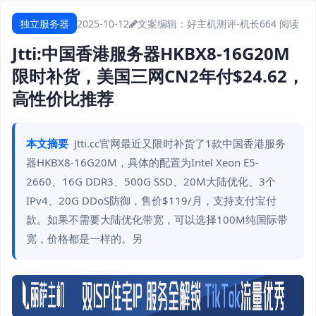
独立服务器
2025-10-12
文案编辑：好主机测评-机长
664 阅读
Jtti:中国香港服务器HKBX8-16G20M
限时补货，美国三网CN2年付$24.62，
高性价比推荐
本文摘要
Jtti.cc官网最近又限时补货了1款中国香港服务
器HKBX8-16G20M，具体的配置为Intel Xeon E5-
2660、16G DDR3、500G SSD、20M大陆优化、3个
IPv4、20G DDoS防御，售价$119/月，支持支付宝付
款。如果不需要大陆优化带宽，可以选择100M纯国际带
宽，价格都是一样的。另