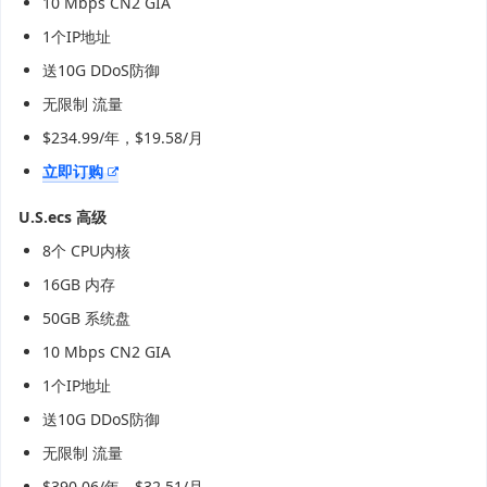
10 Mbps CN2 GIA
1个IP地址
送10G DDoS防御
无限制 流量
$234.99/年，$19.58/月
立即订购
U.S.ecs 高级
8个 CPU内核
16GB 内存
50GB 系统盘
10 Mbps CN2 GIA
1个IP地址
送10G DDoS防御
无限制 流量
$390.06/年，$32.51/月