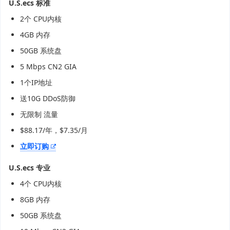
U.S.ecs 标准
2个 CPU内核
4GB 内存
50GB 系统盘
5 Mbps CN2 GIA
1个IP地址
送10G DDoS防御
无限制 流量
$88.17/年，$7.35/月
立即订购
U.S.ecs 专业
4个 CPU内核
8GB 内存
50GB 系统盘