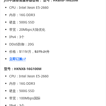
Jtti中国香港服务器促销：
型号：HKBX8-16G20M
CPU：Intel Xeon E5-2660
内存：16G DDR3
硬盘：500G SSD
带宽：20Mbps大陆优化
IPv4：3个
DDoS防御：20G
价格：$119/月，
$275.2/月
立即订购
型号：HKNX8-16G100M
CPU：Intel Xeon E5-2660
内存：16G DDR3
硬盘：500G SSD
带宽：100Mbps国际
IPv4：3个