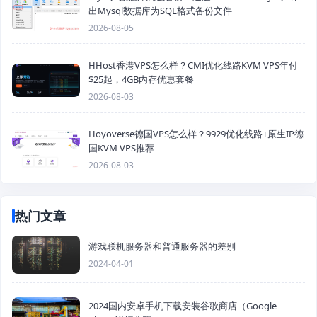
出Mysql数据库为SQL格式备份文件
2026-08-05
HHost香港VPS怎么样？CMI优化线路KVM VPS年付
$25起，4GB内存优惠套餐
2026-08-03
Hoyoverse德国VPS怎么样？9929优化线路+原生IP德
国KVM VPS推荐
2026-08-03
热门文章
游戏联机服务器和普通服务器的差别
2024-04-01
2024国内安卓手机下载安装谷歌商店（Google