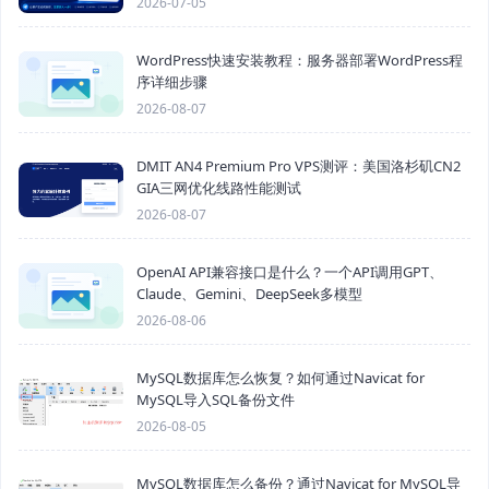
2026-07-05
WordPress快速安装教程：服务器部署WordPress程
序详细步骤
2026-08-07
DMIT AN4 Premium Pro VPS测评：美国洛杉矶CN2
GIA三网优化线路性能测试
2026-08-07
OpenAI API兼容接口是什么？一个API调用GPT、
Claude、Gemini、DeepSeek多模型
2026-08-06
MySQL数据库怎么恢复？如何通过Navicat for
MySQL导入SQL备份文件
2026-08-05
MySQL数据库怎么备份？通过Navicat for MySQL导