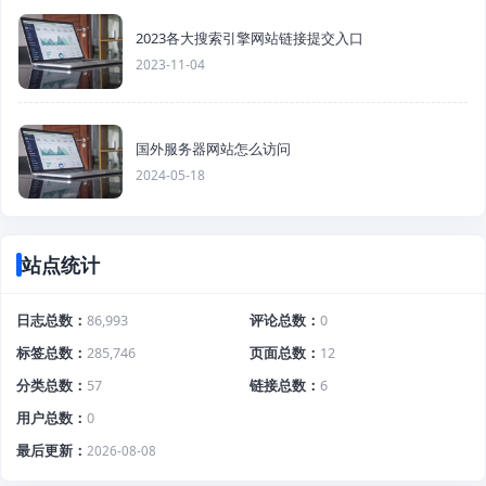
2023各大搜索引擎网站链接提交入口
2023-11-04
国外服务器网站怎么访问
2024-05-18
站点统计
日志总数
86,993
评论总数
0
标签总数
285,746
页面总数
12
分类总数
57
链接总数
6
用户总数
0
最后更新
2026-08-08