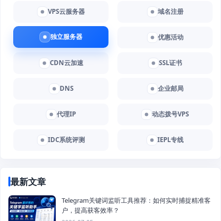
VPS云服务器
域名注册
独立服务器
优惠活动
CDN云加速
SSL证书
DNS
企业邮局
代理IP
动态拨号VPS
IDC系统评测
IEPL专线
最新文章
Telegram关键词监听工具推荐：如何实时捕捉精准客
户，提高获客效率？