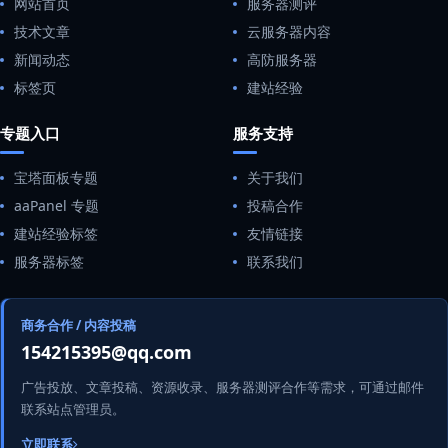
网站首页
服务器测评
技术文章
云服务器内容
新闻动态
高防服务器
标签页
建站经验
专题入口
服务支持
宝塔面板专题
关于我们
aaPanel 专题
投稿合作
建站经验标签
友情链接
服务器标签
联系我们
商务合作 / 内容投稿
154215395@qq.com
广告投放、文章投稿、资源收录、服务器测评合作等需求，可通过邮件
联系站点管理员。
立即联系