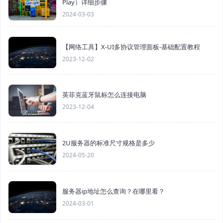
Play）详细步骤
2024-03-03
【网络工具】X-UI多协议管理面板-基础配置教程
2023-12-02
英菲克蓝牙鼠标怎么连接电脑
2023-12-04
2U服务器的标准尺寸规格是多少
2024-05-20
服务器ip地址怎么查询？在哪里看？
2024-03-01