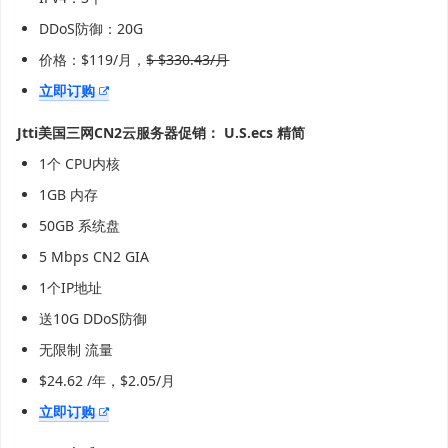
DDoS防御：20G
价格：$119/月，
$ $330.43/月
立即订购
Jtti美国三网CN2云服务器促销：
U.S.ecs 精简
1个 CPU内核
1GB 内存
50GB 系统盘
5 Mbps CN2 GIA
1个IP地址
送10G DDoS防御
无限制 流量
$24.62 /年，$2.05/月
立即订购