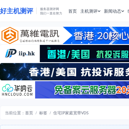
好主机测评
服务器测评网
首页
主机测评
新闻动态
我们一直在努力
当前位置：
首页
/
标签
/
住宅IP家庭宽带VDS