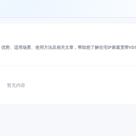
用、优势、适用场景、使用方法及相关文章，帮助您了解住宅IP家庭宽带VD
暂无内容