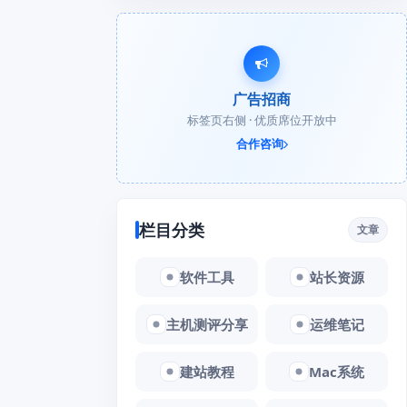
广告招商
标签页右侧 · 优质席位开放中
合作咨询
栏目分类
文章
软件工具
站长资源
主机测评分享
运维笔记
建站教程
Mac系统