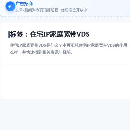
广告招商
文章/新闻列表页顶部通栏 · 优质席位开放中
标签：住宅IP家庭宽带VDS
住宅IP家庭宽带VDS是什么？本页汇总住宅IP家庭宽带VDS的作
么样，并快速找到相关资讯与经验。