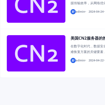
据传输效率，从网络优
CN2服务器的数据传输
好
admin
2024-04-24
传输效率的首要任务。
美国CN2服务器的
在数字化时代，数据安
难恢复方案的关键要素
有效的技术实施和培训
好
admin
2024-04-22
量备份和增量备份：确