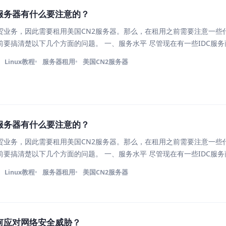
服务器有什么要注意的？
贸业务，因此需要租用美国CN2服务器。那么，在租用之前需要注意一些
前要搞清楚以下几个方面的问题。 一、服务水平 尽管现在有一些IDC服
的机房服务，但是真正可以做到的其实是凤毛麟角。尽管客观条件都允许，但
Linux教程
服务器租用
美国CN2服务器
服务器有什么要注意的？
贸业务，因此需要租用美国CN2服务器。那么，在租用之前需要注意一些
前要搞清楚以下几个方面的问题。 一、服务水平 尽管现在有一些IDC服
的机房服务，但是真正可以做到的其实是凤毛麟角。尽管客观条件都允许，但
Linux教程
服务器租用
美国CN2服务器
何应对网络安全威胁？