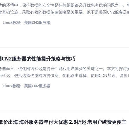
达的环境中，保护数据的安全性是任何组织都必须优先考虑的问题之一。
关键基础设施，采取有效的数据传输策略至关重要。以下是美国CN2服务器
全性的详细讨论： 1. 强化的数据加密技术 为了防止数据在传输过程中
Linux教程
美国CN2服务器
国CN2服务器的性能提升策略与技巧
服务器而言，优化网络延迟是提升性能和用户体验的关键之一。本文将探讨
络延迟，包括选择优质网络提供商、优化路由选择、使用CDN加速、调整T
和网络性能，为用户提供更快速、稳定的网络连接体验。 1. 选择优质
Linux教程
美国CN2服务器
低价出海 海外服务器年付大优惠 2.8折起 老用户续费更便宜