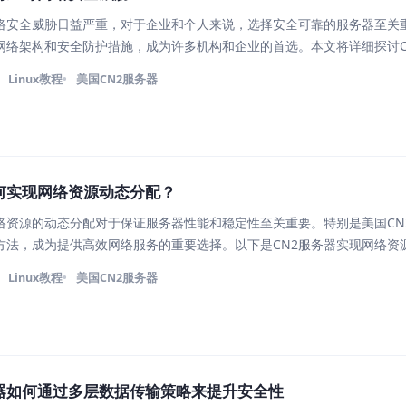
络安全威胁日益严重，对于企业和个人来说，选择安全可靠的服务器至关
的网络架构和安全防护措施，成为许多机构和企业的首选。本文将详细探讨C
全威胁的。 网络架构与安全设施 美国CN2服务器采用高度可靠的网络
Linux教程
美国CN2服务器
分段，
何实现网络资源动态分配？
络资源的动态分配对于保证服务器性能和稳定性至关重要。特别是美国CN
方法，成为提供高效网络服务的重要选择。以下是CN2服务器实现网络资
1. 网络拓扑与传输优化 美国CN2服务器采用优化的网络拓扑结构，通过
Linux教程
美国CN2服务器
务器如何通过多层数据传输策略来提升安全性