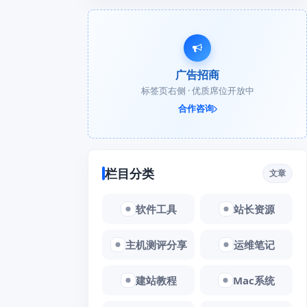
广告招商
标签页右侧 · 优质席位开放中
合作咨询
栏目分类
文章
软件工具
站长资源
主机测评分享
运维笔记
建站教程
Mac系统