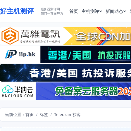
好主机测评
服务器测评网
首页
主机测评
新闻动态
我们一直在努力
当前位置：
首页
/
标签
/
Telegram获客