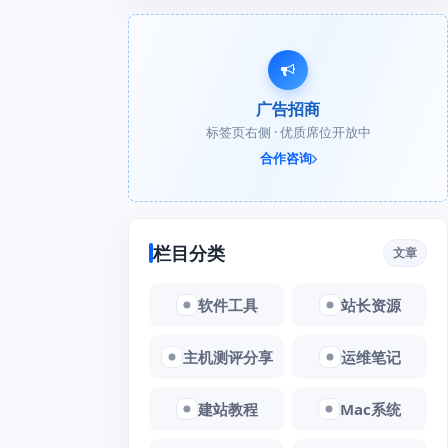
广告招商
标签页右侧 · 优质席位开放中
合作咨询
栏目分类
文章
软件工具
站长资源
主机测评分享
运维笔记
建站教程
Mac系统