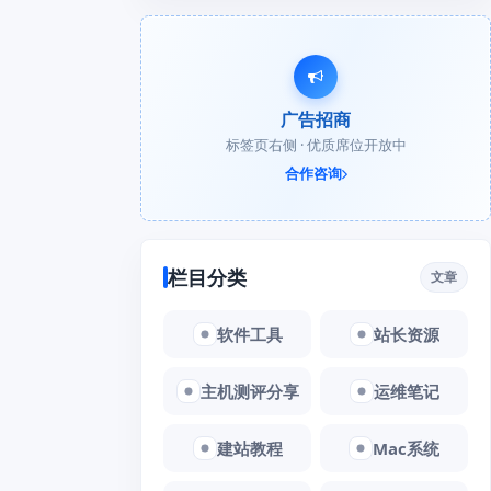
广告招商
标签页右侧 · 优质席位开放中
合作咨询
栏目分类
文章
软件工具
站长资源
主机测评分享
运维笔记
建站教程
Mac系统