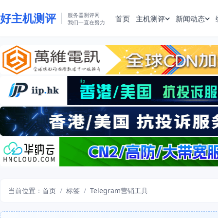
好主机测评
服务器测评网
首页
主机测评
新闻动态
我们一直在努力
当前位置：
首页
/
标签
/
Telegram营销工具