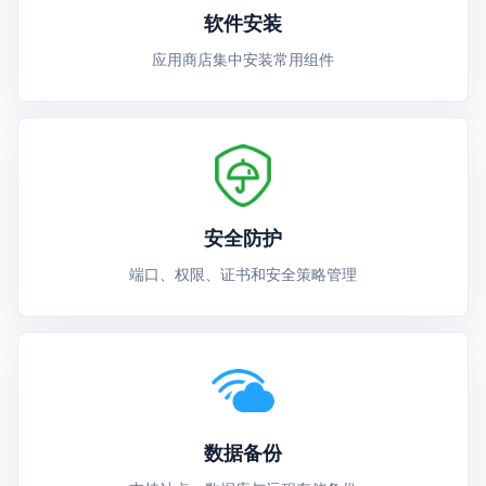
软件安装
应用商店集中安装常用组件
安全防护
端口、权限、证书和安全策略管理
数据备份