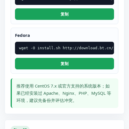
复制
Fedora
wget -O install.sh http://download.bt.cn/instal
复制
推荐使用 CentOS 7.x 或官方支持的系统版本；如
果已经安装过 Apache、Nginx、PHP、MySQL 等
环境，建议先备份并评估冲突。