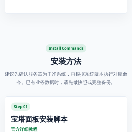
Install Commands
安装方法
建议先确认服务器为干净系统，再根据系统版本执行对应命
令。已有业务数据时，请先做快照或完整备份。
Step 01
宝塔面板安装脚本
官方详细教程