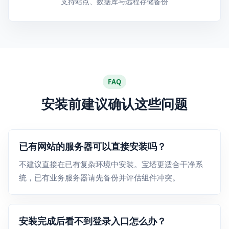
支持站点、数据库与远程存储备份
FAQ
安装前建议确认这些问题
已有网站的服务器可以直接安装吗？
不建议直接在已有复杂环境中安装。宝塔更适合干净系
统，已有业务服务器请先备份并评估组件冲突。
安装完成后看不到登录入口怎么办？