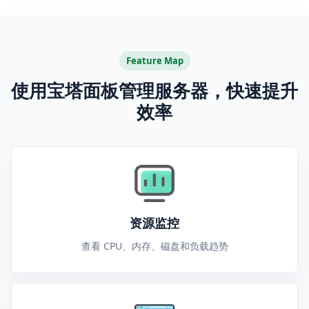
Feature Map
使用宝塔面板管理服务器，快速提升
效率
资源监控
查看 CPU、内存、磁盘和负载趋势