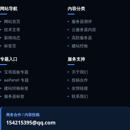
网站导航
内容分类
网站首页
服务器测评
技术文章
云服务器内容
新闻动态
高防服务器
标签页
建站经验
专题入口
服务支持
宝塔面板专题
关于我们
aaPanel 专题
投稿合作
建站经验标签
友情链接
服务器标签
联系我们
商务合作 / 内容投稿
154215395@qq.com