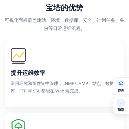
宝塔的优势
可视化面板覆盖建站、环境、数据库、安全、计划任务、备
份等日常运维流程。
提升运维效率
常用环境和组件集中管理，LNMP/LAMP、站点、数据
咨询
库、FTP 与 SSL 都能在 Web 端完成。
顶部