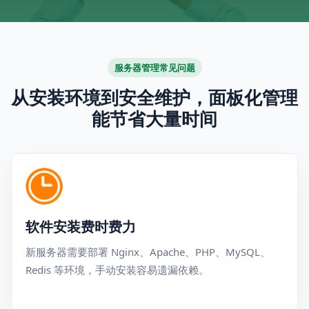
服务器管理常见问题
从安装环境到安全维护，面板化管理
能节省大量时间
软件安装费时费力
新服务器需要部署 Nginx、Apache、PHP、MySQL、
Redis 等环境，手动安装容易遗漏依赖。