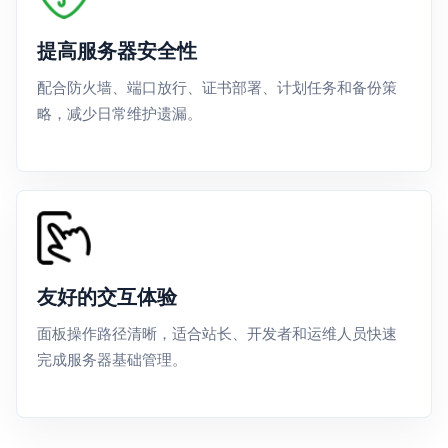
提高服务器安全性
配合防火墙、端口放行、证书部署、计划任务和备份策
略，减少日常维护遗漏。
友好的交互体验
面板操作路径清晰，适合站长、开发者和运维人员快速
完成服务器基础管理。