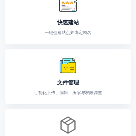
快速建站
一键创建站点并绑定域名
文件管理
可视化上传、编辑、压缩与权限调整