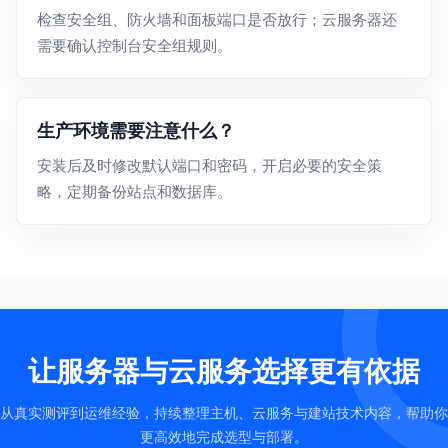
检查安全组、防火墙和面板端口是否放行；云服务器还
需要确认控制台安全组规则。
生产环境需要注意什么？
安装后及时修改默认端口和密码，开启必要的安全策
略，定期备份站点和数据库。
让服务器与云服务选择更有依据
从真实测评到运维经验，持续整理主机、云服务与建站技术内容，帮助你
更高效地完成选型与部署。