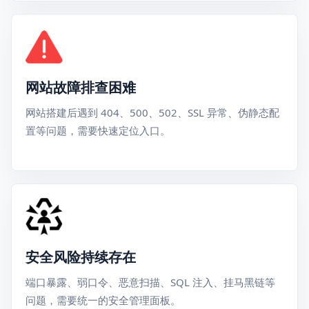
网站故障排查困难
网站搭建后遇到 404、500、502、SSL 异常、伪静态配
置等问题，需要快速定位入口。
安全风险持续存在
端口暴露、弱口令、恶意扫描、SQL 注入、挂马黑链等
问题，需要统一的安全管理面板。