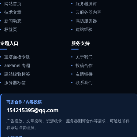
网站首页
服务器测评
技术文章
云服务器内容
新闻动态
高防服务器
标签页
建站经验
专题入口
服务支持
宝塔面板专题
关于我们
aaPanel 专题
投稿合作
建站经验标签
友情链接
服务器标签
联系我们
商务合作 / 内容投稿
154215395@qq.com
广告投放、文章投稿、资源收录、服务器测评合作等需求，可通过邮件
联系站点管理员。