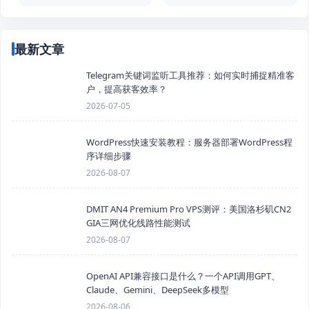
最新文章
Telegram关键词监听工具推荐：如何实时捕捉精准客
户，提高获客效率？
2026-07-05
WordPress快速安装教程：服务器部署WordPress程
序详细步骤
2026-08-07
DMIT AN4 Premium Pro VPS测评：美国洛杉矶CN2
GIA三网优化线路性能测试
2026-08-07
OpenAI API兼容接口是什么？一个API调用GPT、
Claude、Gemini、DeepSeek多模型
2026-08-06