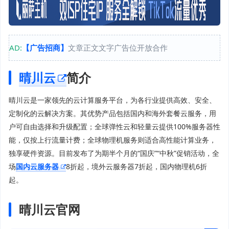
AD:
【广告招商】
文章正文文字广告位开放合作
晴川云
简介
晴川云是一家领先的云计算服务平台，为各行业提供高效、安全、
定制化的云解决方案。其优势产品包括国内和海外套餐云服务，用
户可自由选择和升级配置；全球弹性云和轻量云提供100%服务器性
能，仅按上行流量计费；全球物理机服务则适合高性能计算业务，
独享硬件资源。目前发布了为期半个月的“国庆”“中秋”促销活动，全
场
国内云服务器
8折起，境外云服务器7折起，国内物理机6折
起。
晴川云官网