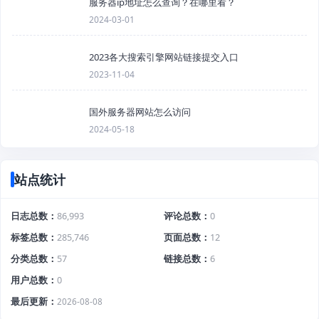
服务器ip地址怎么查询？在哪里看？
2024-03-01
2023各大搜索引擎网站链接提交入口
2023-11-04
国外服务器网站怎么访问
2024-05-18
站点统计
日志总数
86,993
评论总数
0
标签总数
285,746
页面总数
12
分类总数
57
链接总数
6
用户总数
0
最后更新
2026-08-08