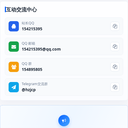
互动交流中心
站长QQ
154215395
QQ 邮箱
154215395@qq.com
QQ 群
154895805
Telegram交流群
@hzjcp