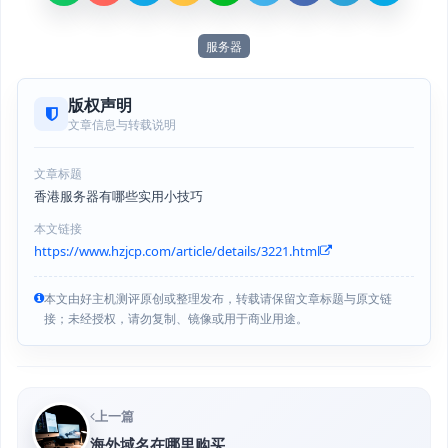
服务器
版权声明
文章信息与转载说明
文章标题
香港服务器有哪些实用小技巧
本文链接
https://www.hzjcp.com/article/details/3221.html
本文由好主机测评原创或整理发布，转载请保留文章标题与原文链
接；未经授权，请勿复制、镜像或用于商业用途。
上一篇
海外域名在哪里购买