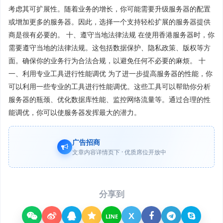
考虑其可扩展性。随着业务的增长，你可能需要升级服务器的配置
或增加更多的服务器。因此，选择一个支持轻松扩展的服务器提供
商是很有必要的。 十、遵守当地法律法规 在使用香港服务器时，你
需要遵守当地的法律法规。这包括数据保护、隐私政策、版权等方
面。确保你的业务行为合法合规，以避免任何不必要的麻烦。 十
一、利用专业工具进行性能调优 为了进一步提高服务器的性能，你
可以利用一些专业的工具进行性能调优。这些工具可以帮助你分析
服务器的瓶颈、优化数据库性能、监控网络流量等。通过合理的性
能调优，你可以使服务器发挥最大的潜力。
广告招商
文章内容详情页下 · 优质席位开放中
分享到
X
LINE