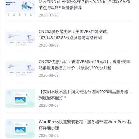
荫云YINNET VPS怎么样？荫云YINNET 全球ISP VPS
节点与双ISP 服务器推荐
2026-07-20
CNCSZ服务器测评：美国VPS性能测试、
107.148.162.83线路测速与网络评测
2026-08-09
CNCSZ优惠活动：香港VPS低至19元/月，香港/美国
站群服务器首月半价，物理机399元/月起
2026-08-09
【实测不吹不黑】烟火云这台德国9929精品服务器，
到底能不能打？
2026-08-08
WordPress快速安装教程：服务器部署WordPress程
序详细步骤
2026-08-07