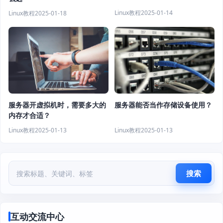
Linux教程
2025-01-14
Linux教程
2025-01-18
服务器开虚拟机时，需要多大的
服务器能否当作存储设备使用？
内存才合适？
Linux教程
2025-01-13
Linux教程
2025-01-13
搜索
互动交流中心