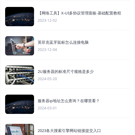
【网络工具】X-UI多协议管理面板-基础配置教程
2023-12-02
英菲克蓝牙鼠标怎么连接电脑
2023-12-04
2U服务器的标准尺寸规格是多少
2024-05-20
服务器ip地址怎么查询？在哪里看？
2024-03-01
2023各大搜索引擎网站链接提交入口