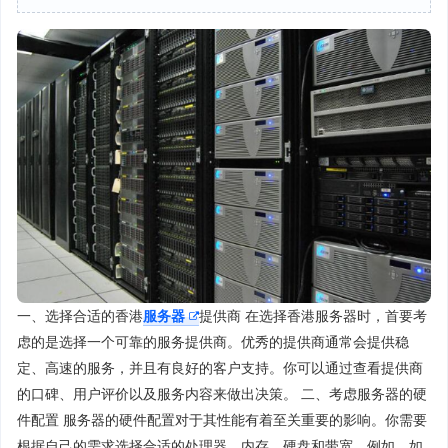
一、选择合适的香港
服务器
提供商 在选择香港服务器时，首要考
虑的是选择一个可靠的服务提供商。优秀的提供商通常会提供稳
定、高速的服务，并且有良好的客户支持。你可以通过查看提供商
的口碑、用户评价以及服务内容来做出决策。 二、考虑服务器的硬
件配置 服务器的硬件配置对于其性能有着至关重要的影响。你需要
根据自己的需求选择合适的处理器、内存、硬盘和带宽。例如，如