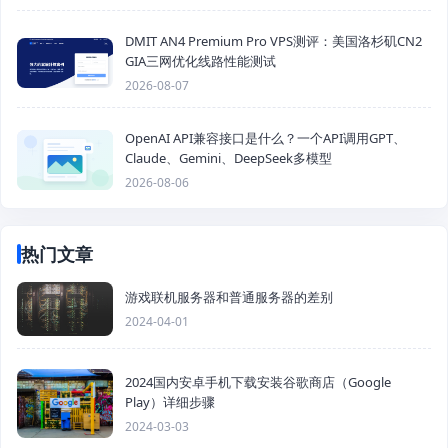
DMIT AN4 Premium Pro VPS测评：美国洛杉矶CN2
GIA三网优化线路性能测试
2026-08-07
OpenAI API兼容接口是什么？一个API调用GPT、
Claude、Gemini、DeepSeek多模型
2026-08-06
热门文章
游戏联机服务器和普通服务器的差别
2024-04-01
2024国内安卓手机下载安装谷歌商店（Google
Play）详细步骤
2024-03-03