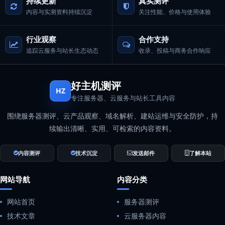
持续更新
真实测评
内容与实测资料持续沉淀
关注性能、价格与使用体验
行业观察
合作支持
追踪云服务与站长生态动态
收录、投稿与商务合作响应
好主机测评
HZ
专注服务器、云服务与站长工具内容
围绕服务器测评、云产品观察、域名解析、建站运维与安全防护，持
续输出清晰、实用、可检索的内容资料。
内容测评
技术沉淀
发送邮件
了解本站
网站导航
内容分类
网站首页
服务器测评
技术文章
云服务器内容