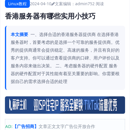
Linux教程
2024-04-10
文案编辑：admin
752 阅读
香港服务器有哪些实用小技巧
本文摘要
一、选择合适的香港服务器提供商 在选择香港
服务器时，首要考虑的是选择一个可靠的服务提供商。优
秀的提供商通常会提供稳定、高速的服务，并且有良好的
客户支持。你可以通过查看提供商的口碑、用户评价以及
服务内容来做出决策。 二、考虑服务器的硬件配置 服务
器的硬件配置对于其性能有着至关重要的影响。你需要根
据自己的需求选择合适的处理
AD:
【广告招商】
文章正文文字广告位开放合作