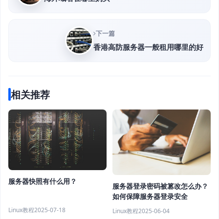
下一篇
香港高防服务器一般租用哪里的好
相关推荐
服务器快照有什么用？
服务器登录密码被篡改怎么办？
如何保障服务器登录安全
Linux教程
2025-07-18
Linux教程
2025-06-04