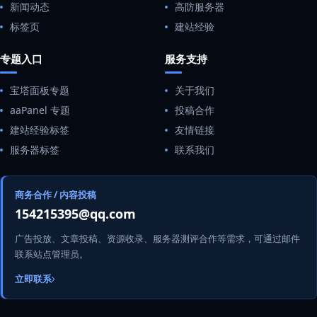
新闻动态
高防服务器
标签页
建站经验
专题入口
服务支持
宝塔面板专题
关于我们
aaPanel 专题
投稿合作
建站经验标签
友情链接
服务器标签
联系我们
商务合作 / 内容投稿
154215395@qq.com
广告投放、文章投稿、资源收录、服务器测评合作等需求，可通过邮件
联系站点管理员。
立即联系