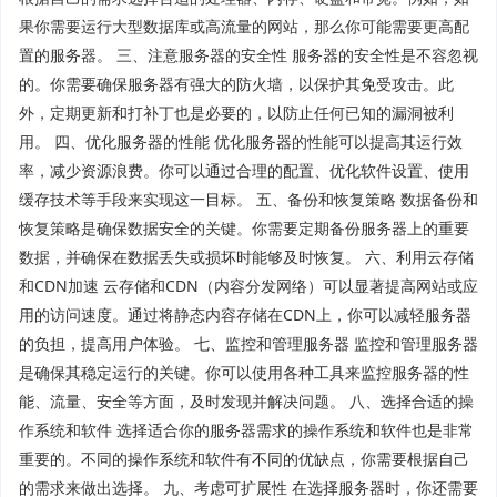
果你需要运行大型数据库或高流量的网站，那么你可能需要更高配
置的服务器。 三、注意服务器的安全性 服务器的安全性是不容忽视
的。你需要确保服务器有强大的防火墙，以保护其免受攻击。此
外，定期更新和打补丁也是必要的，以防止任何已知的漏洞被利
用。 四、优化服务器的性能 优化服务器的性能可以提高其运行效
率，减少资源浪费。你可以通过合理的配置、优化软件设置、使用
缓存技术等手段来实现这一目标。 五、备份和恢复策略 数据备份和
恢复策略是确保数据安全的关键。你需要定期备份服务器上的重要
数据，并确保在数据丢失或损坏时能够及时恢复。 六、利用云存储
和CDN加速 云存储和CDN（内容分发网络）可以显著提高网站或应
用的访问速度。通过将静态内容存储在CDN上，你可以减轻服务器
的负担，提高用户体验。 七、监控和管理服务器 监控和管理服务器
是确保其稳定运行的关键。你可以使用各种工具来监控服务器的性
能、流量、安全等方面，及时发现并解决问题。 八、选择合适的操
作系统和软件 选择适合你的服务器需求的操作系统和软件也是非常
重要的。不同的操作系统和软件有不同的优缺点，你需要根据自己
的需求来做出选择。 九、考虑可扩展性 在选择服务器时，你还需要