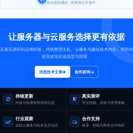
全站底部通栏 · 优质席位开放中
让服务器与云服务选择更有依据
从真实测评到运维经验，持续整理主机、云服务与建站技术内容，帮助你
更高效地完成选型与部署。
浏览技术文章
合作咨询
持续更新
真实测评
内容与实测资料持续沉淀
关注性能、价格与使用体验
行业观察
合作支持
追踪云服务与站长生态动态
收录、投稿与商务合作响应