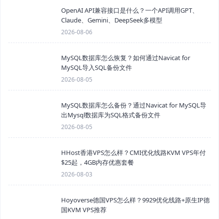
OpenAI API兼容接口是什么？一个API调用GPT、
Claude、Gemini、DeepSeek多模型
2026-08-06
MySQL数据库怎么恢复？如何通过Navicat for
MySQL导入SQL备份文件
2026-08-05
MySQL数据库怎么备份？通过Navicat for MySQL导
出Mysql数据库为SQL格式备份文件
2026-08-05
HHost香港VPS怎么样？CMI优化线路KVM VPS年付
$25起，4GB内存优惠套餐
2026-08-03
Hoyoverse德国VPS怎么样？9929优化线路+原生IP德
国KVM VPS推荐