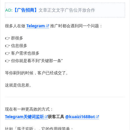
AD:
【广告招商】
文章正文文字广告位开放合作
很多人在做
Telegram
推广时都会遇到同一个问题：
👉 群很多
👉 信息很多
👉 客户需求也很多
👉 但你就是看不到“关键那一条”
等你刷到的时候，客户已经成交了。
这就是信息差。
现在有一种更高效的方式：
Telegram关键词监听
获客工具
@kuaizi168Bot
比如「筷子监听」，它的作用很简单：