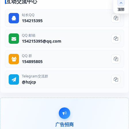
互动交流中心
顶部
站长QQ
154215395
QQ 邮箱
154215395@qq.com
QQ 群
154895805
Telegram交流群
@hzjcp
广告招商