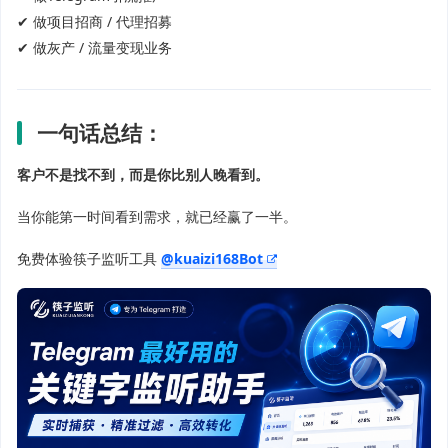
✔ 做项目招商 / 代理招募
✔ 做灰产 / 流量变现业务
一句话总结：
客户不是找不到，而是你比别人晚看到。
当你能第一时间看到需求，就已经赢了一半。
免费体验筷子监听工具
@kuaizi168Bot