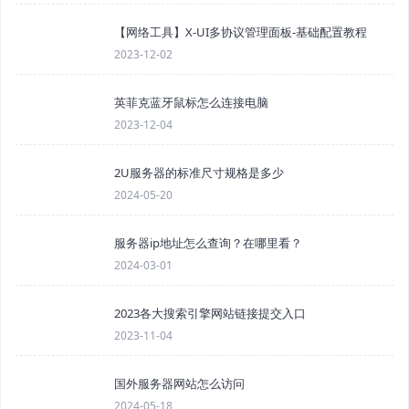
【网络工具】X-UI多协议管理面板-基础配置教程
2023-12-02
英菲克蓝牙鼠标怎么连接电脑
2023-12-04
2U服务器的标准尺寸规格是多少
2024-05-20
服务器ip地址怎么查询？在哪里看？
2024-03-01
2023各大搜索引擎网站链接提交入口
2023-11-04
国外服务器网站怎么访问
2024-05-18