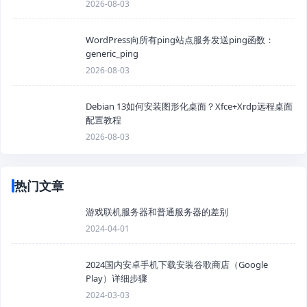
2026-08-03
WordPress向所有ping站点服务发送ping函数：
generic_ping
2026-08-03
Debian 13如何安装图形化桌面？Xfce+Xrdp远程桌面
配置教程
2026-08-03
热门文章
游戏联机服务器和普通服务器的差别
2024-04-01
2024国内安卓手机下载安装谷歌商店（Google
Play）详细步骤
2024-03-03