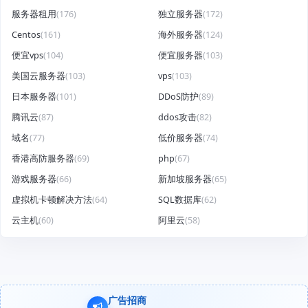
服务器租用
(176)
独立服务器
(172)
Centos
(161)
海外服务器
(124)
便宜vps
(104)
便宜服务器
(103)
美国云服务器
(103)
vps
(103)
日本服务器
(101)
DDoS防护
(89)
腾讯云
(87)
ddos攻击
(82)
域名
(77)
低价服务器
(74)
香港高防服务器
(69)
php
(67)
游戏服务器
(66)
新加坡服务器
(65)
虚拟机卡顿解决方法
(64)
SQL数据库
(62)
云主机
(60)
阿里云
(58)
广告招商