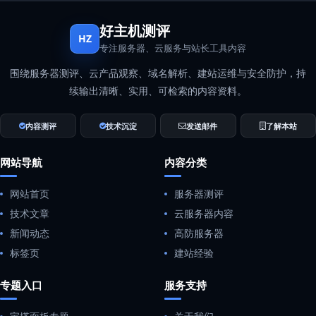
好主机测评
HZ
专注服务器、云服务与站长工具内容
围绕服务器测评、云产品观察、域名解析、建站运维与安全防护，持
续输出清晰、实用、可检索的内容资料。
内容测评
技术沉淀
发送邮件
了解本站
网站导航
内容分类
网站首页
服务器测评
技术文章
云服务器内容
新闻动态
高防服务器
标签页
建站经验
专题入口
服务支持