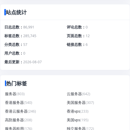
站点统计
日志总数
86,991
评论总数
0
标签总数
285,745
页面总数
12
分类总数
57
链接总数
6
用户总数
0
最后更新
2026-08-07
热门标签
服务器
(803)
云服务器
(642)
香港服务器
(540)
美国服务器
(307)
香港云服务器
(246)
香港vps
(233)
高防服务器
(208)
美国vps
(195)
服务器租用
(176)
独立服务器
(172)