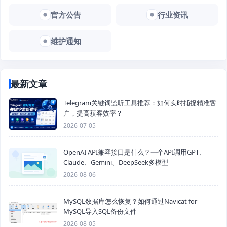
官方公告
行业资讯
维护通知
最新文章
Telegram关键词监听工具推荐：如何实时捕捉精准客
户，提高获客效率？
2026-07-05
OpenAI API兼容接口是什么？一个API调用GPT、
Claude、Gemini、DeepSeek多模型
2026-08-06
MySQL数据库怎么恢复？如何通过Navicat for
MySQL导入SQL备份文件
2026-08-05