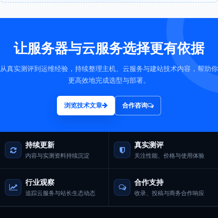
让服务器与云服务选择更有依据
从真实测评到运维经验，持续整理主机、云服务与建站技术内容，帮助你
更高效地完成选型与部署。
浏览技术文章
合作咨询
持续更新
真实测评
内容与实测资料持续沉淀
关注性能、价格与使用体验
行业观察
合作支持
追踪云服务与站长生态动态
收录、投稿与商务合作响应