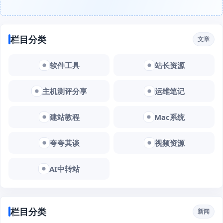
栏目分类
文章
软件工具
站长资源
主机测评分享
运维笔记
建站教程
Mac系统
夸夸其谈
视频资源
AI中转站
栏目分类
新闻