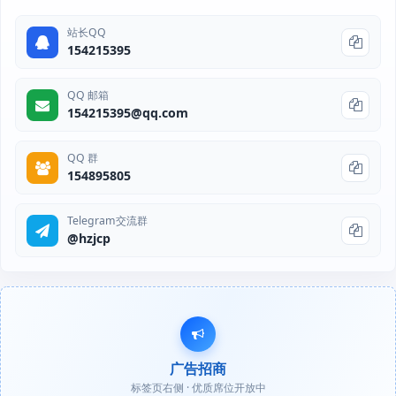
站长QQ
154215395
QQ 邮箱
154215395@qq.com
QQ 群
154895805
Telegram交流群
@hzjcp
广告招商
标签页右侧 · 优质席位开放中