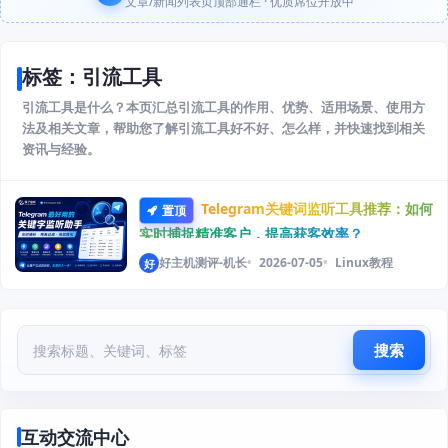
文章/新闻列表页顶部通栏 · 优质席位开放中
标签：引流工具
引流工具是什么？本页汇总引流工具的作用、优势、适用场景、使用方
法及相关文章，帮助您了解引流工具好不好、怎么样，并快速找到相关
资讯与经验。
Telegram关键词监听工具推荐：如何
置顶
实时捕捉精准客户，提高获客效率？
好主机测评-机长
2026-07-05
Linux教程
好
搜索
互动交流中心