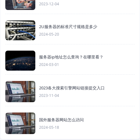
2023-12-04
2U服务器的标准尺寸规格是多少
2024-05-20
服务器ip地址怎么查询？在哪里看？
2024-03-01
2023各大搜索引擎网站链接提交入口
2023-11-04
国外服务器网站怎么访问
2024-05-18