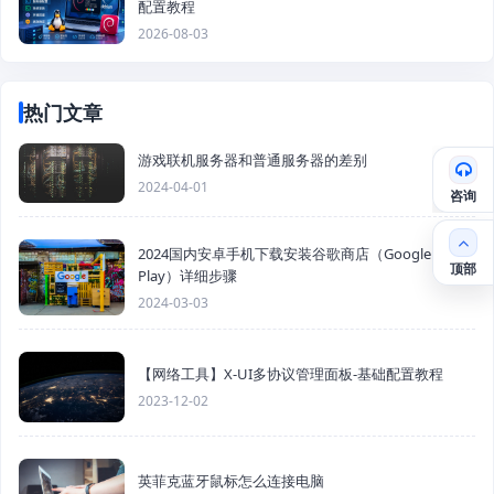
配置教程
2026-08-03
热门文章
游戏联机服务器和普通服务器的差别
2024-04-01
咨询
2024国内安卓手机下载安装谷歌商店（Google
顶部
Play）详细步骤
2024-03-03
【网络工具】X-UI多协议管理面板-基础配置教程
2023-12-02
英菲克蓝牙鼠标怎么连接电脑