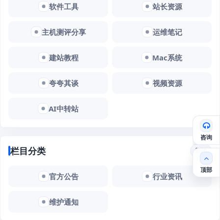
软件工具
站长资源
主机测评分享
运维笔记
建站教程
Mac系统
夸夸其谈
视频资源
AI中转站
咨询
栏目分类
新闻
顶部
官方公告
行业资讯
维护通知