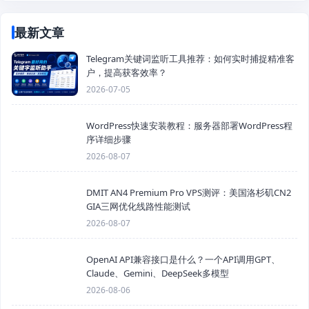
最新文章
Telegram关键词监听工具推荐：如何实时捕捉精准客
户，提高获客效率？
2026-07-05
WordPress快速安装教程：服务器部署WordPress程
序详细步骤
2026-08-07
DMIT AN4 Premium Pro VPS测评：美国洛杉矶CN2
GIA三网优化线路性能测试
2026-08-07
OpenAI API兼容接口是什么？一个API调用GPT、
Claude、Gemini、DeepSeek多模型
2026-08-06