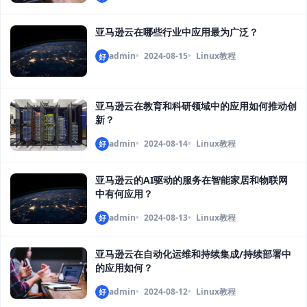
亚马逊云在哪些行业中应用最为广泛？
admin
2024-08-15
Linux教程
好
亚马逊云在教育和科研领域中的应用如何推动创
新？
admin
2024-08-14
Linux教程
好
亚马逊云的AI驱动的服务在智能家居和物联网
中有何应用？
admin
2024-08-13
Linux教程
好
亚马逊云在自动化运维和持续集成/持续部署中
的应用如何？
admin
2024-08-12
Linux教程
好