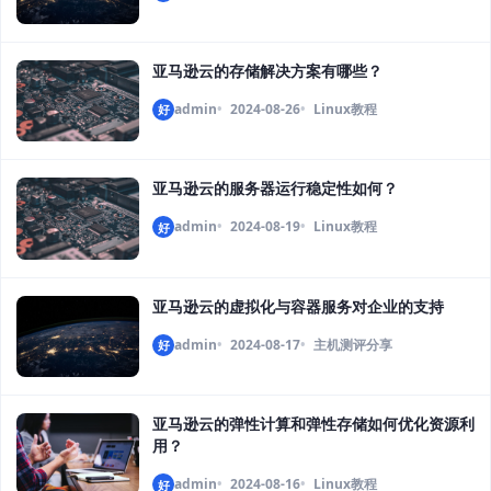
亚马逊云的存储解决方案有哪些？
admin
2024-08-26
Linux教程
好
亚马逊云的服务器运行稳定性如何？
admin
2024-08-19
Linux教程
好
亚马逊云的虚拟化与容器服务对企业的支持
admin
2024-08-17
主机测评分享
好
亚马逊云的弹性计算和弹性存储如何优化资源利
用？
admin
2024-08-16
Linux教程
好