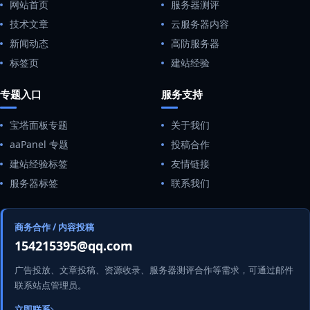
网站首页
服务器测评
技术文章
云服务器内容
新闻动态
高防服务器
标签页
建站经验
专题入口
服务支持
宝塔面板专题
关于我们
aaPanel 专题
投稿合作
建站经验标签
友情链接
服务器标签
联系我们
商务合作 / 内容投稿
154215395@qq.com
广告投放、文章投稿、资源收录、服务器测评合作等需求，可通过邮件
联系站点管理员。
立即联系