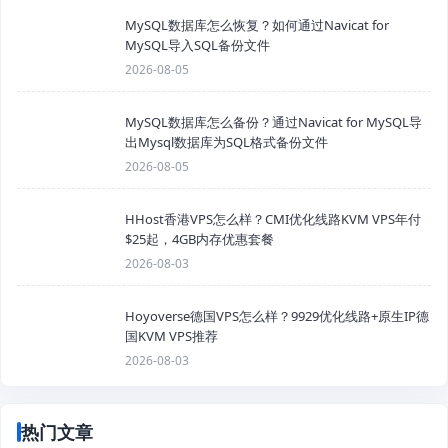
MySQL数据库怎么恢复？如何通过Navicat for
MySQL导入SQL备份文件
2026-08-05
MySQL数据库怎么备份？通过Navicat for MySQL导
出Mysql数据库为SQL格式备份文件
2026-08-05
HHost香港VPS怎么样？CMI优化线路KVM VPS年付
$25起，4GB内存优惠套餐
2026-08-03
Hoyoverse德国VPS怎么样？9929优化线路+原生IP德
国KVM VPS推荐
2026-08-03
热门文章