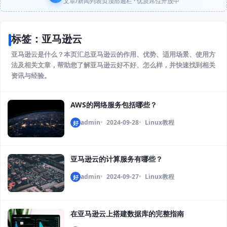
文章/新闻列表页顶部通栏 · 优质席位开放中
标签：亚马逊云
亚马逊云是什么？本页汇总亚马逊云的作用、优势、适用场景、使用方
法及相关文章，帮助您了解亚马逊云好不好、怎么样，并快速找到相关
资讯与经验。
AWS的网络服务包括哪些？
admin
2024-09-28
Linux教程
好
亚马逊云的计算服务有哪些？
admin
2024-09-27
Linux教程
好
在亚马逊云上搭建数据库的完整指南