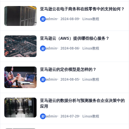
亚马逊云在电子商务和在线零售中的支持如何？
admin
2024-08-09
Linux教程
好
亚马逊云（AWS）提供哪些核心服务？
admin
2024-08-06
Linux教程
好
亚马逊云的定价模型是怎样的？
admin
2024-08-05
Linux教程
好
亚马逊云的数据分析与预测服务在企业决策中的
应用
admin
2024-07-29
Linux教程
好