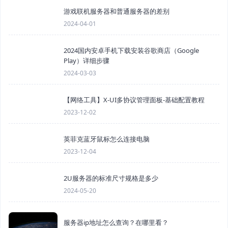
游戏联机服务器和普通服务器的差别
2024-04-01
2024国内安卓手机下载安装谷歌商店（Google
Play）详细步骤
2024-03-03
【网络工具】X-UI多协议管理面板-基础配置教程
2023-12-02
英菲克蓝牙鼠标怎么连接电脑
2023-12-04
2U服务器的标准尺寸规格是多少
2024-05-20
服务器ip地址怎么查询？在哪里看？