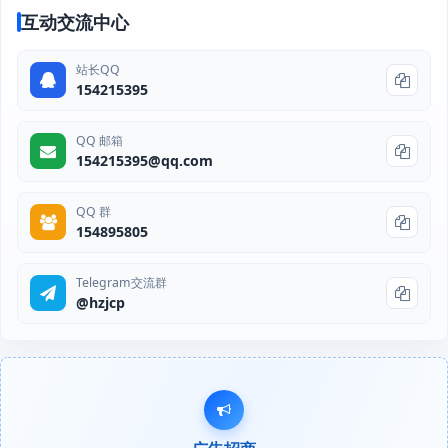
互动交流中心
站长QQ
154215395
QQ 邮箱
154215395@qq.com
QQ 群
154895805
Telegram交流群
@hzjcp