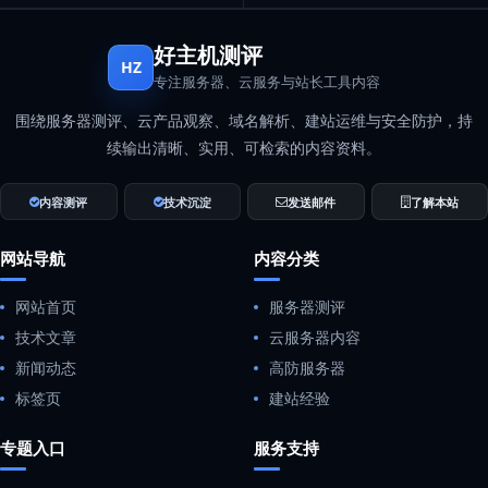
好主机测评
HZ
专注服务器、云服务与站长工具内容
围绕服务器测评、云产品观察、域名解析、建站运维与安全防护，持
续输出清晰、实用、可检索的内容资料。
内容测评
技术沉淀
发送邮件
了解本站
网站导航
内容分类
网站首页
服务器测评
技术文章
云服务器内容
新闻动态
高防服务器
标签页
建站经验
专题入口
服务支持