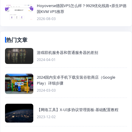
Hoyoverse德国VPS怎么样？9929优化线路+原生IP德
国KVM VPS推荐
2026-08-03
热门文章
游戏联机服务器和普通服务器的差别
2024-04-01
2024国内安卓手机下载安装谷歌商店（Google
Play）详细步骤
2024-03-03
【网络工具】X-UI多协议管理面板-基础配置教程
2023-12-02