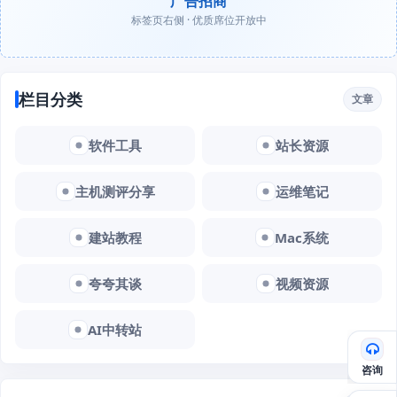
广告招商
标签页右侧 · 优质席位开放中
栏目分类
文章
软件工具
站长资源
主机测评分享
运维笔记
建站教程
Mac系统
夸夸其谈
视频资源
AI中转站
咨询