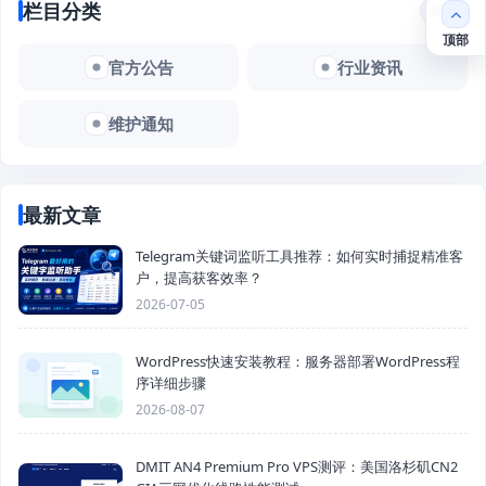
栏目分类
新闻
顶部
官方公告
行业资讯
维护通知
最新文章
Telegram关键词监听工具推荐：如何实时捕捉精准客
户，提高获客效率？
2026-07-05
WordPress快速安装教程：服务器部署WordPress程
序详细步骤
2026-08-07
DMIT AN4 Premium Pro VPS测评：美国洛杉矶CN2