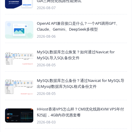
GIA三网优化线路性能测试
2026-08-07
OpenAI API兼容接口是什么？一个API调用GPT、
Claude、Gemini、DeepSeek多模型
2026-08-06
MySQL数据库怎么恢复？如何通过Navicat for
MySQL导入SQL备份文件
2026-08-05
MySQL数据库怎么备份？通过Navicat for MySQL导
出Mysql数据库为SQL格式备份文件
2026-08-05
HHost香港VPS怎么样？CMI优化线路KVM VPS年付
$25起，4GB内存优惠套餐
2026-08-03