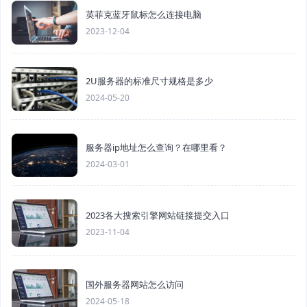
英菲克蓝牙鼠标怎么连接电脑
2023-12-04
2U服务器的标准尺寸规格是多少
2024-05-20
服务器ip地址怎么查询？在哪里看？
2024-03-01
2023各大搜索引擎网站链接提交入口
2023-11-04
国外服务器网站怎么访问
2024-05-18