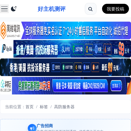
好主机测评
我要投稿
当前位置：
首页
/
标签
/
高防服务器
广告招商