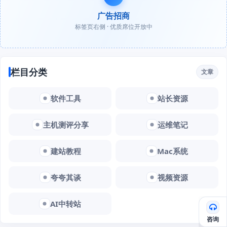
广告招商
标签页右侧 · 优质席位开放中
栏目分类
文章
软件工具
站长资源
主机测评分享
运维笔记
建站教程
Mac系统
夸夸其谈
视频资源
AI中转站
咨询