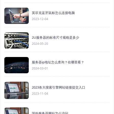
英菲克蓝牙鼠标怎么连接电脑
2023-12-04
2U服务器的标准尺寸规格是多少
2024-05-20
服务器ip地址怎么查询？在哪里看？
2024-03-01
2023各大搜索引擎网站链接提交入口
2023-11-04
国外服务器网站怎么访问