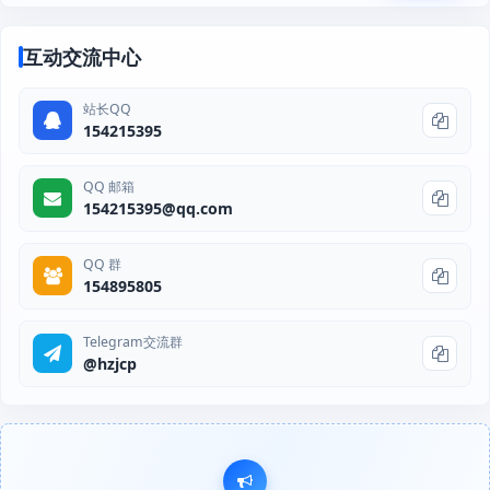
互动交流中心
站长QQ
154215395
QQ 邮箱
154215395@qq.com
QQ 群
154895805
Telegram交流群
@hzjcp