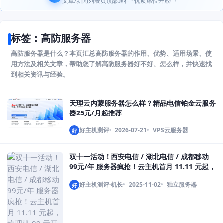
文章/新闻列表页顶部通栏 · 优质席位开放中
标签：高防服务器
高防服务器是什么？本页汇总高防服务器的作用、优势、适用场景、使
用方法及相关文章，帮助您了解高防服务器好不好、怎么样，并快速找
到相关资讯与经验。
天理云内蒙服务器怎么样？精品电信铂金云服务
器25元/月起推荐
好主机测评
2026-07-21
VPS云服务器
好
双十一活动！西安电信 / 湖北电信 / 成都移动
99元/年 服务器疯抢！云主机首月 11.11 元起，
物理机 99 元开冲，宿主机 299 元起享大内存！
好主机测评-机长
2025-11-02
独立服务器
好