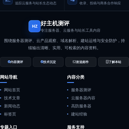
追踪云服务与站长生态动态
收录、投稿与商务合作响应
好主机测评
HZ
专注服务器、云服务与站长工具内容
围绕服务器测评、云产品观察、域名解析、建站运维与安全防护，持
续输出清晰、实用、可检索的内容资料。
内容测评
技术沉淀
发送邮件
了解本站
网站导航
内容分类
网站首页
服务器测评
技术文章
云服务器内容
新闻动态
高防服务器
标签页
建站经验
专题入口
服务支持