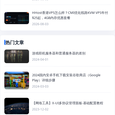
HHost香港VPS怎么样？CMI优化线路KVM VPS年付
$25起，4GB内存优惠套餐
2026-08-03
热门文章
游戏联机服务器和普通服务器的差别
2024-04-01
2024国内安卓手机下载安装谷歌商店（Google
Play）详细步骤
2024-03-03
【网络工具】X-UI多协议管理面板-基础配置教程
2023-12-02