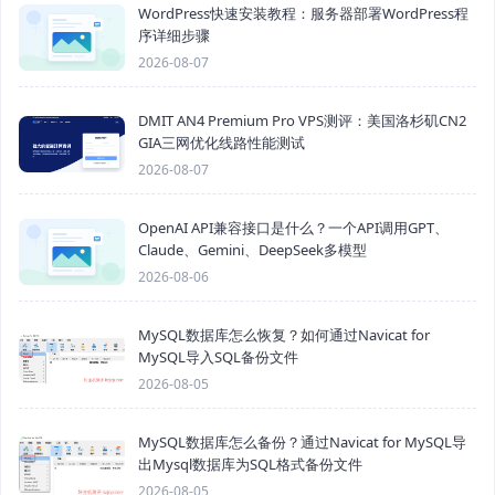
WordPress快速安装教程：服务器部署WordPress程
序详细步骤
2026-08-07
DMIT AN4 Premium Pro VPS测评：美国洛杉矶CN2
GIA三网优化线路性能测试
2026-08-07
OpenAI API兼容接口是什么？一个API调用GPT、
Claude、Gemini、DeepSeek多模型
2026-08-06
MySQL数据库怎么恢复？如何通过Navicat for
MySQL导入SQL备份文件
2026-08-05
MySQL数据库怎么备份？通过Navicat for MySQL导
出Mysql数据库为SQL格式备份文件
2026-08-05