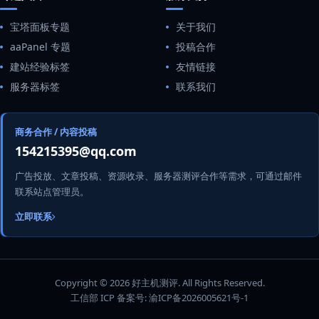
宝塔面板专题
关于我们
aaPanel 专题
投稿合作
建站经验标签
友情链接
服务器标签
联系我们
商务合作 / 内容投稿
154215395@qq.com
广告投放、文章投稿、资源收录、服务器测评合作等需求，可通过邮件
联系站点管理员。
立即联系
Copyright © 2026 好主机测评. All Rights Reserved.
工信部 ICP 备案号:
渝ICP备2026005621号-1