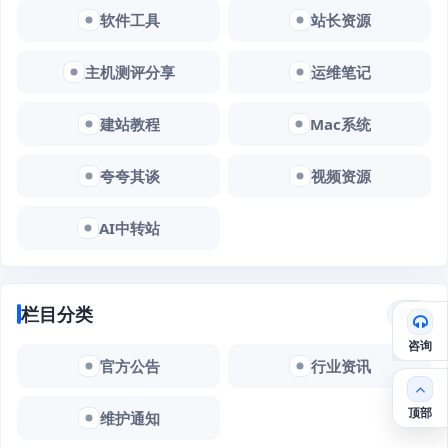
软件工具
站长资源
主机测评分享
运维笔记
建站教程
Mac系统
夸夸其谈
视频资源
AI中转站
栏目分类
新闻
咨询
官方公告
行业资讯
顶部
维护通知