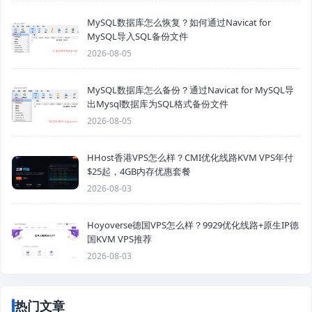
MySQL数据库怎么恢复？如何通过Navicat for
MySQL导入SQL备份文件
2026-08-05
MySQL数据库怎么备份？通过Navicat for MySQL导
出Mysql数据库为SQL格式备份文件
2026-08-05
HHost香港VPS怎么样？CMI优化线路KVM VPS年付
$25起，4GB内存优惠套餐
2026-08-03
Hoyoverse德国VPS怎么样？9929优化线路+原生IP德
国KVM VPS推荐
2026-08-03
热门文章