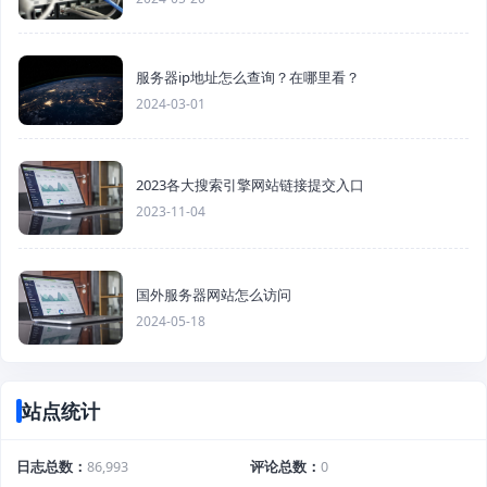
服务器ip地址怎么查询？在哪里看？
2024-03-01
2023各大搜索引擎网站链接提交入口
2023-11-04
国外服务器网站怎么访问
2024-05-18
站点统计
日志总数
86,993
评论总数
0