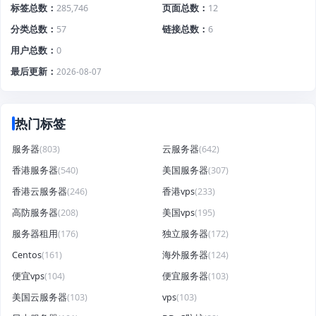
标签总数
285,746
页面总数
12
分类总数
57
链接总数
6
用户总数
0
最后更新
2026-08-07
热门标签
服务器
(803)
云服务器
(642)
香港服务器
(540)
美国服务器
(307)
香港云服务器
(246)
香港vps
(233)
高防服务器
(208)
美国vps
(195)
服务器租用
(176)
独立服务器
(172)
Centos
(161)
海外服务器
(124)
便宜vps
(104)
便宜服务器
(103)
美国云服务器
(103)
vps
(103)