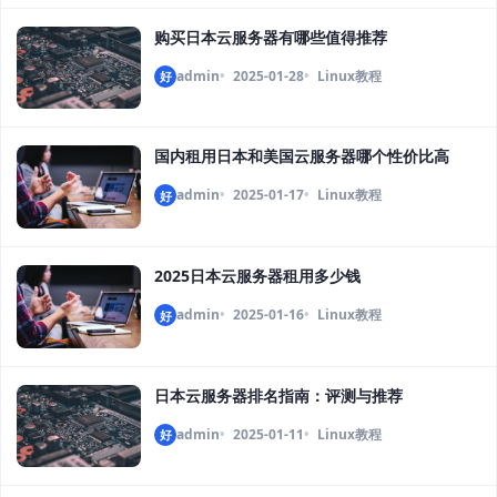
购买日本云服务器有哪些值得推荐
admin
2025-01-28
Linux教程
好
国内租用日本和美国云服务器哪个性价比高
admin
2025-01-17
Linux教程
好
2025日本云服务器租用多少钱
admin
2025-01-16
Linux教程
好
日本云服务器排名指南：评测与推荐
admin
2025-01-11
Linux教程
好