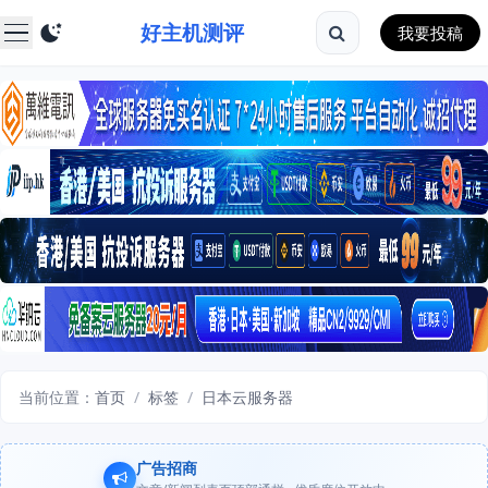
好主机测评
我要投稿
当前位置：
首页
/
标签
/
日本云服务器
广告招商