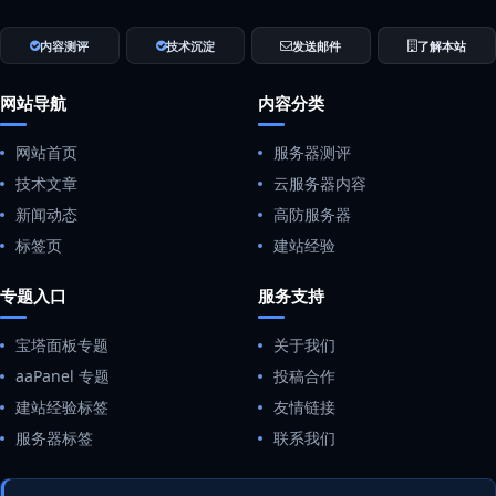
内容测评
技术沉淀
发送邮件
了解本站
网站导航
内容分类
网站首页
服务器测评
技术文章
云服务器内容
新闻动态
高防服务器
标签页
建站经验
专题入口
服务支持
宝塔面板专题
关于我们
aaPanel 专题
投稿合作
建站经验标签
友情链接
服务器标签
联系我们