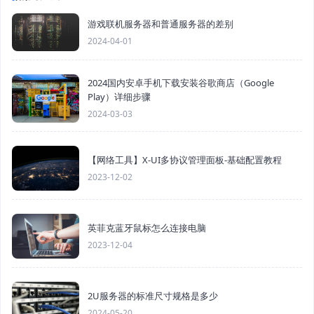
游戏联机服务器和普通服务器的差别
2024-04-01
2024国内安卓手机下载安装谷歌商店（Google
Play）详细步骤
2024-03-03
【网络工具】X-UI多协议管理面板-基础配置教程
2023-12-02
英菲克蓝牙鼠标怎么连接电脑
2023-12-04
2U服务器的标准尺寸规格是多少
2024-05-20