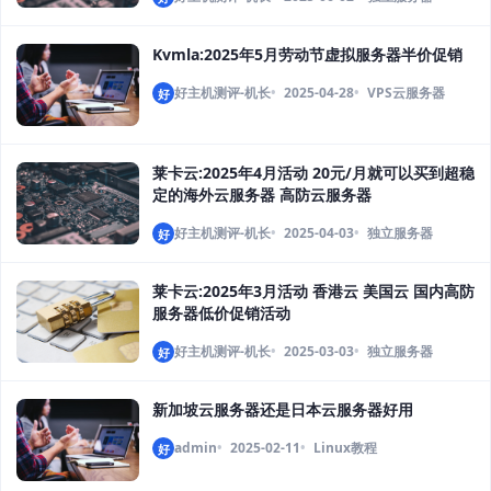
Kvmla:2025年5月劳动节虚拟服务器半价促销
好主机测评-机长
2025-04-28
VPS云服务器
好
莱卡云:2025年4月活动 20元/月就可以买到超稳
定的海外云服务器 高防云服务器
好主机测评-机长
2025-04-03
独立服务器
好
莱卡云:2025年3月活动 香港云 美国云 国内高防
服务器低价促销活动
好主机测评-机长
2025-03-03
独立服务器
好
新加坡云服务器还是日本云服务器好用
admin
2025-02-11
Linux教程
好