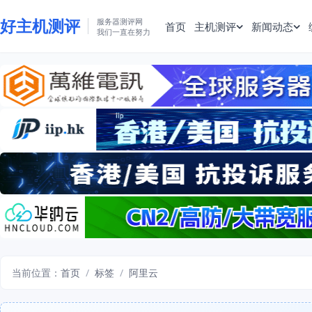
好主机测评
服务器测评网
首页
主机测评
新闻动态
我们一直在努力
当前位置：
首页
/
标签
/
阿里云