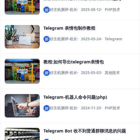
好主机测评-机长
2025-08-12
PHP技术
好
Telegram 表情包制作教程
好主机测评-机长
2025-05-24
Telegram
好
教程:如何导出telegram表情包
好主机测评-机长
2025-05-03
其他技术
好
Telegram-机器人命令问题(php)
好主机测评-机长
2024-11-25
PHP技术
好
Telegram Bot 收不到普通群聊消息的问题