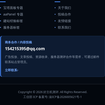
宝塔面板专题
关于我们
aaPanel 专题
投稿合作
建站经验标签
友情链接
服务器标签
联系我们
商务合作 / 内容投稿
154215395@qq.com
广告投放、文章投稿、资源收录、服务器测评合作等需求，可通过邮件
联系站点管理员。
立即联系
Copyright © 2026 好主机测评. All Rights Reserved.
工信部 ICP 备案号:
渝ICP备2026005621号-1