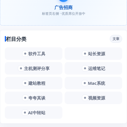
广告招商
标签页右侧 · 优质席位开放中
栏目分类
文章
软件工具
站长资源
主机测评分享
运维笔记
建站教程
Mac系统
夸夸其谈
视频资源
AI中转站