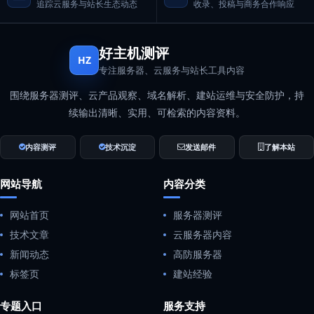
追踪云服务与站长生态动态
收录、投稿与商务合作响应
好主机测评
HZ
专注服务器、云服务与站长工具内容
围绕服务器测评、云产品观察、域名解析、建站运维与安全防护，持
续输出清晰、实用、可检索的内容资料。
内容测评
技术沉淀
发送邮件
了解本站
网站导航
内容分类
网站首页
服务器测评
技术文章
云服务器内容
新闻动态
高防服务器
标签页
建站经验
专题入口
服务支持