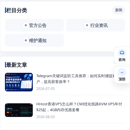
栏目分类
新闻
官方公告
行业资讯
维护通知
咨询
最新文章
Telegram关键词监听工具推荐：如何实时捕捉精准客
顶部
户，提高获客效率？
2026-07-05
HHost香港VPS怎么样？CMI优化线路KVM VPS年付
$25起，4GB内存优惠套餐
2026-08-03