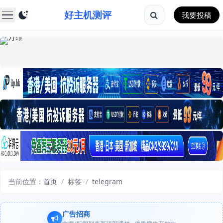
好主机测评
我要投稿
当前位置：
首页
/
标签
/
telegram
广告招商