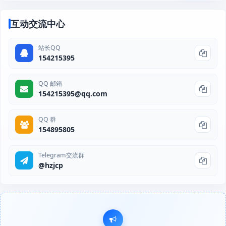
互动交流中心
站长QQ
154215395
QQ 邮箱
154215395@qq.com
QQ 群
154895805
Telegram交流群
@hzjcp