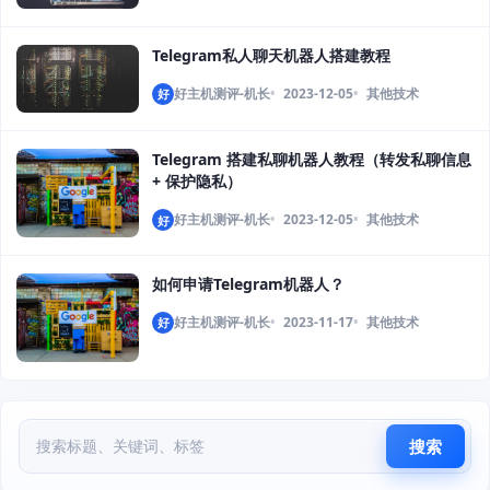
Telegram私人聊天机器人搭建教程
好主机测评-机长
2023-12-05
其他技术
好
Telegram 搭建私聊机器人教程（转发私聊信息
+ 保护隐私）
好主机测评-机长
2023-12-05
其他技术
好
如何申请Telegram机器人？
好主机测评-机长
2023-11-17
其他技术
好
搜索