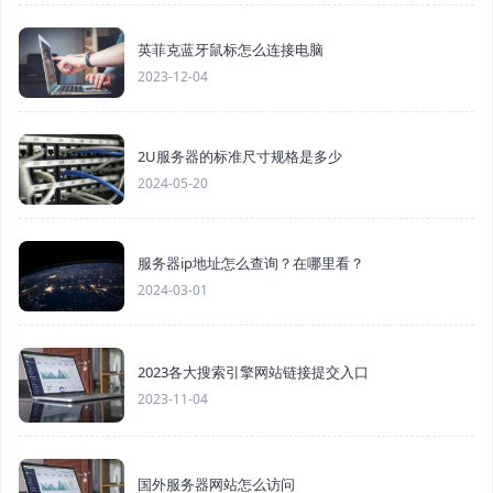
英菲克蓝牙鼠标怎么连接电脑
2023-12-04
2U服务器的标准尺寸规格是多少
2024-05-20
服务器ip地址怎么查询？在哪里看？
2024-03-01
2023各大搜索引擎网站链接提交入口
2023-11-04
国外服务器网站怎么访问