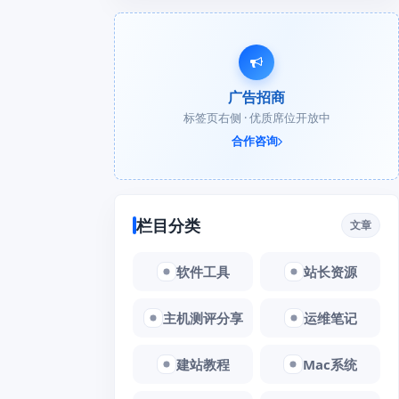
广告招商
标签页右侧 · 优质席位开放中
合作咨询
栏目分类
文章
软件工具
站长资源
主机测评分享
运维笔记
建站教程
Mac系统