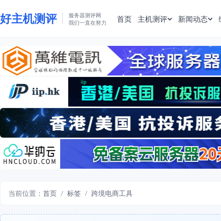
好主机测评
服务器测评网
首页
主机测评
新闻动态
我们一直在努力
当前位置：
首页
/
标签
/
跨境电商工具