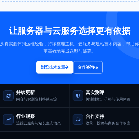
让服务器与云服务选择更有依据
从真实测评到运维经验，持续整理主机、云服务与建站技术内容，帮助你
更高效地完成选型与部署。
浏览技术文章
合作咨询
持续更新
真实测评
内容与实测资料持续沉淀
关注性能、价格与使用体验
行业观察
合作支持
追踪云服务与站长生态动态
收录、投稿与商务合作响应