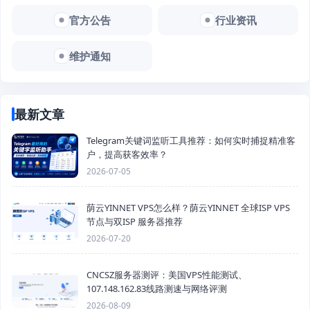
官方公告
行业资讯
维护通知
最新文章
Telegram关键词监听工具推荐：如何实时捕捉精准客
户，提高获客效率？
2026-07-05
荫云YINNET VPS怎么样？荫云YINNET 全球ISP VPS
节点与双ISP 服务器推荐
2026-07-20
CNCSZ服务器测评：美国VPS性能测试、
107.148.162.83线路测速与网络评测
2026-08-09