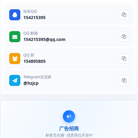
站长QQ
154215395
QQ 邮箱
154215395@qq.com
QQ 群
154895805
Telegram交流群
@hzjcp
广告招商
标签页右侧 · 优质席位开放中