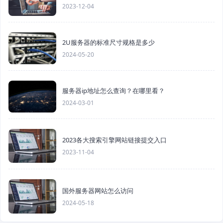
2023-12-04
2U服务器的标准尺寸规格是多少
2024-05-20
服务器ip地址怎么查询？在哪里看？
2024-03-01
2023各大搜索引擎网站链接提交入口
2023-11-04
国外服务器网站怎么访问
2024-05-18