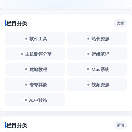
栏目分类
文章
软件工具
站长资源
主机测评分享
运维笔记
建站教程
Mac系统
夸夸其谈
视频资源
AI中转站
栏目分类
新闻