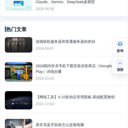
Claude、Gemini、DeepSeek多模型
2026-08-06
热门文章
游戏联机服务器和普通服务器的差别
2024-04-01
咨询
2024国内安卓手机下载安装谷歌商店（Google
顶部
Play）详细步骤
2024-03-03
【网络工具】X-UI多协议管理面板-基础配置教程
2023-12-02
英菲克蓝牙鼠标怎么连接电脑