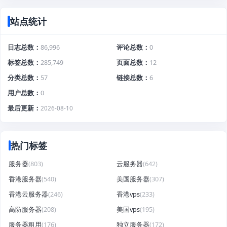
站点统计
日志总数
86,996
评论总数
0
标签总数
285,749
页面总数
12
分类总数
57
链接总数
6
用户总数
0
最后更新
2026-08-10
热门标签
服务器
(803)
云服务器
(642)
香港服务器
(540)
美国服务器
(307)
香港云服务器
(246)
香港vps
(233)
高防服务器
(208)
美国vps
(195)
服务器租用
(176)
独立服务器
(172)