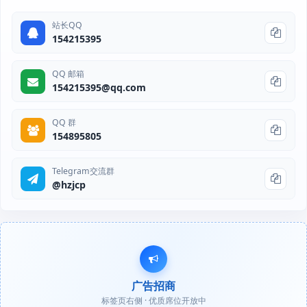
站长QQ
154215395
QQ 邮箱
154215395@qq.com
QQ 群
154895805
Telegram交流群
@hzjcp
广告招商
标签页右侧 · 优质席位开放中