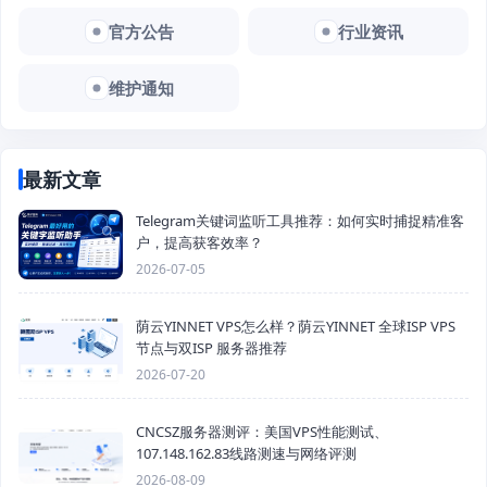
官方公告
行业资讯
维护通知
最新文章
Telegram关键词监听工具推荐：如何实时捕捉精准客
户，提高获客效率？
2026-07-05
荫云YINNET VPS怎么样？荫云YINNET 全球ISP VPS
节点与双ISP 服务器推荐
2026-07-20
CNCSZ服务器测评：美国VPS性能测试、
107.148.162.83线路测速与网络评测
2026-08-09