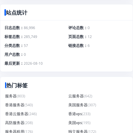
站点统计
日志总数
86,996
评论总数
0
标签总数
285,749
页面总数
12
分类总数
57
链接总数
6
用户总数
0
最后更新
2026-08-10
热门标签
服务器
(803)
云服务器
(642)
香港服务器
(540)
美国服务器
(307)
香港云服务器
(246)
香港vps
(233)
高防服务器
(208)
美国vps
(195)
服务器租用
(176)
独立服务器
(172)