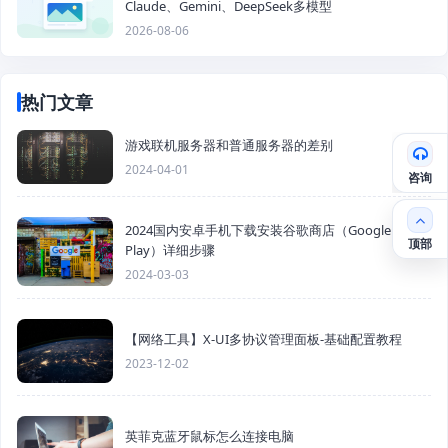
Claude、Gemini、DeepSeek多模型
2026-08-06
热门文章
游戏联机服务器和普通服务器的差别
2024-04-01
咨询
2024国内安卓手机下载安装谷歌商店（Google
顶部
Play）详细步骤
2024-03-03
【网络工具】X-UI多协议管理面板-基础配置教程
2023-12-02
英菲克蓝牙鼠标怎么连接电脑