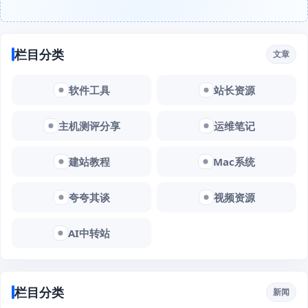
栏目分类
文章
软件工具
站长资源
主机测评分享
运维笔记
建站教程
Mac系统
夸夸其谈
视频资源
AI中转站
栏目分类
新闻