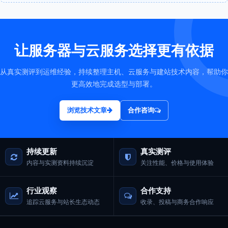
让服务器与云服务选择更有依据
从真实测评到运维经验，持续整理主机、云服务与建站技术内容，帮助你
更高效地完成选型与部署。
浏览技术文章
合作咨询
持续更新
真实测评
内容与实测资料持续沉淀
关注性能、价格与使用体验
行业观察
合作支持
追踪云服务与站长生态动态
收录、投稿与商务合作响应