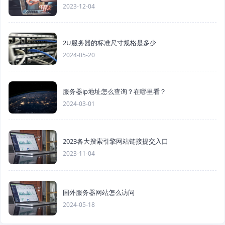
2023-12-04
2U服务器的标准尺寸规格是多少
2024-05-20
服务器ip地址怎么查询？在哪里看？
2024-03-01
2023各大搜索引擎网站链接提交入口
2023-11-04
国外服务器网站怎么访问
2024-05-18