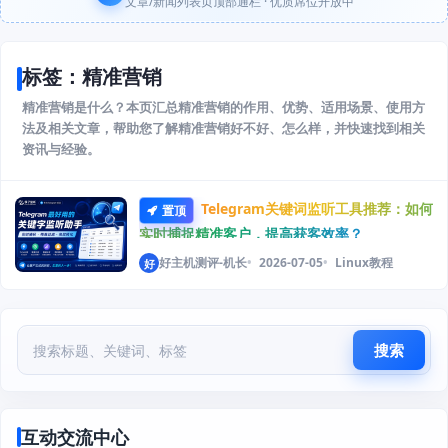
文章/新闻列表页顶部通栏 · 优质席位开放中
标签：精准营销
精准营销是什么？本页汇总精准营销的作用、优势、适用场景、使用方
法及相关文章，帮助您了解精准营销好不好、怎么样，并快速找到相关
资讯与经验。
Telegram关键词监听工具推荐：如何
置顶
实时捕捉精准客户，提高获客效率？
好主机测评-机长
2026-07-05
Linux教程
好
搜索
互动交流中心