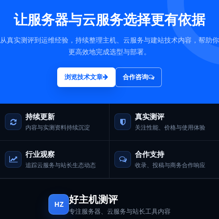
让服务器与云服务选择更有依据
从真实测评到运维经验，持续整理主机、云服务与建站技术内容，帮助你
更高效地完成选型与部署。
浏览技术文章
合作咨询
持续更新
真实测评
内容与实测资料持续沉淀
关注性能、价格与使用体验
行业观察
合作支持
追踪云服务与站长生态动态
收录、投稿与商务合作响应
好主机测评
HZ
专注服务器、云服务与站长工具内容