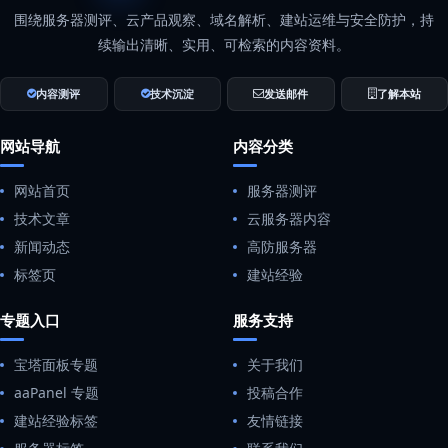
围绕服务器测评、云产品观察、域名解析、建站运维与安全防护，持
续输出清晰、实用、可检索的内容资料。
内容测评
技术沉淀
发送邮件
了解本站
网站导航
内容分类
网站首页
服务器测评
技术文章
云服务器内容
新闻动态
高防服务器
标签页
建站经验
专题入口
服务支持
宝塔面板专题
关于我们
aaPanel 专题
投稿合作
建站经验标签
友情链接