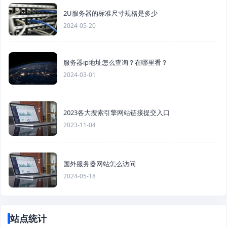
2U服务器的标准尺寸规格是多少
2024-05-20
服务器ip地址怎么查询？在哪里看？
2024-03-01
2023各大搜索引擎网站链接提交入口
2023-11-04
国外服务器网站怎么访问
2024-05-18
站点统计