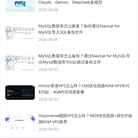
Claude、Gemini、DeepSeek多模型
2026-08-06
MySQL数据库怎么恢复？如何通过Navicat for
MySQL导入SQL备份文件
2026-08-05
MySQL数据库怎么备份？通过Navicat for MySQL导
出Mysql数据库为SQL格式备份文件
2026-08-05
HHost香港VPS怎么样？CMI优化线路KVM VPS年付
$25起，4GB内存优惠套餐
2026-08-03
Hoyoverse德国VPS怎么样？9929优化线路+原生IP德
国KVM VPS推荐
2026-08-03