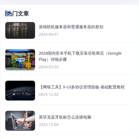
热门文章
游戏联机服务器和普通服务器的差别
2024-04-01
2024国内安卓手机下载安装谷歌商店（Google
Play）详细步骤
2024-03-03
【网络工具】X-UI多协议管理面板-基础配置教程
2023-12-02
英菲克蓝牙鼠标怎么连接电脑
2023-12-04