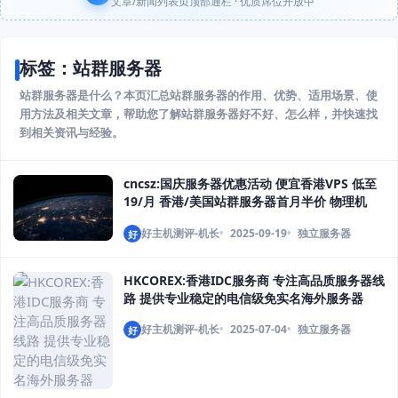
文章/新闻列表页顶部通栏 · 优质席位开放中
标签：站群服务器
站群服务器是什么？本页汇总站群服务器的作用、优势、适用场景、使
用方法及相关文章，帮助您了解站群服务器好不好、怎么样，并快速找
到相关资讯与经验。
cncsz:国庆服务器优惠活动 便宜香港VPS 低至
19/月 香港/美国站群服务器首月半价 物理机
399/月起
好主机测评-机长
2025-09-19
独立服务器
好
HKCOREX:香港IDC服务商 专注高品质服务器线
路 提供专业稳定的电信级免实名海外服务器
好主机测评-机长
2025-07-04
独立服务器
好