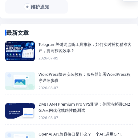
维护通知
最新文章
Telegram关键词监听工具推荐：如何实时捕捉精准客
户，提高获客效率？
2026-07-05
WordPress快速安装教程：服务器部署WordPress程
序详细步骤
2026-08-07
DMIT AN4 Premium Pro VPS测评：美国洛杉矶CN2
GIA三网优化线路性能测试
2026-08-07
OpenAI API兼容接口是什么？一个API调用GPT、