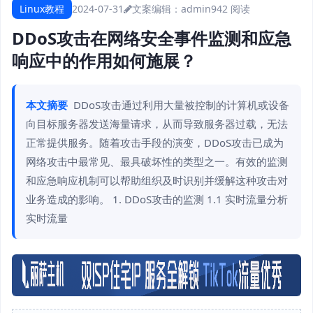
Linux教程
2024-07-31
文案编辑：admin
942 阅读
DDoS攻击在网络安全事件监测和应急
响应中的作用如何施展？
本文摘要
DDoS攻击通过利用大量被控制的计算机或设备
向目标服务器发送海量请求，从而导致服务器过载，无法
正常提供服务。随着攻击手段的演变，DDoS攻击已成为
网络攻击中最常见、最具破坏性的类型之一。有效的监测
和应急响应机制可以帮助组织及时识别并缓解这种攻击对
业务造成的影响。 1. DDoS攻击的监测 1.1 实时流量分析
实时流量