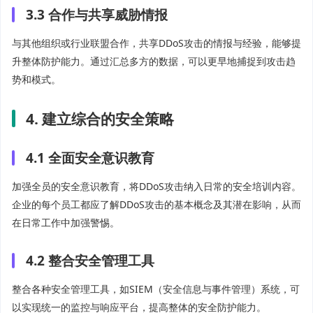
3.3 合作与共享威胁情报
与其他组织或行业联盟合作，共享DDoS攻击的情报与经验，能够提
升整体防护能力。通过汇总多方的数据，可以更早地捕捉到攻击趋
势和模式。
4. 建立综合的安全策略
4.1 全面安全意识教育
加强全员的安全意识教育，将DDoS攻击纳入日常的安全培训内容。
企业的每个员工都应了解DDoS攻击的基本概念及其潜在影响，从而
在日常工作中加强警惕。
4.2 整合安全管理工具
整合各种安全管理工具，如SIEM（安全信息与事件管理）系统，可
以实现统一的监控与响应平台，提高整体的安全防护能力。