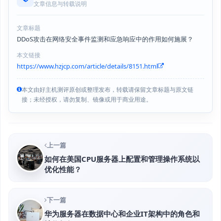
文章信息与转载说明
文章标题
DDoS攻击在网络安全事件监测和应急响应中的作用如何施展？
本文链接
https://www.hzjcp.com/article/details/8151.html
本文由好主机测评原创或整理发布，转载请保留文章标题与原文链
接；未经授权，请勿复制、镜像或用于商业用途。
上一篇
如何在美国CPU服务器上配置和管理操作系统以
优化性能？
下一篇
华为服务器在数据中心和企业IT架构中的角色和