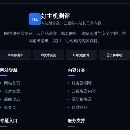
好主机测评
HZ
专注服务器、云服务与站长工具内容
围绕服务器测评、云产品观察、域名解析、建站运维与安全防护，持
续输出清晰、实用、可检索的内容资料。
内容测评
技术沉淀
发送邮件
了解本站
网站导航
内容分类
网站首页
服务器测评
技术文章
云服务器内容
新闻动态
高防服务器
标签页
建站经验
专题入口
服务支持