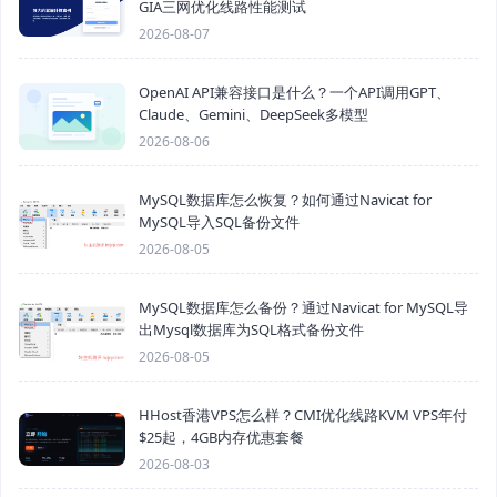
GIA三网优化线路性能测试
2026-08-07
OpenAI API兼容接口是什么？一个API调用GPT、
Claude、Gemini、DeepSeek多模型
2026-08-06
MySQL数据库怎么恢复？如何通过Navicat for
MySQL导入SQL备份文件
2026-08-05
MySQL数据库怎么备份？通过Navicat for MySQL导
出Mysql数据库为SQL格式备份文件
2026-08-05
HHost香港VPS怎么样？CMI优化线路KVM VPS年付
$25起，4GB内存优惠套餐
2026-08-03