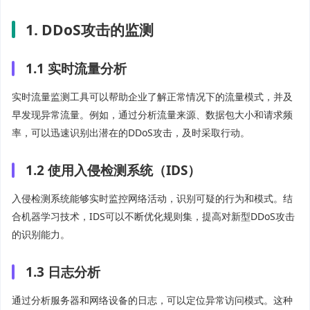
1. DDoS攻击的监测
1.1 实时流量分析
实时流量监测工具可以帮助企业了解正常情况下的流量模式，并及
早发现异常流量。例如，通过分析流量来源、数据包大小和请求频
率，可以迅速识别出潜在的DDoS攻击，及时采取行动。
1.2 使用入侵检测系统（IDS）
入侵检测系统能够实时监控网络活动，识别可疑的行为和模式。结
合机器学习技术，IDS可以不断优化规则集，提高对新型DDoS攻击
的识别能力。
1.3 日志分析
通过分析服务器和网络设备的日志，可以定位异常访问模式。这种