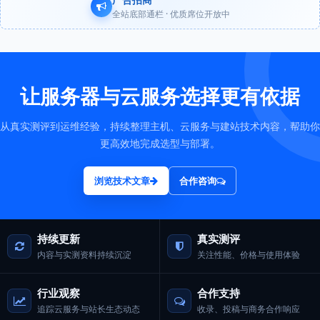
全站底部通栏 · 优质席位开放中
让服务器与云服务选择更有依据
从真实测评到运维经验，持续整理主机、云服务与建站技术内容，帮助你
更高效地完成选型与部署。
浏览技术文章
合作咨询
持续更新
真实测评
内容与实测资料持续沉淀
关注性能、价格与使用体验
行业观察
合作支持
追踪云服务与站长生态动态
收录、投稿与商务合作响应