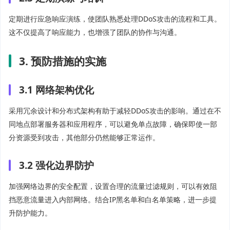
定期进行应急响应演练，使团队熟悉处理DDoS攻击的流程和工具。
这不仅提高了响应能力，也增强了团队的协作与沟通。
3. 预防措施的实施
3.1 网络架构优化
采用冗余设计和分布式架构有助于减轻DDoS攻击的影响。通过在不
同地点部署服务器和应用程序，可以避免单点故障，确保即使一部
分资源受到攻击，其他部分仍然能够正常运作。
3.2 强化边界防护
加强网络边界的安全配置，设置合理的流量过滤规则，可以有效阻
挡恶意流量进入内部网络。结合IP黑名单和白名单策略，进一步提
升防护能力。