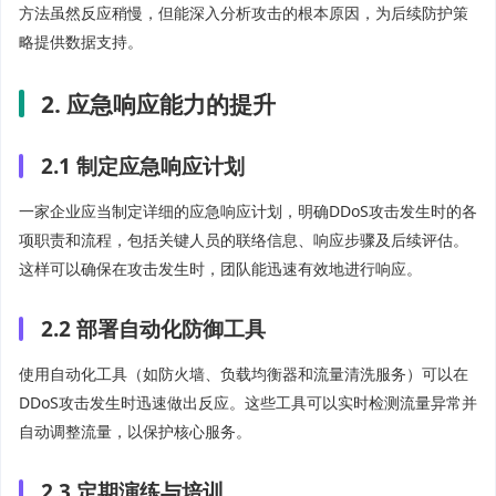
方法虽然反应稍慢，但能深入分析攻击的根本原因，为后续防护策
略提供数据支持。
2. 应急响应能力的提升
2.1 制定应急响应计划
一家企业应当制定详细的应急响应计划，明确DDoS攻击发生时的各
项职责和流程，包括关键人员的联络信息、响应步骤及后续评估。
这样可以确保在攻击发生时，团队能迅速有效地进行响应。
2.2 部署自动化防御工具
使用自动化工具（如防火墙、负载均衡器和流量清洗服务）可以在
DDoS攻击发生时迅速做出反应。这些工具可以实时检测流量异常并
自动调整流量，以保护核心服务。
2.3 定期演练与培训