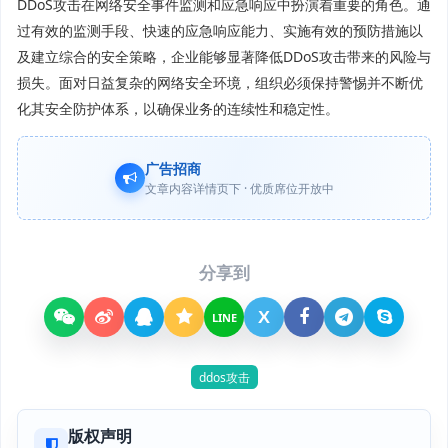
DDoS攻击在网络安全事件监测和应急响应中扮演着重要的角色。通
过有效的监测手段、快速的应急响应能力、实施有效的预防措施以
及建立综合的安全策略，企业能够显著降低DDoS攻击带来的风险与
损失。面对日益复杂的网络安全环境，组织必须保持警惕并不断优
化其安全防护体系，以确保业务的连续性和稳定性。
广告招商
文章内容详情页下 · 优质席位开放中
分享到
X
LINE
ddos攻击
版权声明