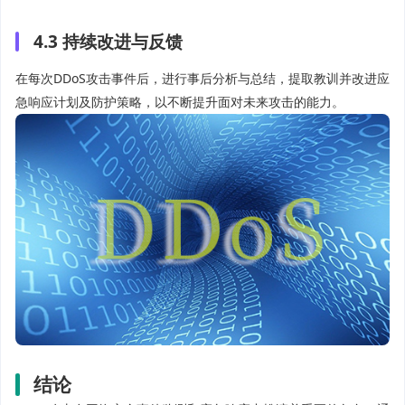
4.3 持续改进与反馈
在每次DDoS攻击事件后，进行事后分析与总结，提取教训并改进应
急响应计划及防护策略，以不断提升面对未来攻击的能力。
结论