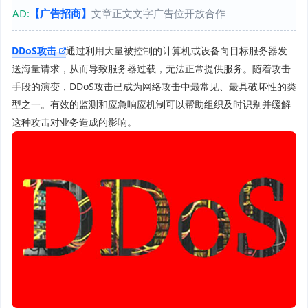
AD:
【广告招商】
文章正文文字广告位开放合作
DDoS攻击
通过利用大量被控制的计算机或设备向目标服务器发
送海量请求，从而导致服务器过载，无法正常提供服务。随着攻击
手段的演变，DDoS攻击已成为网络攻击中最常见、最具破坏性的类
型之一。有效的监测和应急响应机制可以帮助组织及时识别并缓解
这种攻击对业务造成的影响。