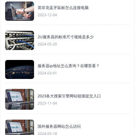
英菲克蓝牙鼠标怎么连接电脑
2023-12-04
2U服务器的标准尺寸规格是多少
2024-05-20
服务器ip地址怎么查询？在哪里看？
2024-03-01
2023各大搜索引擎网站链接提交入口
2023-11-04
国外服务器网站怎么访问
2024-05-18