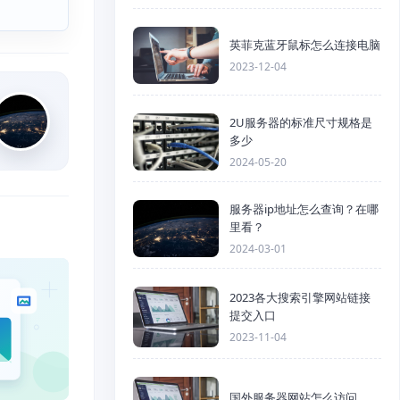
英菲克蓝牙鼠标怎么连接电脑
2023-12-04
2U服务器的标准尺寸规格是
多少
2024-05-20
服务器ip地址怎么查询？在哪
里看？
2024-03-01
2023各大搜索引擎网站链接
提交入口
2023-11-04
国外服务器网站怎么访问