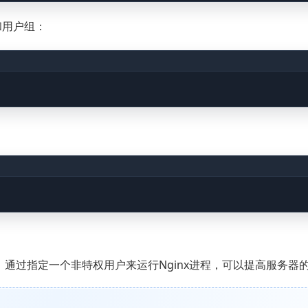
和用户组：
户组。通过指定一个非特权用户来运行Nginx进程，可以提高服务器