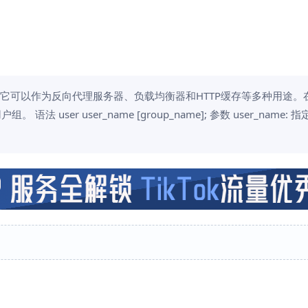
，它可以作为反向代理服务器、负载均衡器和HTTP缓存等多种用途。在N
ser user_name [group_name]; 参数 user_name: 指定