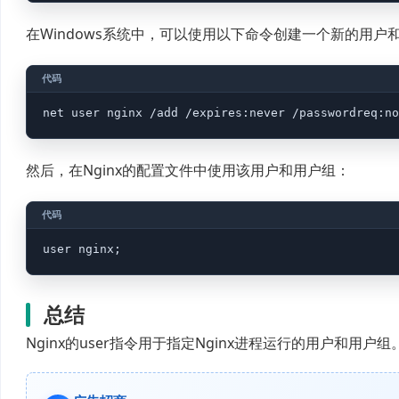
在Windows系统中，可以使用以下命令创建一个新的用户
然后，在Nginx的配置文件中使用该用户和用户组：
总结
Nginx的user指令用于指定Nginx进程运行的用户和用