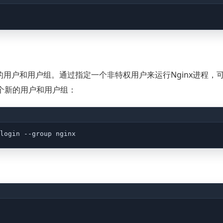
运行的用户和用户组。通过指定一个非特权用户来运行Nginx进程，
一个新的用户和用户组：