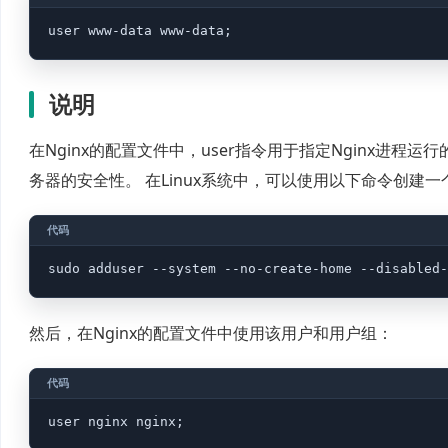
说明
在Nginx的配置文件中，user指令用于指定Nginx进程
务器的安全性。 在Linux系统中，可以使用以下命令创建
然后，在Nginx的配置文件中使用该用户和用户组：