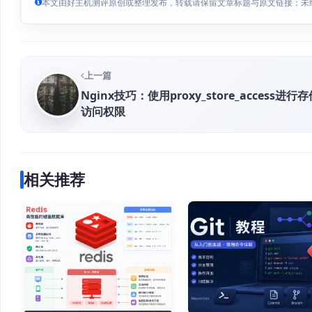
本文由好主机测评原创或整理发布，转载请保留文章标题与原文链接；未
上一篇
Nginx技巧：使用proxy_store_access进行
访问权限
相关推荐