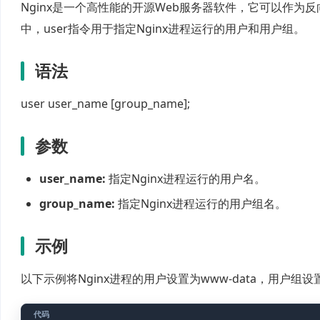
Nginx是一个高性能的开源Web服务器软件，它可以作为反
中，user指令用于指定Nginx进程运行的用户和用户组。
语法
user user_name [group_name];
参数
user_name:
指定Nginx进程运行的用户名。
group_name:
指定Nginx进程运行的用户组名。
示例
以下示例将Nginx进程的用户设置为www-data，用户组设置