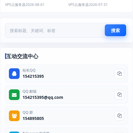
+DDOS防护
性能升级
VPS云服务器
2026-07-31
VPS云服务器
2026-08-01
搜索
互动交流中心
站长QQ
154215395
QQ 邮箱
154215395@qq.com
QQ 群
154895805