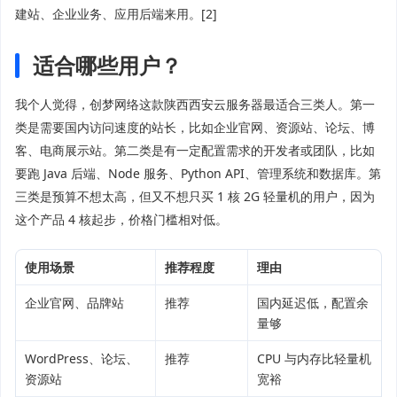
建站、企业业务、应用后端来用。[2]
适合哪些用户？
我个人觉得，创梦网络这款陕西西安云服务器最适合三类人。第一
类是需要国内访问速度的站长，比如企业官网、资源站、论坛、博
客、电商展示站。第二类是有一定配置需求的开发者或团队，比如
要跑 Java 后端、Node 服务、Python API、管理系统和数据库。第
三类是预算不想太高，但又不想只买 1 核 2G 轻量机的用户，因为
这个产品 4 核起步，价格门槛相对低。
使用场景
推荐程度
理由
企业官网、品牌站
推荐
国内延迟低，配置余
量够
WordPress、论坛、
推荐
CPU 与内存比轻量机
资源站
宽裕