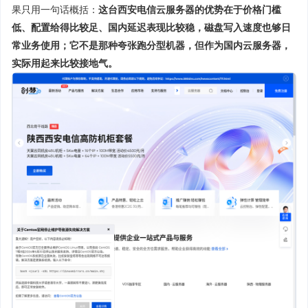
果只用一句话概括：
这台西安电信云服务器的优势在于价格门槛
低、配置给得比较足、国内延迟表现比较稳，磁盘写入速度也够日
常业务使用；它不是那种夸张跑分型机器，但作为国内云服务器，
实际用起来比较接地气。