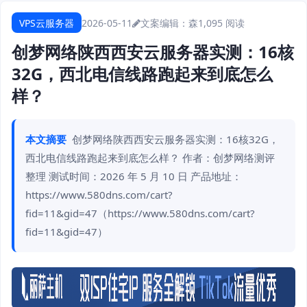
VPS云服务器
2026-05-11
文案编辑：森
1,095 阅读
创梦网络陕西西安云服务器实测：16核
32G，西北电信线路跑起来到底怎么
样？
本文摘要
创梦网络陕西西安云服务器实测：16核32G，
西北电信线路跑起来到底怎么样？ 作者：创梦网络测评
整理 测试时间：2026 年 5 月 10 日 产品地址：
https://www.580dns.com/cart?
fid=11&gid=47（https://www.580dns.com/cart?
fid=11&gid=47）