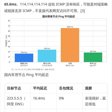
65.6ms
。114.114.114.114 这轮 ICMP 没有响应，可能是对端策略
或链路丢弃 ICMP，不直接代表网页访问不可用。[3]
国内常用节点 Ping 平均延迟
目标节点
平均延迟
丢包情况
观察
223.5.5.5（
16.4ms
0%
表现很好，延
阿里 DNS）
迟很低