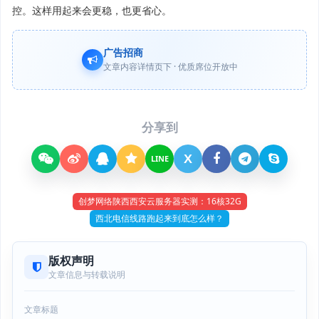
控。这样用起来会更稳，也更省心。
广告招商
文章内容详情页下 · 优质席位开放中
分享到
X
LINE
创梦网络陕西西安云服务器实测：16核32G
西北电信线路跑起来到底怎么样？
版权声明
文章信息与转载说明
文章标题