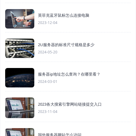
英菲克蓝牙鼠标怎么连接电脑
2023-12-04
2U服务器的标准尺寸规格是多少
2024-05-20
服务器ip地址怎么查询？在哪里看？
2024-03-01
2023各大搜索引擎网站链接提交入口
2023-11-04
国外服务器网站怎么访问