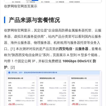
创梦网络官网首页展示
产品来源与套餐情况
创梦网络官网显示，其定位是“企业级高防裸金属服务器托管、云服
务器、虚拟主机服务提供商”，站内产品分类里可以看到国内云服务
器、海外云服务器、物理服务器、机柜租用与服务器托管等业务入
口。[1] 本次测评对应的是产品页里的
西安电信 · 云服务器
，套餐名
称为“陕西西安电信金牌云”系列，页面展示 A 型到 H 型多个规格，
均带 1 个固定公网 IP，并标注免费赠送
100Gbps DDoS/CC 防
护
。[2]