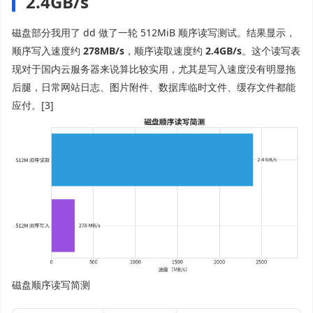
2.4GB/s
磁盘部分我用了 dd 做了一轮 512MiB 顺序读写测试。结果显示，
顺序写入速度约
278MB/s
，顺序读取速度约
2.4GB/s
。这个读写表
现对于国内云服务器来说算比较实用，尤其是写入速度没有明显拖
后腿，日常网站日志、图片附件、数据库临时文件、缓存文件都能
应付。[3]
磁盘顺序读写简测