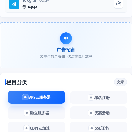
Telegram交流群
@hzjcp
广告招商
文章详情页右侧 · 优质席位开放中
栏目分类
文章
VPS云服务器
域名注册
独立服务器
优惠活动
CDN云加速
SSL证书