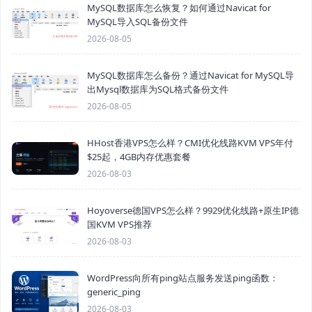
MySQL数据库怎么恢复？如何通过Navicat for
MySQL导入SQL备份文件
2026-08-05
MySQL数据库怎么备份？通过Navicat for MySQL导
出Mysql数据库为SQL格式备份文件
2026-08-05
HHost香港VPS怎么样？CMI优化线路KVM VPS年付
$25起，4GB内存优惠套餐
2026-08-03
Hoyoverse德国VPS怎么样？9929优化线路+原生IP德
国KVM VPS推荐
2026-08-03
WordPress向所有ping站点服务发送ping函数：
generic_ping
2026-08-03