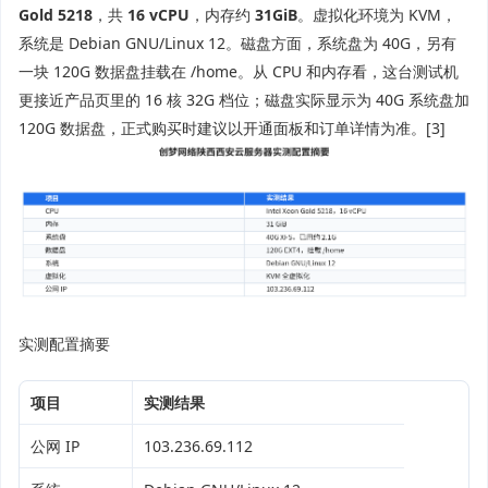
Gold 5218
，共
16 vCPU
，内存约
31GiB
。虚拟化环境为 KVM，
系统是 Debian GNU/Linux 12。磁盘方面，系统盘为 40G，另有
一块 120G 数据盘挂载在 /home。从 CPU 和内存看，这台测试机
更接近产品页里的 16 核 32G 档位；磁盘实际显示为 40G 系统盘加
120G 数据盘，正式购买时建议以开通面板和订单详情为准。[3]
实测配置摘要
项目
实测结果
公网 IP
103.236.69.112