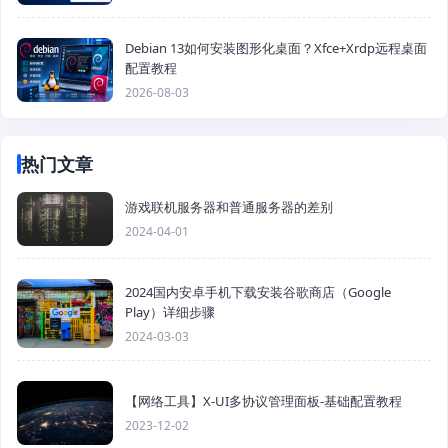
Debian 13如何安装图形化桌面？Xfce+Xrdp远程桌面
配置教程
2026-08-03
热门文章
游戏联机服务器和普通服务器的差别
2024-04-01
2024国内安卓手机下载安装谷歌商店（Google
Play）详细步骤
2024-03-03
【网络工具】X-UI多协议管理面板-基础配置教程
2023-12-02