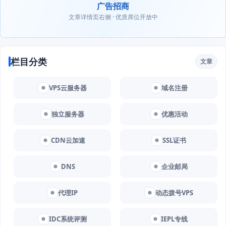
广告招商
文章详情页右侧 · 优质席位开放中
栏目分类
文章
VPS云服务器
域名注册
独立服务器
优惠活动
CDN云加速
SSL证书
DNS
企业邮局
代理IP
动态拨号VPS
IDC系统评测
IEPL专线