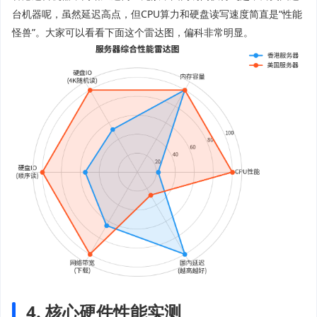
台机器呢，虽然延迟高点，但CPU算力和硬盘读写速度简直是“性能
怪兽”。大家可以看看下面这个雷达图，偏科非常明显。
4. 核心硬件性能实测