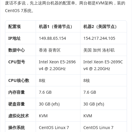
废话不多说，先上这两台机器的配置单。两台都是KVM架构，装的
CentOS 7系统。
配置项
机器1（香港节点）
机器2（美国节点）
IP地址
149.88.65.154
154.217.244.105
数据中心
香港 葵青区
美国 加州 洛杉矶
CPU型号
Intel Xeon E5-2696
Intel Xeon E5-2699C
v4 @ 2.20GHz
v4 @ 2.20GHz
CPU核心数
8核
8核
内存容量
7.6 GB
7.6 GB
硬盘容量
30 GB (xfs)
30 GB (xfs)
虚拟化技术
KVM
KVM
操作系统
CentOS Linux 7
CentOS Linux 7