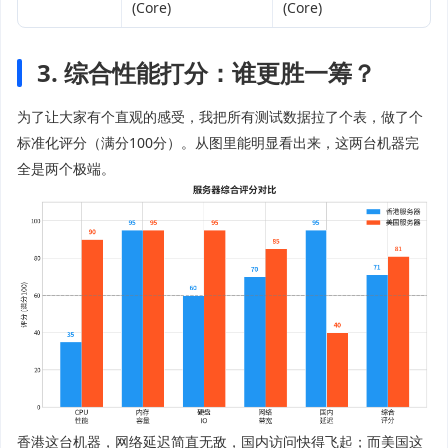
(Core)
(Core)
3. 综合性能打分：谁更胜一筹？
为了让大家有个直观的感受，我把所有测试数据拉了个表，做了个
标准化评分（满分100分）。从图里能明显看出来，这两台机器完
全是两个极端。
香港这台机器，网络延迟简直无敌，国内访问快得飞起；而美国这