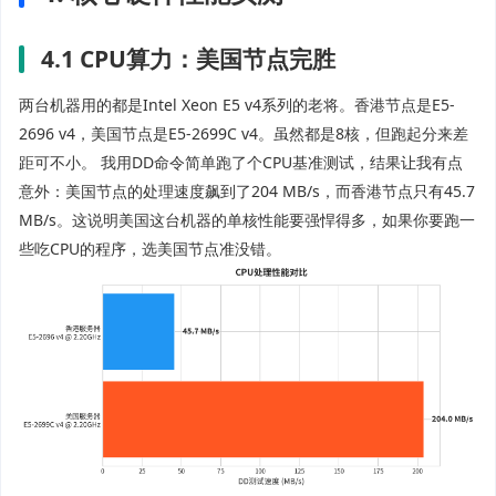
4.1 CPU算力：美国节点完胜
两台机器用的都是Intel Xeon E5 v4系列的老将。香港节点是E5-
2696 v4，美国节点是E5-2699C v4。虽然都是8核，但跑起分来差
距可不小。 我用DD命令简单跑了个CPU基准测试，结果让我有点
意外：美国节点的处理速度飙到了204 MB/s，而香港节点只有45.7
MB/s。这说明美国这台机器的单核性能要强悍得多，如果你要跑一
些吃CPU的程序，选美国节点准没错。