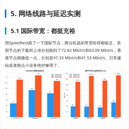
5. 网络线路与延迟实测
5.1 国际带宽：都挺充裕
用Speedtest跑了一下国际节点，两台机器的带宽给得都挺足。美
国节点的下载和上传分别跑到了72.82 Mbit/s和63.09 Mbit/s，香
港节点稍微低一点，分别是47.33 Mbit/s和41.53 Mbit/s。日常建
站或者跑点小业务绝对够用了。