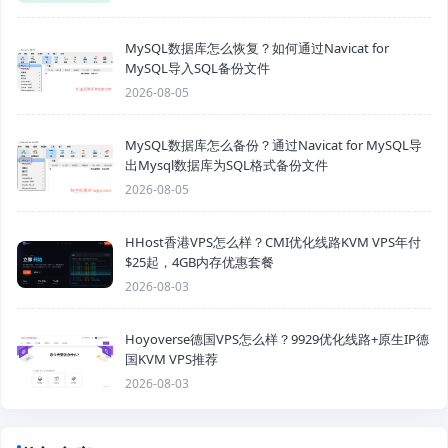
MySQL数据库怎么恢复？如何通过Navicat for
MySQL导入SQL备份文件
2026-08-05
MySQL数据库怎么备份？通过Navicat for MySQL导
出Mysql数据库为SQL格式备份文件
2026-08-05
HHost香港VPS怎么样？CMI优化线路KVM VPS年付
$25起，4GB内存优惠套餐
2026-08-03
Hoyoverse德国VPS怎么样？9929优化线路+原生IP德
国KVM VPS推荐
2026-08-03