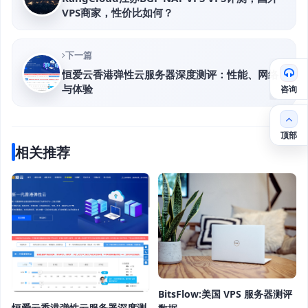
VPS商家，性价比如何？
下一篇
恒爱云香港弹性云服务器深度测评：性能、网络
与体验
咨询
顶部
相关推荐
BitsFlow:美国 VPS 服务器测评
恒爱云香港弹性云服务器深度测