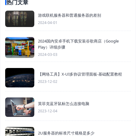
热门文章
游戏联机服务器和普通服务器的差别
2024-04-01
2024国内安卓手机下载安装谷歌商店（Google
Play）详细步骤
2024-03-03
【网络工具】X-UI多协议管理面板-基础配置教程
2023-12-02
英菲克蓝牙鼠标怎么连接电脑
2023-12-04
2U服务器的标准尺寸规格是多少