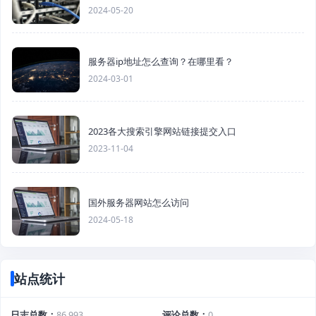
2024-05-20
服务器ip地址怎么查询？在哪里看？
2024-03-01
2023各大搜索引擎网站链接提交入口
2023-11-04
国外服务器网站怎么访问
2024-05-18
站点统计
日志总数
86,993
评论总数
0