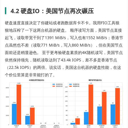
4.2 硬盘IO：美国节点再次碾压
硬盘速度直接决定了你建站或者跑数据库卡不卡。我用FIO工具狠
狠地压榨了一下这两台机器的硬盘。 顺序读写方面，美国节点直接
起飞，读取带宽干到了1391 MiB/s，写入也有1552 MiB/s；香港节
点虽然也不差（读取771 MiB/s，写入860 MiB/s），但在美国节点
面前还是稍显逊色。 至于更考验硬盘素质的4K随机读写，美国节点
依然保持领先，随机读取达到了43.4k IOPS，差不多是香港节点
（22.5k IOPS）的两倍。说实话，美国这台机器的硬盘性能，在这
个价位里算是非常能打的了。