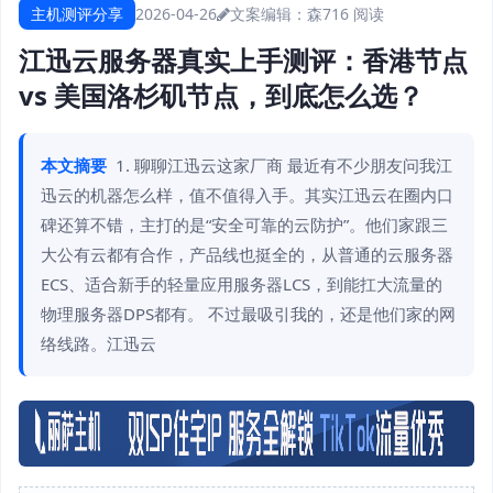
主机测评分享
2026-04-26
文案编辑：森
716 阅读
江迅云服务器真实上手测评：香港节点
vs 美国洛杉矶节点，到底怎么选？
本文摘要
1. 聊聊江迅云这家厂商 最近有不少朋友问我江
迅云的机器怎么样，值不值得入手。其实江迅云在圈内口
碑还算不错，主打的是“安全可靠的云防护”。他们家跟三
大公有云都有合作，产品线也挺全的，从普通的云服务器
ECS、适合新手的轻量应用服务器LCS，到能扛大流量的
物理服务器DPS都有。 不过最吸引我的，还是他们家的网
络线路。江迅云