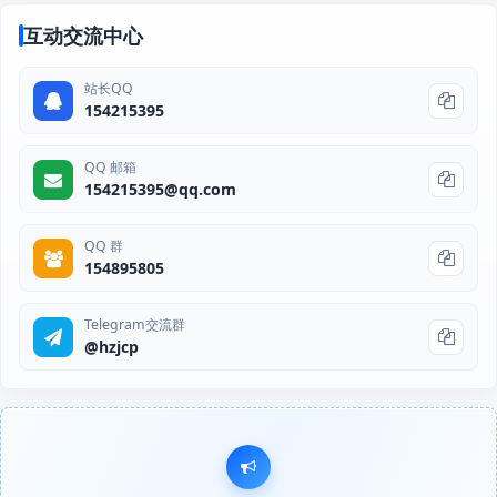
互动交流中心
站长QQ
154215395
QQ 邮箱
154215395@qq.com
QQ 群
154895805
Telegram交流群
@hzjcp