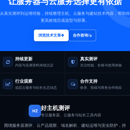
让服务器与云服务选择更有依据
从真实测评到运维经验，持续整理主机、云服务与建站技术内容，帮助你
更高效地完成选型与部署。
浏览技术文章
合作咨询
持续更新
真实测评
内容与实测资料持续沉淀
关注性能、价格与使用体验
行业观察
合作支持
追踪云服务与站长生态动态
收录、投稿与商务合作响应
好主机测评
HZ
专注服务器、云服务与站长工具内容
围绕服务器测评、云产品观察、域名解析、建站运维与安全防护，持