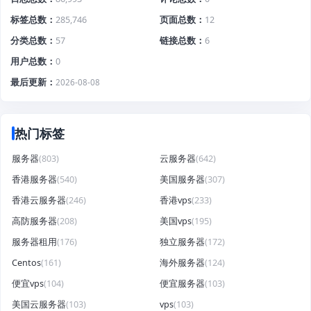
标签总数
285,746
页面总数
12
分类总数
57
链接总数
6
用户总数
0
最后更新
2026-08-08
热门标签
服务器
(803)
云服务器
(642)
香港服务器
(540)
美国服务器
(307)
香港云服务器
(246)
香港vps
(233)
高防服务器
(208)
美国vps
(195)
服务器租用
(176)
独立服务器
(172)
Centos
(161)
海外服务器
(124)
便宜vps
(104)
便宜服务器
(103)
美国云服务器
(103)
vps
(103)