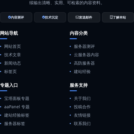
续输出清晰、实用、可检索的内容资料。
内容测评
技术沉淀
发送邮件
了解本站
网站导航
内容分类
网站首页
服务器测评
技术文章
云服务器内容
新闻动态
高防服务器
标签页
建站经验
专题入口
服务支持
宝塔面板专题
关于我们
aaPanel 专题
投稿合作
建站经验标签
友情链接
服务器标签
联系我们