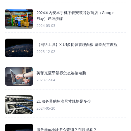
2024国内安卓手机下载安装谷歌商店（Google
Play）详细步骤
2024-03-03
【网络工具】X-UI多协议管理面板-基础配置教程
2023-12-02
英菲克蓝牙鼠标怎么连接电脑
2023-12-04
2U服务器的标准尺寸规格是多少
2024-05-20
服务器ip地址怎么查询？在哪里看？