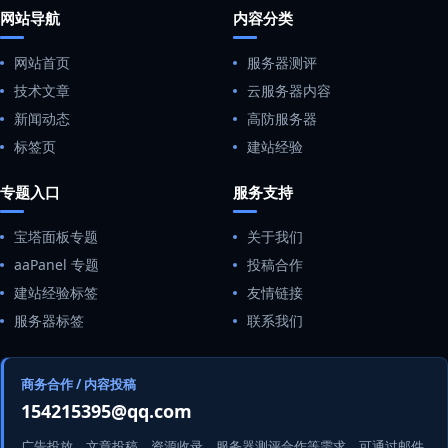
网站导航
内容分类
网站首页
服务器测评
技术文章
云服务器内容
新闻动态
高防服务器
标签页
建站经验
专题入口
服务支持
宝塔面板专题
关于我们
aaPanel 专题
投稿合作
建站经验标签
友情链接
服务器标签
联系我们
商务合作 / 内容投稿
154215395@qq.com
广告投放、文章投稿、资源收录、服务器测评合作等需求，可通过邮件