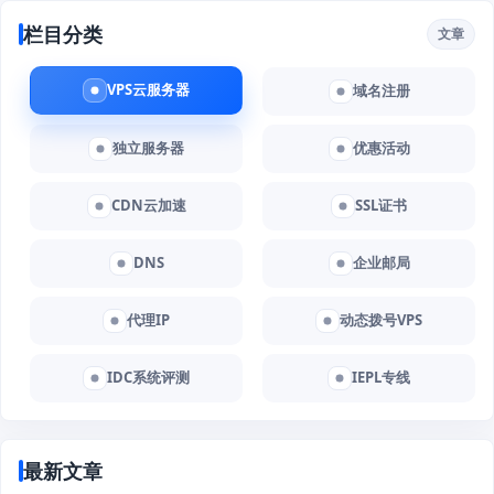
栏目分类
文章
VPS云服务器
域名注册
独立服务器
优惠活动
CDN云加速
SSL证书
DNS
企业邮局
代理IP
动态拨号VPS
IDC系统评测
IEPL专线
最新文章