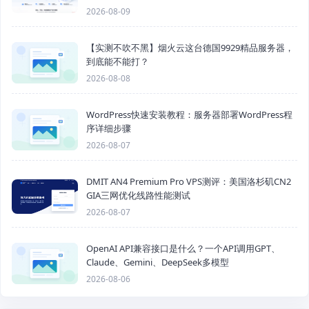
2026-08-09
【实测不吹不黑】烟火云这台德国9929精品服务器，
到底能不能打？
2026-08-08
WordPress快速安装教程：服务器部署WordPress程
序详细步骤
2026-08-07
DMIT AN4 Premium Pro VPS测评：美国洛杉矶CN2
GIA三网优化线路性能测试
2026-08-07
OpenAI API兼容接口是什么？一个API调用GPT、
Claude、Gemini、DeepSeek多模型
2026-08-06