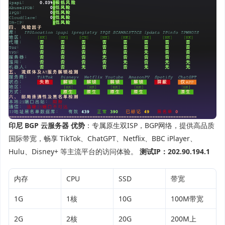
印尼 BGP 云服务器
优势
：专属原生双ISP，BGP网络，提供高品质
国际带宽，畅享 TikTok、ChatGPT、Netflix、BBC iPlayer、
Hulu、Disney+ 等主流平台的访问体验。
测试IP：202.90.194.1
内存
CPU
SSD
带宽
1G
1核
10G
100M带宽
2G
2核
20G
200M上