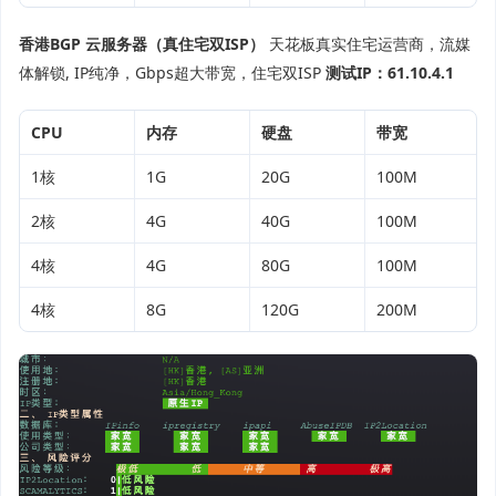
香港BGP 云服务器（真住宅双ISP）
天花板真实住宅运营商，流媒
体解锁, IP纯净，Gbps超大带宽，住宅双ISP
测试IP：61.10.4.1
CPU
内存
硬盘
带宽
1核
1G
20G
100M
2核
4G
40G
100M
4核
4G
80G
100M
4核
8G
120G
200M