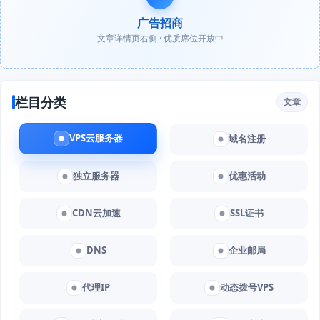
广告招商
文章详情页右侧 · 优质席位开放中
栏目分类
文章
VPS云服务器
域名注册
独立服务器
优惠活动
CDN云加速
SSL证书
DNS
企业邮局
代理IP
动态拨号VPS