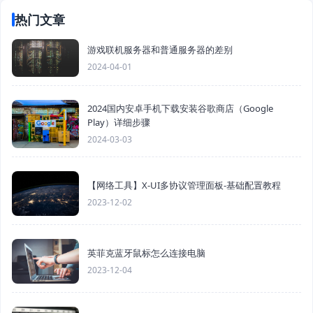
热门文章
游戏联机服务器和普通服务器的差别
2024-04-01
2024国内安卓手机下载安装谷歌商店（Google
Play）详细步骤
2024-03-03
【网络工具】X-UI多协议管理面板-基础配置教程
2023-12-02
英菲克蓝牙鼠标怎么连接电脑
2023-12-04