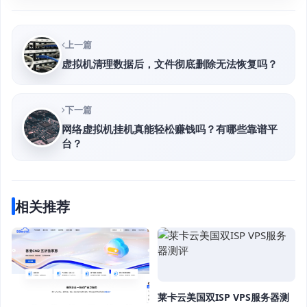
上一篇
虚拟机清理数据后，文件彻底删除无法恢复吗？
下一篇
网络虚拟机挂机真能轻松赚钱吗？有哪些靠谱平
台？
相关推荐
莱卡云美国双ISP VPS服务器测