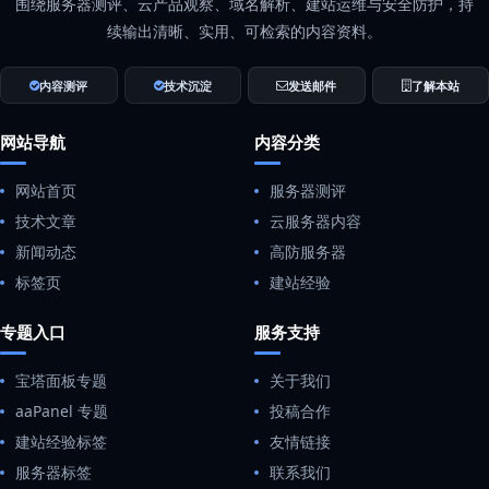
围绕服务器测评、云产品观察、域名解析、建站运维与安全防护，持
续输出清晰、实用、可检索的内容资料。
内容测评
技术沉淀
发送邮件
了解本站
网站导航
内容分类
网站首页
服务器测评
技术文章
云服务器内容
新闻动态
高防服务器
标签页
建站经验
专题入口
服务支持
宝塔面板专题
关于我们
aaPanel 专题
投稿合作
建站经验标签
友情链接
服务器标签
联系我们