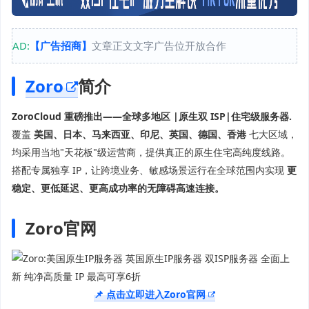
AD:
【广告招商】
文章正文文字广告位开放合作
Zoro
简介
ZoroCloud 重磅推出——全球多地区 |原生双 ISP|住宅级服务器.
覆盖
美国、日本、马来西亚、印尼、英国、德国、香港
七大区域，
均采用当地"天花板"级运营商，提供真正的原生住宅高纯度线路。
搭配专属独享 IP，让跨境业务、敏感场景运行在全球范围内实现
更
稳定、更低延迟、更高成功率的无障碍高速连接。
Zoro官网
📌 点击立即进入Zoro官网