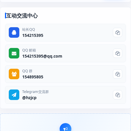
互动交流中心
站长QQ
154215395
QQ 邮箱
154215395@qq.com
QQ 群
154895805
Telegram交流群
@hzjcp