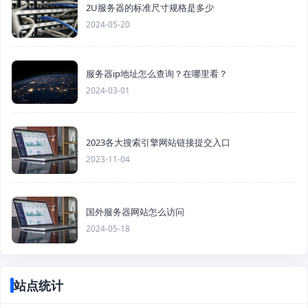
2U服务器的标准尺寸规格是多少
2024-05-20
服务器ip地址怎么查询？在哪里看？
2024-03-01
2023各大搜索引擎网站链接提交入口
2023-11-04
国外服务器网站怎么访问
2024-05-18
站点统计