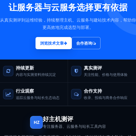
让服务器与云服务选择更有依据
从真实测评到运维经验，持续整理主机、云服务与建站技术内容，帮助你
更高效地完成选型与部署。
浏览技术文章
合作咨询
持续更新
真实测评
内容与实测资料持续沉淀
关注性能、价格与使用体验
行业观察
合作支持
追踪云服务与站长生态动态
收录、投稿与商务合作响应
好主机测评
HZ
专注服务器、云服务与站长工具内容