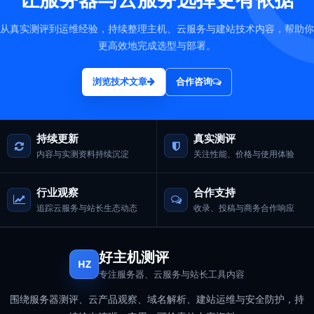
从真实测评到运维经验，持续整理主机、云服务与建站技术内容，帮助你
更高效地完成选型与部署。
浏览技术文章
合作咨询
持续更新
真实测评
内容与实测资料持续沉淀
关注性能、价格与使用体验
行业观察
合作支持
追踪云服务与站长生态动态
收录、投稿与商务合作响应
好主机测评
HZ
专注服务器、云服务与站长工具内容
围绕服务器测评、云产品观察、域名解析、建站运维与安全防护，持