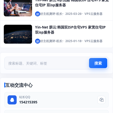
住宅IP 双isp服务器
好主机测评-机长
2025-03-26
VPS云服务器
好
Yin-Net 荫云:韩国双ISP住宅VPS 家宽住宅IP
双isp服务器
好主机测评-机长
2025-01-18
VPS云服务器
好
搜索
互动交流中心
站长QQ
154215395