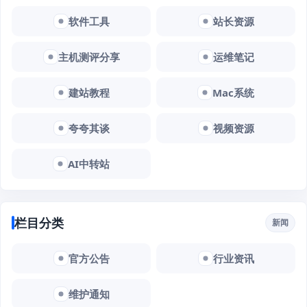
软件工具
站长资源
主机测评分享
运维笔记
建站教程
Mac系统
夸夸其谈
视频资源
AI中转站
栏目分类
新闻
官方公告
行业资讯
维护通知