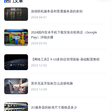
热门文章
游戏联机服务器和普通服务器的差别
2024-04-01
2024国内安卓手机下载安装谷歌商店（Google
Play）详细步骤
2024-03-03
【网络工具】X-UI多协议管理面板-基础配置教程
2023-12-02
英菲克蓝牙鼠标怎么连接电脑
2023-12-04
2U服务器的标准尺寸规格是多少