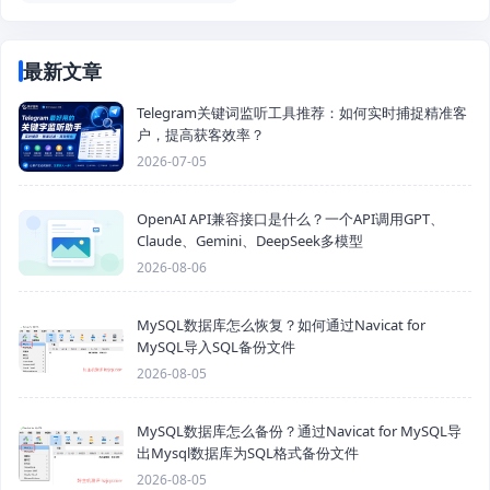
最新文章
Telegram关键词监听工具推荐：如何实时捕捉精准客
户，提高获客效率？
2026-07-05
OpenAI API兼容接口是什么？一个API调用GPT、
Claude、Gemini、DeepSeek多模型
2026-08-06
MySQL数据库怎么恢复？如何通过Navicat for
MySQL导入SQL备份文件
2026-08-05
MySQL数据库怎么备份？通过Navicat for MySQL导
出Mysql数据库为SQL格式备份文件
2026-08-05