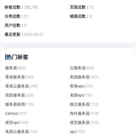
标签总数
285,745
页面总数
12
分类总数
57
链接总数
6
用户总数
0
最后更新
2026-08-07
热门标签
服务器
(803)
云服务器
(642)
香港服务器
(540)
美国服务器
(307)
香港云服务器
(246)
香港vps
(233)
高防服务器
(208)
美国vps
(195)
服务器租用
(176)
独立服务器
(172)
Centos
(161)
海外服务器
(124)
便宜vps
(104)
便宜服务器
(103)
美国云服务器
(103)
vps
(103)