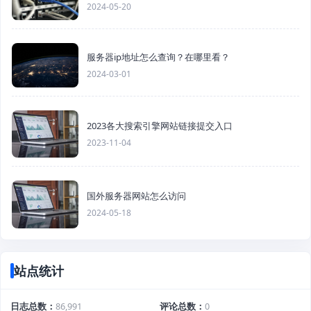
2024-05-20
服务器ip地址怎么查询？在哪里看？
2024-03-01
2023各大搜索引擎网站链接提交入口
2023-11-04
国外服务器网站怎么访问
2024-05-18
站点统计
日志总数
86,991
评论总数
0