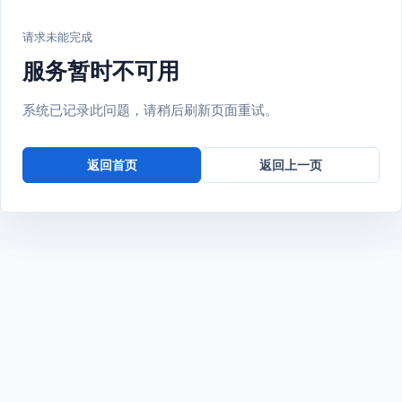
请求未能完成
服务暂时不可用
系统已记录此问题，请稍后刷新页面重试。
返回首页
返回上一页