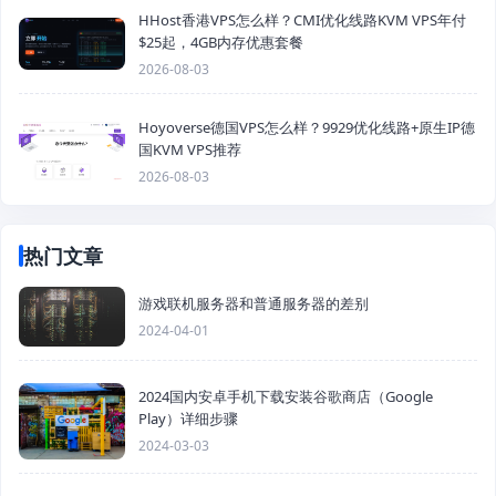
HHost香港VPS怎么样？CMI优化线路KVM VPS年付
$25起，4GB内存优惠套餐
2026-08-03
Hoyoverse德国VPS怎么样？9929优化线路+原生IP德
国KVM VPS推荐
2026-08-03
热门文章
游戏联机服务器和普通服务器的差别
2024-04-01
2024国内安卓手机下载安装谷歌商店（Google
Play）详细步骤
2024-03-03