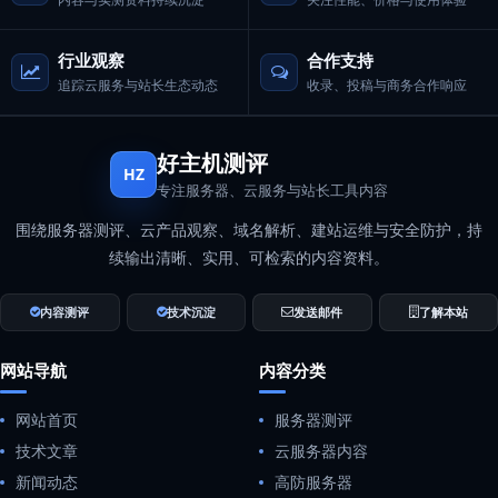
行业观察
合作支持
追踪云服务与站长生态动态
收录、投稿与商务合作响应
好主机测评
HZ
专注服务器、云服务与站长工具内容
围绕服务器测评、云产品观察、域名解析、建站运维与安全防护，持
续输出清晰、实用、可检索的内容资料。
内容测评
技术沉淀
发送邮件
了解本站
网站导航
内容分类
网站首页
服务器测评
技术文章
云服务器内容
新闻动态
高防服务器