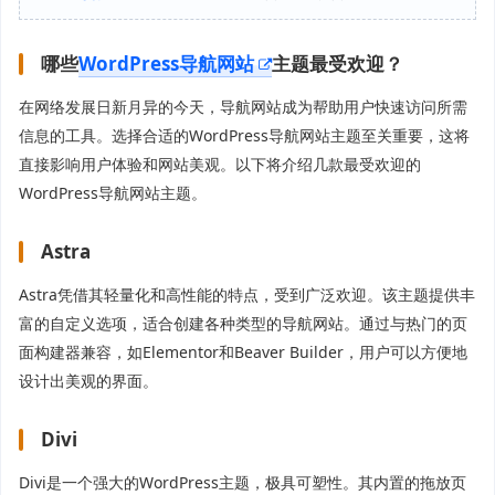
哪些
WordPress导航网站
主题最受欢迎？
在网络发展日新月异的今天，导航网站成为帮助用户快速访问所需
信息的工具。选择合适的WordPress导航网站主题至关重要，这将
直接影响用户体验和网站美观。以下将介绍几款最受欢迎的
WordPress导航网站主题。
Astra
Astra凭借其轻量化和高性能的特点，受到广泛欢迎。该主题提供丰
富的自定义选项，适合创建各种类型的导航网站。通过与热门的页
面构建器兼容，如Elementor和Beaver Builder，用户可以方便地
设计出美观的界面。
Divi
Divi是一个强大的WordPress主题，极具可塑性。其内置的拖放页