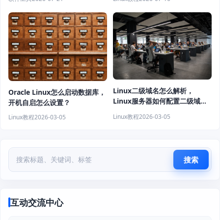
Linux二级域名怎么解析，
Oracle Linux怎么启动数据库，
Linux服务器如何配置二级域
开机自启怎么设置？
名？
Linux教程
2026-03-05
Linux教程
2026-03-05
搜索
互动交流中心