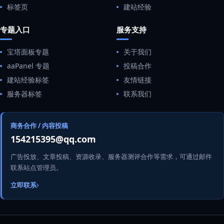
标签页
建站经验
专题入口
服务支持
宝塔面板专题
关于我们
aaPanel 专题
投稿合作
建站经验标签
友情链接
服务器标签
联系我们
商务合作 / 内容投稿
154215395@qq.com
广告投放、文章投稿、资源收录、服务器测评合作等需求，可通过邮件
联系站点管理员。
立即联系