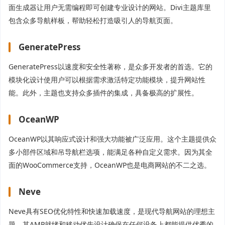
面生成器让用户无需编程即可创建专业设计的网站。Divi主题库里
包含众多导航样板，帮助轻松打造吸引人的导航页面。
GeneratePress
GeneratePress以速度和安全性著称，是众多开发者的首选。它的
模块化设计使用户可以根据需求激活特定功能模块，提升网站性
能。此外，主题也支持众多插件的集成，具备极高的扩展性。
OceanWP
OceanWP以其响应式设计和强大功能被广泛应用。这个主题提供众
多小部件区域和吊导航栏选项，能满足各种自定义需求。因为其全
面的WooCommerce支持，OceanWP也是电商网站的不二之选。
Neve
Neve具有SEO优化特性和快速加载速度，是现代导航网站的理想主
题。其AMP就绪和移动优先设计确保在任何设备上都能提供优秀的