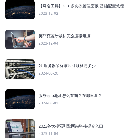
【网络工具】X-UI多协议管理面板-基础配置教程
2023-12-02
英菲克蓝牙鼠标怎么连接电脑
2023-12-04
2U服务器的标准尺寸规格是多少
2024-05-20
服务器ip地址怎么查询？在哪里看？
2024-03-01
2023各大搜索引擎网站链接提交入口
2023-11-04