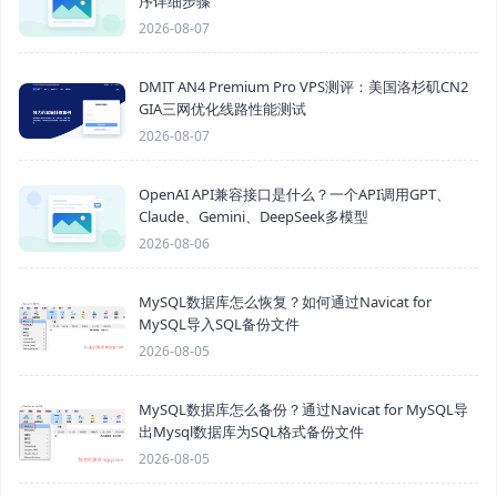
序详细步骤
2026-08-07
DMIT AN4 Premium Pro VPS测评：美国洛杉矶CN2
GIA三网优化线路性能测试
2026-08-07
OpenAI API兼容接口是什么？一个API调用GPT、
Claude、Gemini、DeepSeek多模型
2026-08-06
MySQL数据库怎么恢复？如何通过Navicat for
MySQL导入SQL备份文件
2026-08-05
MySQL数据库怎么备份？通过Navicat for MySQL导
出Mysql数据库为SQL格式备份文件
2026-08-05