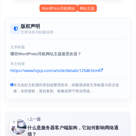
WordPress导航网站
网站主题
版权声明
文章信息与转载说明
文章标题
哪些WordPress导航网站主题最受欢迎？
本文链接
https://www.hzjcp.com/article/details/12548.html
本文由好主机测评原创或整理发布，转载请保留文章标题与原文链
接；未经授权，请勿复制、镜像或用于商业用途。
上一篇
什么是服务器客户端架构，它如何影响网络通
信？