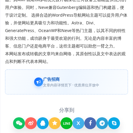
用户体验。同时，Neve兼容Gutenberg编辑器和热门构建器，便
于设计定制。 选择合适的WordPress导航网站主题可以提升用户体
验，并使网站更具吸引力和功能性。Astra、Divi、
GeneratePress、OceanWP和Neve等热门主题，以其不同的特性
和强大功能，成功跻身于最受欢迎的行列。无论是内容丰富的博
客、信息门户还是电商平台，这些主题都可以助您一臂之力。
本网站发布或转载的文章均来自网络，其原创性以及文中表达的观
点和判断不代表本网站。
广告招商
文章内容详情页下 · 优质席位开放中
分享到
X
LINE