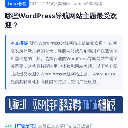
Linux教程
2024-12-25
文案编辑：admin
660 阅读
哪些WordPress导航网站主题最受欢
迎？
本文摘要
哪些WordPress导航网站主题最受欢迎？ 在网
络发展日新月异的今天，导航网站成为帮助用户快速访问
所需信息的工具。选择合适的WordPress导航网站主题至
关重要，这将直接影响用户体验和网站美观。以下将介绍
几款最受欢迎的WordPress导航网站主题。 Astra Astra
凭借其轻量化和高性能的特点，受到广泛欢迎。
AD:
【广告招商】
文章正文文字广告位开放合作