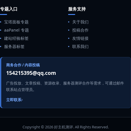
专题入口
服务支持
宝塔面板专题
关于我们
aaPanel 专题
投稿合作
建站经验标签
友情链接
服务器标签
联系我们
商务合作 / 内容投稿
154215395@qq.com
广告投放、文章投稿、资源收录、服务器测评合作等需求，可通过邮件
联系站点管理员。
立即联系
Copyright © 2026 好主机测评. All Rights Reserved.