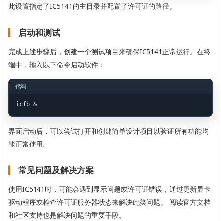
此设置指定了IC5141的主目录并配置了许可证的路径。
启动和测试
完成上述步骤后，创建一个测试项目来确保IC5141正常运行。在终
端中，输入以下命令启动软件：
界面启动后，可以尝试打开和创建简单设计项目以验证所有功能均
能正常使用。
常见问题及解决方案
使用IC5141时，可能会遇到显示问题或许可证错误，通过更新显卡
驱动程序或检查许可证服务器状态来解决此类问题。 阅读官方文档
和社区支持也是解决问题的重要手段。