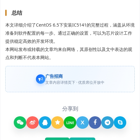
总结
本文详细介绍了CentOS 6.5下安装IC5141的完整过程，涵盖从环境
准备到软件配置的每一步。通过正确的设置，可以为芯片设计工作
提供稳定高效的开发环境。
本网站发布或转载的文章均来自网络，其原创性以及文中表达的观
点和判断不代表本网站。
广告招商
文章内容详情页下 · 优质席位开放中
分享到
X
LINE