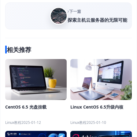
下一篇
探索主机云服务器的无限可能
相关推荐
CentOS 6.5 光盘挂载
Linux CentOS 6.5升级内核
Linux教程
2025-01-12
Linux教程
2025-01-10