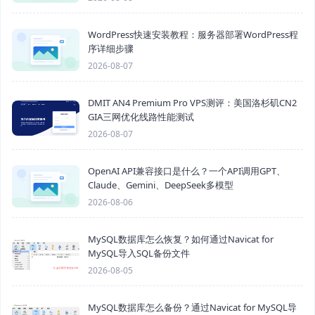
WordPress快速安装教程：服务器部署WordPress程
序详细步骤
2026-08-07
DMIT AN4 Premium Pro VPS测评：美国洛杉矶CN2
GIA三网优化线路性能测试
2026-08-07
OpenAI API兼容接口是什么？一个API调用GPT、
Claude、Gemini、DeepSeek多模型
2026-08-06
MySQL数据库怎么恢复？如何通过Navicat for
MySQL导入SQL备份文件
2026-08-05
MySQL数据库怎么备份？通过Navicat for MySQL导