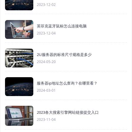
2023-12-02
英菲克蓝牙鼠标怎么连接电脑
2023-12-04
2U服务器的标准尺寸规格是多少
2024-05-20
服务器ip地址怎么查询？在哪里看？
2024-03-01
2023各大搜索引擎网站链接提交入口
2023-11-04