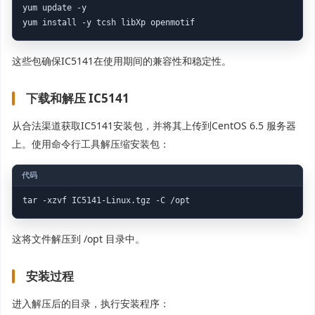
yum update -y

这些包确保IC5141在使用期间的兼容性和稳定性。
下载和解压 IC5141
从合法渠道获取IC5141安装包，并将其上传到CentOS 6.5 服务器
上。使用命令行工具解压缩安装包：
这将文件解压到 /opt 目录中。
安装过程
进入解压后的目录，执行安装程序：