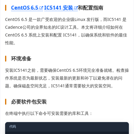
CentOS 6.5
IC5141 安装
和配置指南
CentOS 6.5 是一款广受欢迎的企业级Linux 发行版，而IC5141 是
Cadence公司的业界知名的IC设计工具。本文将详细介绍如何在
CentOS 6.5 系统上安装和配置 IC5141，以确保系统和软件的最佳
性能。
环境准备
安装IC5141之前，需要确保CentOS 6.5环境完全准备就绪。检查操
作系统是否为最新状态，安装最新的更新和补丁以避免潜在的问
题。确保磁盘空间充足，IC5141通常需要较大的安装空间。
必要软件包安装
在终端中执行以下命令可安装需要的库和工具：