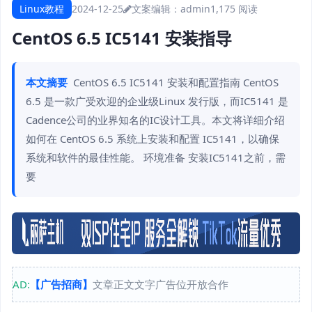
Linux教程
2024-12-25
文案编辑：admin
1,175 阅读
CentOS 6.5 IC5141 安装指导
本文摘要
CentOS 6.5 IC5141 安装和配置指南 CentOS
6.5 是一款广受欢迎的企业级Linux 发行版，而IC5141 是
Cadence公司的业界知名的IC设计工具。本文将详细介绍
如何在 CentOS 6.5 系统上安装和配置 IC5141，以确保
系统和软件的最佳性能。 环境准备 安装IC5141之前，需
要
AD:
【广告招商】
文章正文文字广告位开放合作