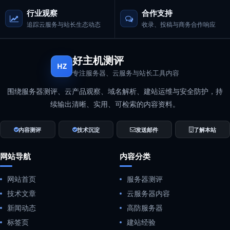
行业观察
合作支持
追踪云服务与站长生态动态
收录、投稿与商务合作响应
好主机测评
HZ
专注服务器、云服务与站长工具内容
围绕服务器测评、云产品观察、域名解析、建站运维与安全防护，持
续输出清晰、实用、可检索的内容资料。
内容测评
技术沉淀
发送邮件
了解本站
网站导航
内容分类
网站首页
服务器测评
技术文章
云服务器内容
新闻动态
高防服务器
标签页
建站经验