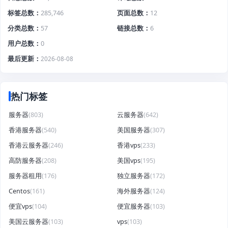
标签总数
285,746
页面总数
12
分类总数
57
链接总数
6
用户总数
0
最后更新
2026-08-08
热门标签
服务器
(803)
云服务器
(642)
香港服务器
(540)
美国服务器
(307)
香港云服务器
(246)
香港vps
(233)
高防服务器
(208)
美国vps
(195)
服务器租用
(176)
独立服务器
(172)
Centos
(161)
海外服务器
(124)
便宜vps
(104)
便宜服务器
(103)
美国云服务器
(103)
vps
(103)