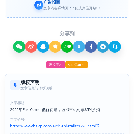
广告招商
文章内容详情页下 · 优质席位开放中
分享到
X
LINE
虚拟主机
FastComet
版权声明
文章信息与转载说明
文章标题
2022年FastComet低价促销，虚拟主机可享85%折扣
本文链接
https://www.hzjcp.com/article/details/1298.html