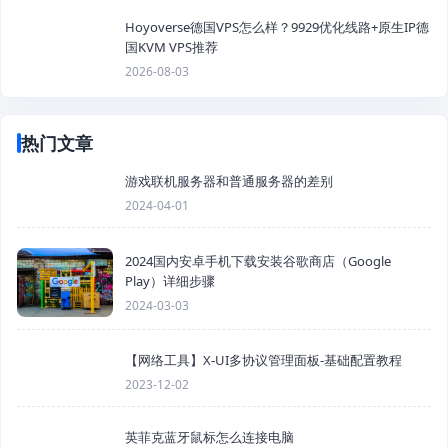
Hoyoverse德国VPS怎么样？9929优化线路+原生IP德
国KVM VPS推荐
2026-08-03
热门文章
游戏联机服务器和普通服务器的差别
2024-04-01
2024国内安卓手机下载安装谷歌商店（Google
Play）详细步骤
2024-03-03
【网络工具】X-UI多协议管理面板-基础配置教程
2023-12-02
英菲克蓝牙鼠标怎么连接电脑