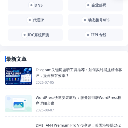
DNS
企业邮局
代理IP
动态拨号VPS
IDC系统评测
IEPL专线
最新文章
Telegram关键词监听工具推荐：如何实时捕捉精准客
户，提高获客效率？
2026-07-05
WordPress快速安装教程：服务器部署WordPress程
序详细步骤
2026-08-07
DMIT AN4 Premium Pro VPS测评：美国洛杉矶CN2