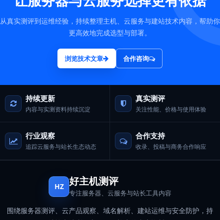
让服务器与云服务选择更有依据
从真实测评到运维经验，持续整理主机、云服务与建站技术内容，帮助你
更高效地完成选型与部署。
浏览技术文章
合作咨询
持续更新
真实测评
内容与实测资料持续沉淀
关注性能、价格与使用体验
行业观察
合作支持
追踪云服务与站长生态动态
收录、投稿与商务合作响应
好主机测评
HZ
专注服务器、云服务与站长工具内容
围绕服务器测评、云产品观察、域名解析、建站运维与安全防护，持