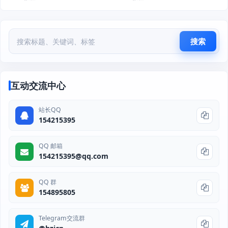
搜索
互动交流中心
站长QQ
154215395
QQ 邮箱
154215395@qq.com
QQ 群
154895805
Telegram交流群