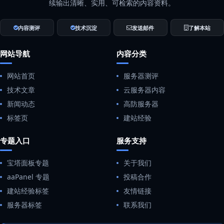
续输出清晰、实用、可检索的内容资料。
内容测评
技术沉淀
发送邮件
了解本站
网站导航
内容分类
网站首页
服务器测评
技术文章
云服务器内容
新闻动态
高防服务器
标签页
建站经验
专题入口
服务支持
宝塔面板专题
关于我们
aaPanel 专题
投稿合作
建站经验标签
友情链接
服务器标签
联系我们