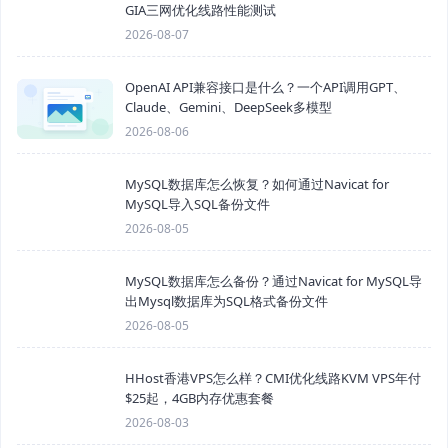
GIA三网优化线路性能测试
2026-08-07
OpenAI API兼容接口是什么？一个API调用GPT、
Claude、Gemini、DeepSeek多模型
2026-08-06
MySQL数据库怎么恢复？如何通过Navicat for
MySQL导入SQL备份文件
2026-08-05
MySQL数据库怎么备份？通过Navicat for MySQL导
出Mysql数据库为SQL格式备份文件
2026-08-05
HHost香港VPS怎么样？CMI优化线路KVM VPS年付
$25起，4GB内存优惠套餐
2026-08-03