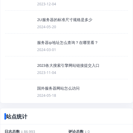
2023-12-04
2U服务器的标准尺寸规格是多少
2024-05-20
服务器ip地址怎么查询？在哪里看？
2024-03-01
2023各大搜索引擎网站链接提交入口
2023-11-04
国外服务器网站怎么访问
2024-05-18
站点统计
日志总数
86,993
评论总数
0