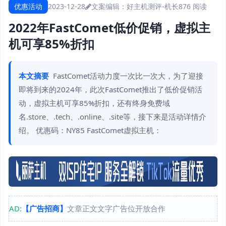
优惠活动
2023-12-28
文案编辑：好主机测评-机长
876 阅读
2022年FastComet低价促销，虚拟主
机可享85%折扣
本文摘要
FastComet活动力度一次比一次大，为了迎接
即将到来的2024年，此次FastComet推出了低价促销活
动，虚拟主机可享85%折扣，还有终身免费域
名.store、.tech、.online、.site等，接下来是活动详情介
绍。 优惠码：NY85 FastComet虚拟主机：
AD:
【广告招商】
文章正文文字广告位开放合作