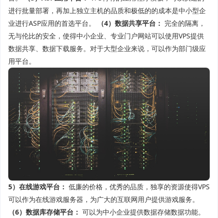
进行批量部署，再加上独立主机的品质和极低的的成本是中小型企
业进行ASP应用的首选平台。
（4）数据共享平台：
完全的隔离，
无与伦比的安全，使得中小企业、专业门户网站可以使用VPS提供
数据共享、数据下载服务。对于大型企业来说，可以作为部门级应
用平台。
5）在线游戏平台：
低廉的价格，优秀的品质，独享的资源使得VPS
可以作为在线游戏服务器，为广大的互联网用户提供游戏服务。
（6）数据库存储平台：
可以为中小企业提供数据存储数据功能。