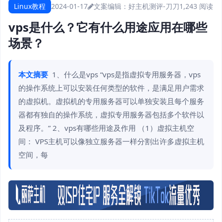
Linux教程
2024-01-17
文案编辑：好主机测评-刀刀
1,243 阅读
vps是什么？它有什么用途应用在哪些
场景？
本文摘要
1、什么是vps “vps是指虚拟专用服务器，vps
的操作系统上可以安装任何类型的软件，是满足用户需求
的虚拟机。虚拟机的专用服务器可以单独安装且每个服务
器都有独自的操作系统，虚拟专用服务器包括多个软件以
及程序。” 2、vps有哪些用途及作用 （1）虚拟主机空
间： VPS主机可以像独立服务器一样分割出许多虚拟主机
空间，每