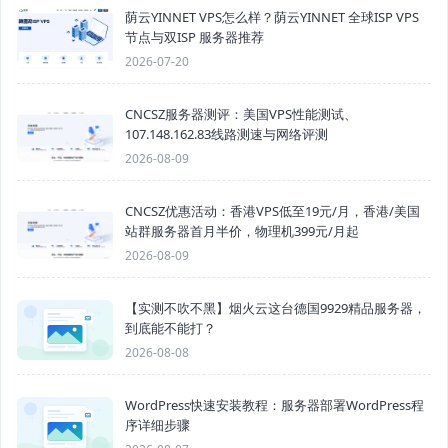
荫云YINNET VPS怎么样？荫云YINNET 全球ISP VPS
节点与双ISP 服务器推荐
2026-07-20
CNCSZ服务器测评：美国VPS性能测试、
107.148.162.83线路测速与网络评测
2026-08-09
CNCSZ优惠活动：香港VPS低至19元/月，香港/美国
站群服务器首月半价，物理机399元/月起
2026-08-09
【实测不吹不黑】烟火云这台德国9929精品服务器，
到底能不能打？
2026-08-08
WordPress快速安装教程：服务器部署WordPress程
序详细步骤