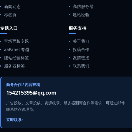
新闻动态
高防服务器
标签页
建站经验
专题入口
服务支持
宝塔面板专题
关于我们
aaPanel 专题
投稿合作
建站经验标签
友情链接
服务器标签
联系我们
商务合作 / 内容投稿
154215395@qq.com
广告投放、文章投稿、资源收录、服务器测评合作等需求，可通过邮件
联系站点管理员。
立即联系