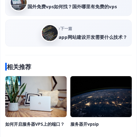
国外免费vps如何找？国外哪里有免费的vps
下一篇
app网站建设开发需要什么技术？
相关推荐
服务器开vpsip
如何开启服务器VPS上的端口？