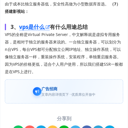
由于成本比独立服务器低，安全性高做为小型数据库首选。
（7）
搭建影视站：
3、
vps是什么
有什么用途总结
VPS的全称是Virtual Private Server，中文解释就是虚拟专用服务
器，是相对于独立的服务器来说的。一台独立服务器，可以划分为
n台VPS，每台VPS都可分配独立公网IP地址、独立操作系统，可以
像独立服务器一样，重装操作系统，安装程序，单独重启服务器。
因为VPS的价格更低，适合个人用户使用，所以我们搭建SSR一般都
是在VPS上进行。
广告招商
文章内容详情页下 · 优质席位开放中
分享到