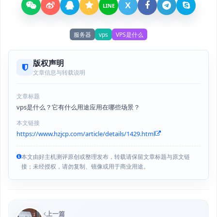
X
LINE
服务器
vps
VPS是什么
版权声明
文章信息与转载说明
文章标题
vps是什么？它有什么用途应用在哪些场景？
本文链接
https://www.hzjcp.com/article/details/1429.html
本文由好主机测评原创或整理发布，转载请保留文章标题与原文链
接；未经授权，请勿复制、镜像或用于商业用途。
上一篇