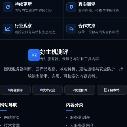
持续更新
真实测评
内容与实测资料持续沉淀
关注性能、价格与使用体验
行业观察
合作支持
追踪云服务与站长生态动态
收录、投稿与商务合作响应
好主机测评
HZ
专注服务器、云服务与站长工具内容
围绕服务器测评、云产品观察、域名解析、建站运维与安全防护，持
续输出清晰、实用、可检索的内容资料。
内容测评
技术沉淀
发送邮件
了解本站
网站导航
内容分类
网站首页
服务器测评
技术文章
云服务器内容