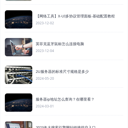
【网络工具】X-UI多协议管理面板-基础配置教程
2023-12-02
英菲克蓝牙鼠标怎么连接电脑
2023-12-04
2U服务器的标准尺寸规格是多少
2024-05-20
服务器ip地址怎么查询？在哪里看？
2024-03-01
2023各大搜索引擎网站链接提交入口