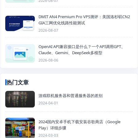
2026-08-07
DMIT AN4 Premium Pro VPS测评：美国洛杉矶CN2
GIA三网优化线路性能测试
2026-08-07
OpenAI API兼容接口是什么？一个API调用GPT、
Claude、Gemini、DeepSeek多模型
2026-08-06
热门文章
游戏联机服务器和普通服务器的差别
2024-04-01
2024国内安卓手机下载安装谷歌商店（Google
Play）详细步骤
2024-03-03