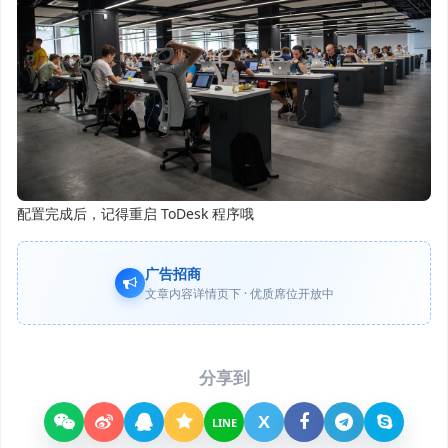
配置完成后，记得重启 ToDesk 程序哦
广告招商
文章内容详情页下 · 优质席位开放中
分享到
X
LINE