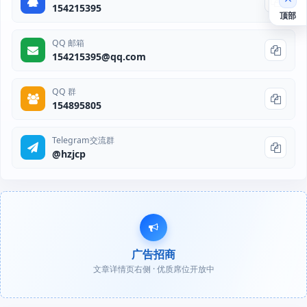
154215395
顶部
QQ 邮箱
154215395@qq.com
QQ 群
154895805
Telegram交流群
@hzjcp
广告招商
文章详情页右侧 · 优质席位开放中