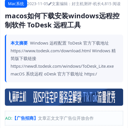
Mac系统
2023-11-05
文案编辑：好主机测评-机长
4,815 阅读
macos如何下载安装windows远程控
制软件 ToDesk 远程工具
本文摘要
Windows 远程配置 ToDesk 官方下载地址
https://www.todesk.com/download.html Windows 精
简版下载链接
https://newdl.todesk.com/windows/ToDesk_Lite.exe
macOS 系统远程 oDesk 官方下载地址 https:/
AD:
【广告招商】
文章正文文字广告位开放合作