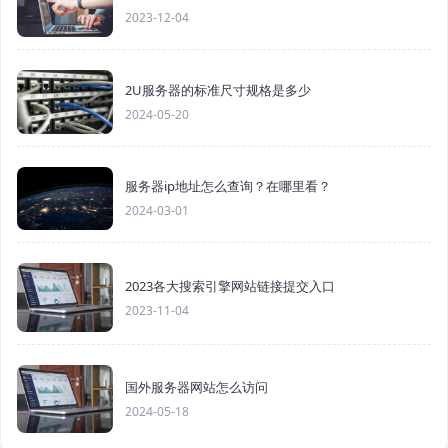
2023-12-04
2U服务器的标准尺寸规格是多少
2024-05-20
服务器ip地址怎么查询？在哪里看？
2024-03-01
2023各大搜索引擎网站链接提交入口
2023-11-04
国外服务器网站怎么访问
2024-05-18