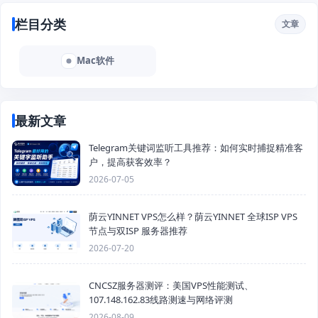
栏目分类
文章
Mac软件
最新文章
Telegram关键词监听工具推荐：如何实时捕捉精准客
户，提高获客效率？
2026-07-05
荫云YINNET VPS怎么样？荫云YINNET 全球ISP VPS
节点与双ISP 服务器推荐
2026-07-20
CNCSZ服务器测评：美国VPS性能测试、
107.148.162.83线路测速与网络评测
2026-08-09