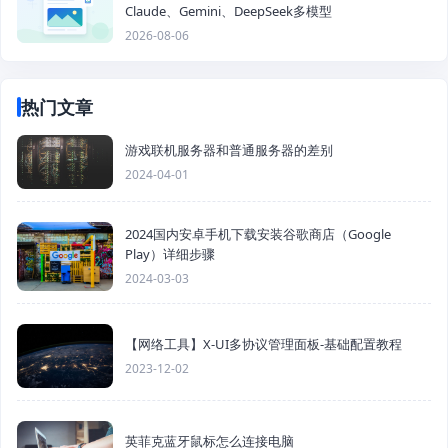
Claude、Gemini、DeepSeek多模型
2026-08-06
热门文章
游戏联机服务器和普通服务器的差别
2024-04-01
2024国内安卓手机下载安装谷歌商店（Google
Play）详细步骤
2024-03-03
【网络工具】X-UI多协议管理面板-基础配置教程
2023-12-02
英菲克蓝牙鼠标怎么连接电脑