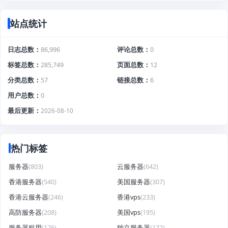
站点统计
日志总数
86,996
评论总数
0
标签总数
285,749
页面总数
12
分类总数
57
链接总数
6
用户总数
0
最后更新
2026-08-10
热门标签
服务器
(803)
云服务器
(642)
香港服务器
(540)
美国服务器
(307)
香港云服务器
(246)
香港vps
(233)
高防服务器
(208)
美国vps
(195)
服务器租用
(176)
独立服务器
(172)