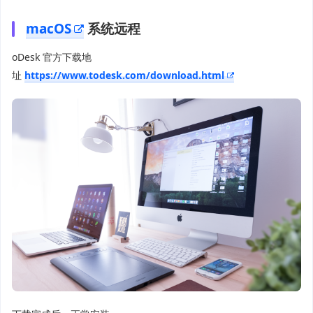
macOS
系统远程
oDesk 官方下载地
址
https://www.todesk.com/download.html