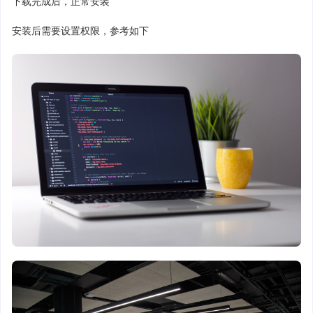
下载完成后，正常安装
安装后需要设置权限，参考如下