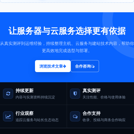
让服务器与云服务选择更有依据
从真实测评到运维经验，持续整理主机、云服务与建站技术内容，帮助你
更高效地完成选型与部署。
浏览技术文章
合作咨询
持续更新
真实测评
内容与实测资料持续沉淀
关注性能、价格与使用体验
行业观察
合作支持
追踪云服务与站长生态动态
收录、投稿与商务合作响应