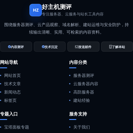
好主机测评
HZ
专注服务器、云服务与站长工具内容
围绕服务器测评、云产品观察、域名解析、建站运维与安全防护，持
续输出清晰、实用、可检索的内容资料。
内容测评
技术沉淀
发送邮件
了解本站
网站导航
内容分类
网站首页
服务器测评
技术文章
云服务器内容
新闻动态
高防服务器
标签页
建站经验
专题入口
服务支持
宝塔面板专题
关于我们