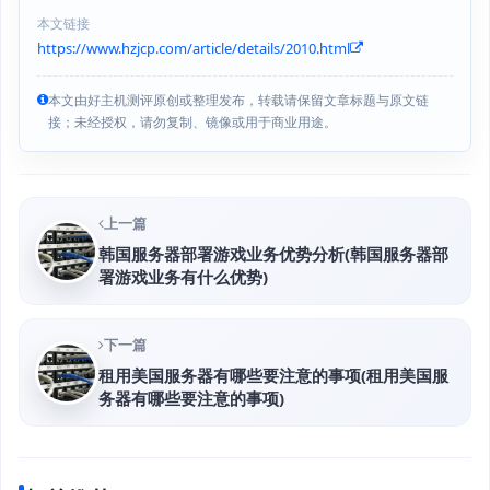
本文链接
https://www.hzjcp.com/article/details/2010.html
本文由好主机测评原创或整理发布，转载请保留文章标题与原文链
接；未经授权，请勿复制、镜像或用于商业用途。
上一篇
韩国服务器部署游戏业务优势分析(韩国服务器部
署游戏业务有什么优势)
下一篇
租用美国服务器有哪些要注意的事项(租用美国服
务器有哪些要注意的事项)