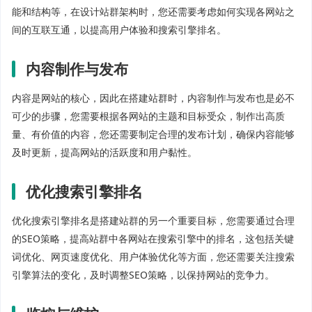
能和结构等，在设计站群架构时，您还需要考虑如何实现各网站之
间的互联互通，以提高用户体验和搜索引擎排名。
内容制作与发布
内容是网站的核心，因此在搭建站群时，内容制作与发布也是必不
可少的步骤，您需要根据各网站的主题和目标受众，制作出高质
量、有价值的内容，您还需要制定合理的发布计划，确保内容能够
及时更新，提高网站的活跃度和用户黏性。
优化搜索引擎排名
优化搜索引擎排名是搭建站群的另一个重要目标，您需要通过合理
的SEO策略，提高站群中各网站在搜索引擎中的排名，这包括关键
词优化、网页速度优化、用户体验优化等方面，您还需要关注搜索
引擎算法的变化，及时调整SEO策略，以保持网站的竞争力。