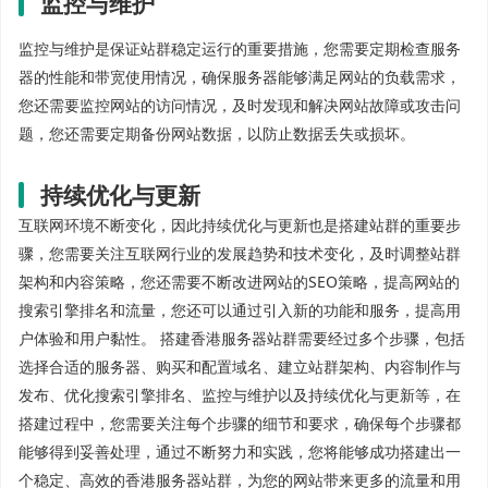
监控与维护
监控与维护是保证站群稳定运行的重要措施，您需要定期检查服务
器的性能和带宽使用情况，确保服务器能够满足网站的负载需求，
您还需要监控网站的访问情况，及时发现和解决网站故障或攻击问
题，您还需要定期备份网站数据，以防止数据丢失或损坏。
持续优化与更新
互联网环境不断变化，因此持续优化与更新也是搭建站群的重要步
骤，您需要关注互联网行业的发展趋势和技术变化，及时调整站群
架构和内容策略，您还需要不断改进网站的SEO策略，提高网站的
搜索引擎排名和流量，您还可以通过引入新的功能和服务，提高用
户体验和用户黏性。 搭建香港服务器站群需要经过多个步骤，包括
选择合适的服务器、购买和配置域名、建立站群架构、内容制作与
发布、优化搜索引擎排名、监控与维护以及持续优化与更新等，在
搭建过程中，您需要关注每个步骤的细节和要求，确保每个步骤都
能够得到妥善处理，通过不断努力和实践，您将能够成功搭建出一
个稳定、高效的香港服务器站群，为您的网站带来更多的流量和用