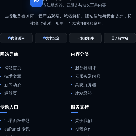
HZ
专注服务器、云服务与站长工具内容
围绕服务器测评、云产品观察、域名解析、建站运维与安全防护，持
续输出清晰、实用、可检索的内容资料。
内容测评
技术沉淀
发送邮件
了解本站
网站导航
内容分类
网站首页
服务器测评
技术文章
云服务器内容
新闻动态
高防服务器
标签页
建站经验
专题入口
服务支持
宝塔面板专题
关于我们
aaPanel 专题
投稿合作