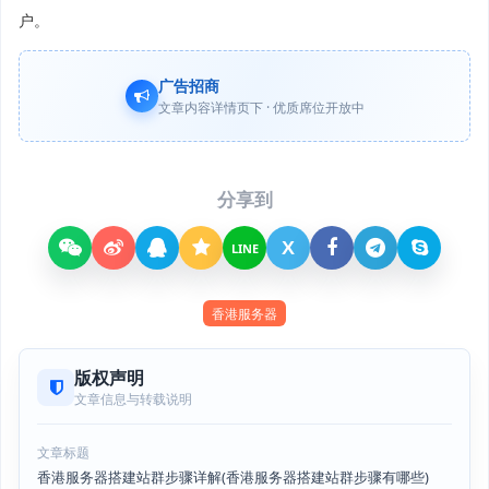
户。
广告招商
文章内容详情页下 · 优质席位开放中
分享到
X
LINE
香港服务器
版权声明
文章信息与转载说明
文章标题
香港服务器搭建站群步骤详解(香港服务器搭建站群步骤有哪些)