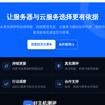
让服务器与云服务选择更有依据
从真实测评到运维经验，持续整理主机、云服务与建站技术内容，帮助你
更高效地完成选型与部署。
浏览技术文章
合作咨询
持续更新
真实测评
内容与实测资料持续沉淀
关注性能、价格与使用体验
行业观察
合作支持
追踪云服务与站长生态动态
收录、投稿与商务合作响应
好主机测评