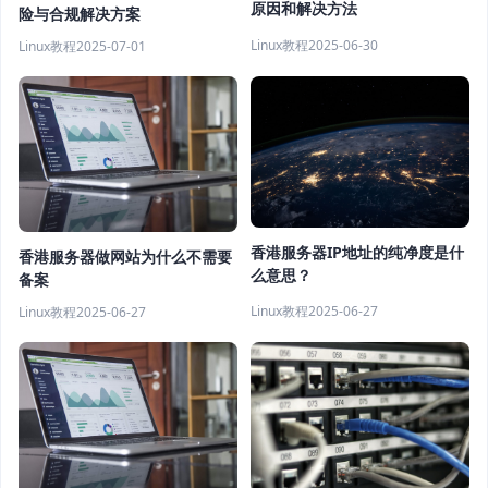
原因和解决方法
险与合规解决方案
Linux教程
2025-06-30
Linux教程
2025-07-01
香港服务器IP地址的纯净度是什
香港服务器做网站为什么不需要
么意思？
备案
Linux教程
2025-06-27
Linux教程
2025-06-27