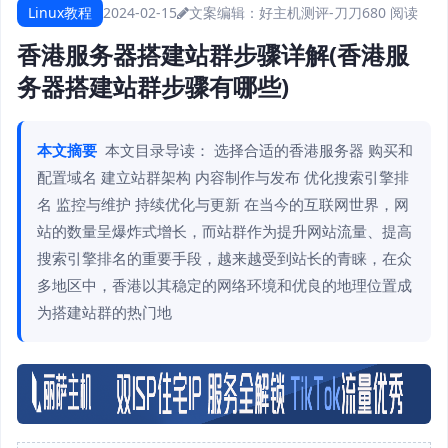
Linux教程
2024-02-15
文案编辑：好主机测评-刀刀
680 阅读
香港服务器搭建站群步骤详解(香港服
务器搭建站群步骤有哪些)
本文摘要
本文目录导读： 选择合适的香港服务器 购买和
配置域名 建立站群架构 内容制作与发布 优化搜索引擎排
名 监控与维护 持续优化与更新 在当今的互联网世界，网
站的数量呈爆炸式增长，而站群作为提升网站流量、提高
搜索引擎排名的重要手段，越来越受到站长的青睐，在众
多地区中，香港以其稳定的网络环境和优良的地理位置成
为搭建站群的热门地