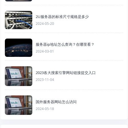
2U服务器的标准尺寸规格是多少
2024-05-20
服务器ip地址怎么查询？在哪里看？
2024-03-01
2023各大搜索引擎网站链接提交入口
2023-11-04
国外服务器网站怎么访问
2024-05-18