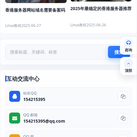
2025年最稳定的香港服务器推荐
香港服务器网站域名需要备案吗
Linux教程
2025-06-26
Linux教程
2025-06-27
咨询
搜索
顶部
互动交流中心
站长QQ
154215395
QQ 邮箱
154215395@qq.com
QQ 群