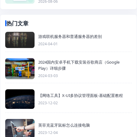
2026-08-06
热门文章
游戏联机服务器和普通服务器的差别
2024-04-01
2024国内安卓手机下载安装谷歌商店（Google
Play）详细步骤
2024-03-03
【网络工具】X-UI多协议管理面板-基础配置教程
2023-12-02
英菲克蓝牙鼠标怎么连接电脑
2023-12-04