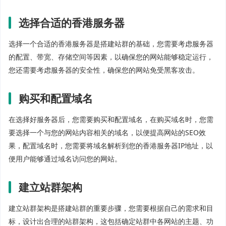
选择合适的香港服务器
选择一个合适的香港服务器是搭建站群的基础，您需要考虑服务器
的配置、带宽、存储空间等因素，以确保您的网站能够稳定运行，
您还需要考虑服务器的安全性，确保您的网站免受黑客攻击。
购买和配置域名
在选择好服务器后，您需要购买和配置域名，在购买域名时，您需
要选择一个与您的网站内容相关的域名，以便提高网站的SEO效
果，配置域名时，您需要将域名解析到您的香港服务器IP地址，以
便用户能够通过域名访问您的网站。
建立站群架构
建立站群架构是搭建站群的重要步骤，您需要根据自己的需求和目
标，设计出合理的站群架构，这包括确定站群中各网站的主题、功