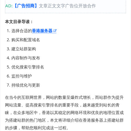
AD:
【广告招商】
文章正文文字广告位开放合作
本文目录导读：
选择合适的
香港服务器
购买和配置域名
建立站群架构
内容制作与发布
优化搜索引擎排名
监控与维护
持续优化与更新
在当今的互联网世界，网站的数量呈爆炸式增长，而站群作为提升
网站流量、提高搜索引擎排名的重要手段，越来越受到站长的青
睐，在众多地区中，香港以其稳定的网络环境和优良的地理位置成
为搭建站群的热门地区，本文将详细介绍在香港服务器上搭建站群
的步骤，帮助您顺利完成这一过程。