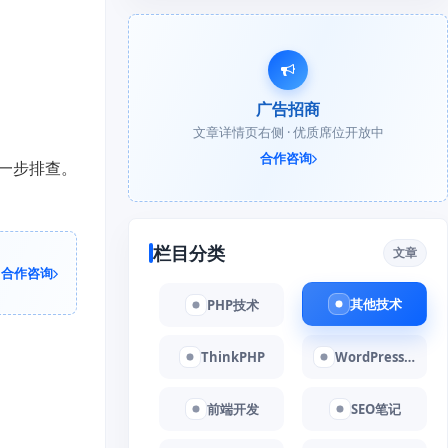
广告招商
文章详情页右侧 · 优质席位开放中
合作咨询
一步排查。
栏目分类
文章
合作咨询
其他技术
PHP技术
ThinkPHP
WordPress教程
前端开发
SEO笔记