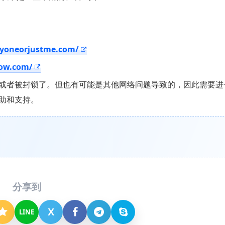
ryoneorjustme.com/
now.com/
或者被封锁了。但也有可能是其他网络问题导致的，因此需要进
助和支持。
分享到
X
LINE