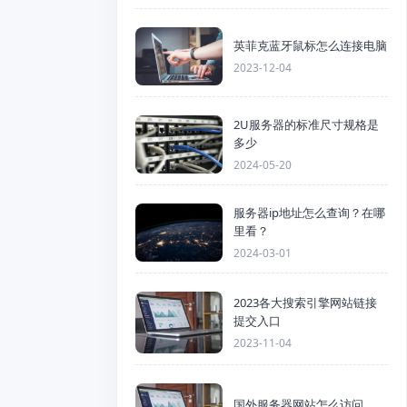
英菲克蓝牙鼠标怎么连接电脑
2023-12-04
2U服务器的标准尺寸规格是
多少
2024-05-20
服务器ip地址怎么查询？在哪
里看？
2024-03-01
2023各大搜索引擎网站链接
提交入口
2023-11-04
国外服务器网站怎么访问