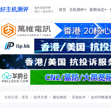
好主机测评
服务器测评网
首页
主机测评
新闻动态
我们一直在努力
当前位置：
首页
/
技术文章
/
建站教程
/
其他技术
/
如何判断服务