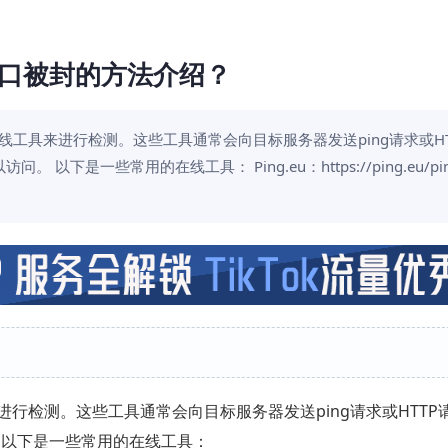
端口被封的方法介绍？
线工具来进行检测。这些工具通常会向目标服务器发送ping请求或HT
一些常用的在线工具： Ping.eu：https://ping.eu/pin
行检测。这些工具通常会向目标服务器发送ping请求或HTTP
 以下是一些常用的在线工具：