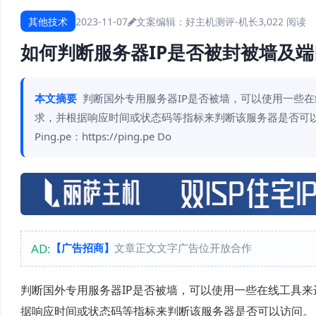
其他技术
2023-11-07
文案编辑：好主机测评-机长
3,022 阅读
如何判断服务器IP是否被封被墙及
本文摘要
判断国外专用服务器IP是否被墙，可以使用一些在
求，并根据响应时间或状态码等指标来判断该服务器是否可以访问。 以下是
Ping.pe：https://ping.pe Do
AD:
【广告招商】
文章正文文字广告位开放合作
判断国外专用服务器IP是否被墙，可以使用一些在线工具来进
据响应时间或状态码等指标来判断该服务器是否可以访问。