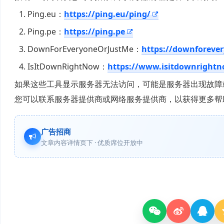
Ping.eu：
https://ping.eu/ping/
Ping.pe：
https://ping.pe
DownForEveryoneOrJustMe：
https://downforeve
IsItDownRightNow：
https://www.isitdownright
如果这些工具显示服务器无法访问，可能是服务器出现故障
您可以联系服务器提供商或网络服务提供商，以获得更多帮
广告招商
文章内容详情页下 · 优质席位开放中