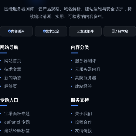
围绕服务器测评、云产品观察、域名解析、建站运维与安全防护，持
续输出清晰、实用、可检索的内容资料。
内容测评
技术沉淀
发送邮件
了解本站
网站导航
内容分类
网站首页
服务器测评
技术文章
云服务器内容
新闻动态
高防服务器
标签页
建站经验
专题入口
服务支持
宝塔面板专题
关于我们
aaPanel 专题
投稿合作
建站经验标签
友情链接