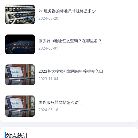
2U服务器的标准尺寸规格是多少
2024-05-20
服务器ip地址怎么查询？在哪里看？
2024-03-01
2023各大搜索引擎网站链接提交入口
2023-11-04
国外服务器网站怎么访问
2024-05-18
站点统计