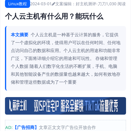
Linux教程
2024-03-01
文案编辑：好主机测评-刀刀
1,030 阅读
个人云主机有什么用？能玩什么
本文摘要
个人云主机是一种基于云计算的服务，它提供
了一个虚拟化的环境，使得用户可以在任何时间、任何地
点访问自己的数据和应用。个人云主机的用途和功能非常
广泛，下面将详细介绍它的用途和可玩性。 存储和管理
个人数据 随着人们数字化生活的不断扩展，手机、电脑
和其他智能设备产生的数据量也越来越大，如何有效地存
储和管理这些数据成为了一个重要
AD:
【广告招商】
文章正文文字广告位开放合作