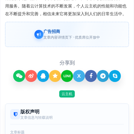
用服务。随着云计算技术的不断发展，个人云主机的性能和功能也
在不断提升和完善，相信未来它将更加深入到人们的日常生活中。
广告招商
文章内容详情页下 · 优质席位开放中
分享到
X
LINE
云主机
版权声明
文章信息与转载说明
文章标题