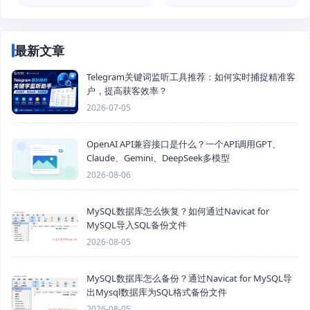
最新文章
Telegram关键词监听工具推荐：如何实时捕捉精准客
户，提高获客效率？
2026-07-05
OpenAI API兼容接口是什么？一个API调用GPT、
Claude、Gemini、DeepSeek多模型
2026-08-06
MySQL数据库怎么恢复？如何通过Navicat for
MySQL导入SQL备份文件
2026-08-05
MySQL数据库怎么备份？通过Navicat for MySQL导
出Mysql数据库为SQL格式备份文件
2026-08-05