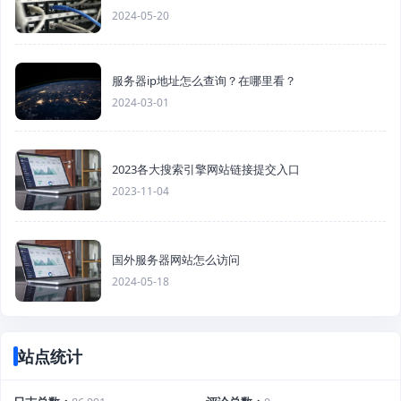
2024-05-20
服务器ip地址怎么查询？在哪里看？
2024-03-01
2023各大搜索引擎网站链接提交入口
2023-11-04
国外服务器网站怎么访问
2024-05-18
站点统计