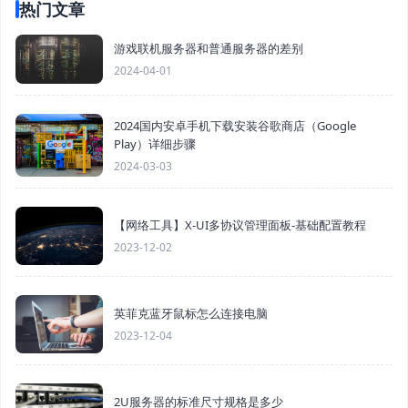
热门文章
游戏联机服务器和普通服务器的差别
2024-04-01
2024国内安卓手机下载安装谷歌商店（Google
Play）详细步骤
2024-03-03
【网络工具】X-UI多协议管理面板-基础配置教程
2023-12-02
英菲克蓝牙鼠标怎么连接电脑
2023-12-04
2U服务器的标准尺寸规格是多少