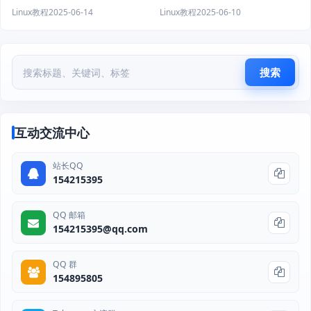
Linux教程
2025-06-14
Linux教程
2025-06-10
搜索
互动交流中心
站长QQ
154215395
QQ 邮箱
154215395@qq.com
QQ 群
154895805