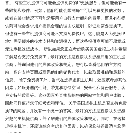
答。 有些主机提供商可能会提供免费的IP更换服务，但可能会有一
些限制和条件。例如，他们可能会限制每年可以免费更换的次数，
或者在某些情况下可能需要用户自行支付额外的费用。而且有些提
供商可能会要求用户提供合理的理由或证明，以证明需要更换IP。
但也有一些主机提供商可能不支持免费换IP。这可能是因为更换IP
地址需要额外的技术支持和资源投入，而这些提供商可能不愿意或
无法承担这些成本。 所以如果您正在考虑购买美国虚拟主机并希望
了解是否支持免费换IP，最好的方法是直接联系您感兴趣的主机提
供商，并询问他们的具体政策和规定。您可以查看他们的官方网
站、客户支持页面或联系他们的销售代表，以获取最准确和最新的
信息。 除了免费换IP外，当您在选择虚拟主机时，还应该考虑其他
因素，如服务器的性能、带宽和存储空间、安全性和备份服务、客
户支持的质量等。这些因素将直接影响您的网站性能和用户体验，
因此同样值得您仔细考虑和评估。 关于美国虚拟主机是否支持免费
换IP的问题，并没有一个统一的答案。最好的方法是直接联系您感
兴趣的主机提供商，并了解他们的具体政策和规定。同时，在选择
虚拟主机时，还应该综合考虑其他因素，以确保您获得最适合您需