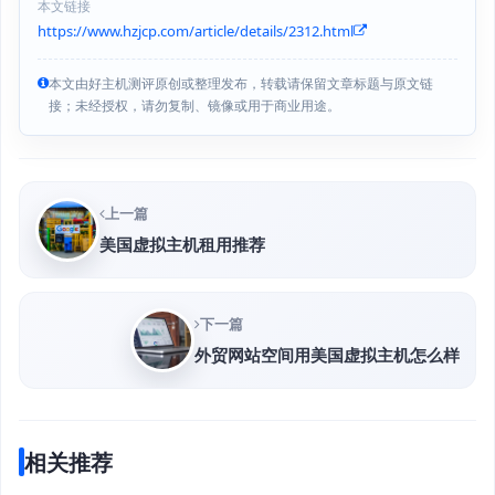
本文链接
https://www.hzjcp.com/article/details/2312.html
本文由好主机测评原创或整理发布，转载请保留文章标题与原文链
接；未经授权，请勿复制、镜像或用于商业用途。
上一篇
美国虚拟主机租用推荐
下一篇
外贸网站空间用美国虚拟主机怎么样
相关推荐