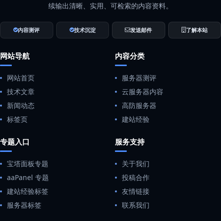
续输出清晰、实用、可检索的内容资料。
内容测评
技术沉淀
发送邮件
了解本站
网站导航
内容分类
网站首页
服务器测评
技术文章
云服务器内容
新闻动态
高防服务器
标签页
建站经验
专题入口
服务支持
宝塔面板专题
关于我们
aaPanel 专题
投稿合作
建站经验标签
友情链接
服务器标签
联系我们