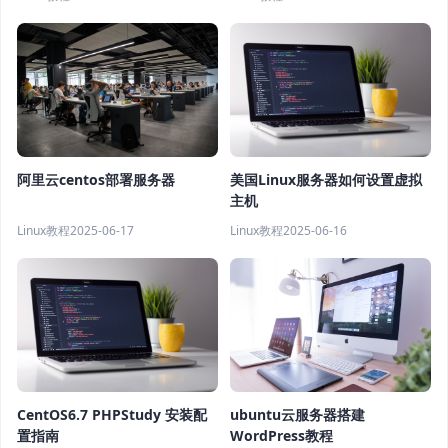
阿里云centos部署服务器
美国Linux服务器如何设置虚拟
主机
Linux教程
2025-06-17
Linux教程
2025-06-16
CentOS6.7 PHPStudy 安装配
ubuntu云服务器搭建
置指南
WordPress教程