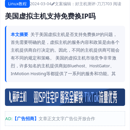
Linux教程
2024-03-04
文案编辑：好主机测评-刀刀
703 阅读
美国虚拟主机支持免费换IP吗
本文摘要
关于美国虚拟主机是否支持免费换IP的问题，
首先需要明确的是，虚拟主机的服务内容和政策是由各个
主机提供商自行决定的。因此，不同的主机提供商可能会
有不同的规定和策略。 美国的虚拟主机市场竞争非常激
烈，许多知名的主机提供商如Bluehost、HostGator、
InMotion Hosting等都提供了一系列的服务和功能。其
AD:
【广告招商】
文章正文文字广告位开放合作