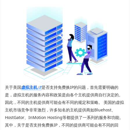
关于美国
虚拟主机
是否支持免费换IP的问题，首先需要明确的
是，虚拟主机的服务内容和政策是由各个主机提供商自行决定的。
因此，不同的主机提供商可能会有不同的规定和策略。 美国的虚拟
主机市场竞争非常激烈，许多知名的主机提供商如Bluehost、
HostGator、InMotion Hosting等都提供了一系列的服务和功能。
其中，关于是否支持免费换IP，不同的提供商可能会有不同的回