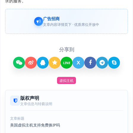
求的服务。
广告招商
文章内容详情页下 · 优质席位开放中
分享到
X
LINE
虚拟主机
版权声明
文章信息与转载说明
文章标题
美国虚拟主机支持免费换IP吗