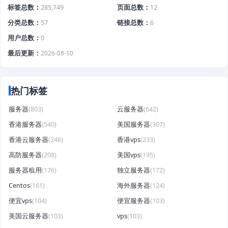
标签总数
285,749
页面总数
12
分类总数
57
链接总数
6
用户总数
0
最后更新
2026-08-10
热门标签
服务器
(803)
云服务器
(642)
香港服务器
(540)
美国服务器
(307)
香港云服务器
(246)
香港vps
(233)
高防服务器
(208)
美国vps
(195)
服务器租用
(176)
独立服务器
(172)
Centos
(161)
海外服务器
(124)
便宜vps
(104)
便宜服务器
(103)
美国云服务器
(103)
vps
(103)