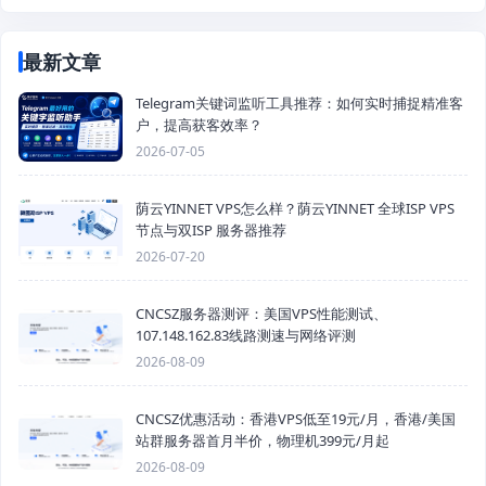
最新文章
Telegram关键词监听工具推荐：如何实时捕捉精准客
户，提高获客效率？
2026-07-05
荫云YINNET VPS怎么样？荫云YINNET 全球ISP VPS
节点与双ISP 服务器推荐
2026-07-20
CNCSZ服务器测评：美国VPS性能测试、
107.148.162.83线路测速与网络评测
2026-08-09
CNCSZ优惠活动：香港VPS低至19元/月，香港/美国
站群服务器首月半价，物理机399元/月起
2026-08-09