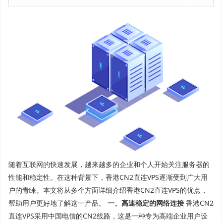
随着互联网的快速发展，越来越多的企业和个人开始关注服务器的
性能和稳定性。在这种背景下，香港CN2直连VPS逐渐受到广大用
户的青睐。本文将从多个方面详细介绍香港CN2直连VPS的优点，
帮助用户更好地了解这一产品。
一、高速稳定的网络连接
香港CN2
直连VPS采用中国电信的CN2线路，这是一种专为高端企业用户设