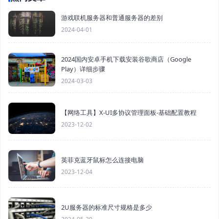
游戏联机服务器和普通服务器的差别
2024-04-01
2024国内安卓手机下载安装谷歌商店（Google
Play）详细步骤
2024-03-03
【网络工具】X-UI多协议管理面板-基础配置教程
2023-12-02
英菲克蓝牙鼠标怎么连接电脑
2023-12-04
2U服务器的标准尺寸规格是多少