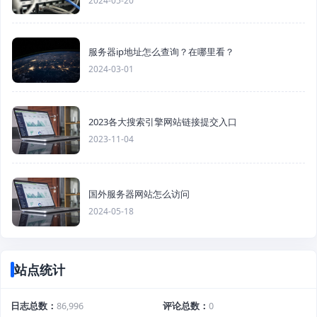
2024-05-20
服务器ip地址怎么查询？在哪里看？
2024-03-01
2023各大搜索引擎网站链接提交入口
2023-11-04
国外服务器网站怎么访问
2024-05-18
站点统计
日志总数
86,996
评论总数
0