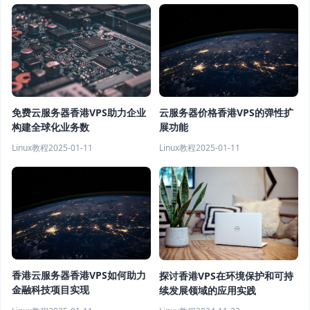
云服务器价格香港VPS的弹性扩
免费云服务器香港VPS助力企业
展功能
构建全球化业务数
Linux教程
2025-01-11
Linux教程
2025-01-11
香港云服务器香港VPS如何助力
探讨香港VPS在环境保护和可持
金融科技项目实现
续发展领域的应用实践