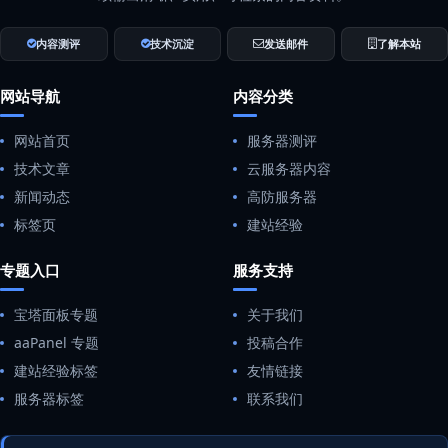
内容测评
技术沉淀
发送邮件
了解本站
网站导航
内容分类
网站首页
服务器测评
技术文章
云服务器内容
新闻动态
高防服务器
标签页
建站经验
专题入口
服务支持
宝塔面板专题
关于我们
aaPanel 专题
投稿合作
建站经验标签
友情链接
服务器标签
联系我们