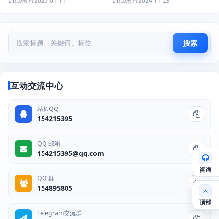
Linux教程
2025-01-11
Linux教程
2024-11-23
搜索
互动交流中心
站长QQ
154215395
QQ 邮箱
154215395@qq.com
咨询
QQ 群
154895805
顶部
Telegram交流群