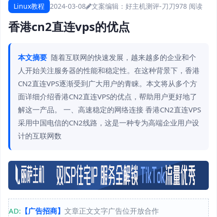
Linux教程
2024-03-08
文案编辑：好主机测评-刀刀
978 阅读
香港cn2直连vps的优点
本文摘要
随着互联网的快速发展，越来越多的企业和个
人开始关注服务器的性能和稳定性。在这种背景下，香港
CN2直连VPS逐渐受到广大用户的青睐。本文将从多个方
面详细介绍香港CN2直连VPS的优点，帮助用户更好地了
解这一产品。 一、高速稳定的网络连接 香港CN2直连VPS
采用中国电信的CN2线路，这是一种专为高端企业用户设
计的互联网数
AD:
【广告招商】
文章正文文字广告位开放合作