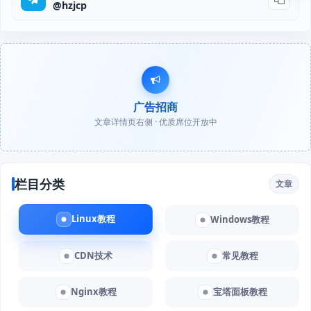
@hzjcp
广告招商
文章详情页右侧 · 优质席位开放中
栏目分类
文章
Linux教程
Windows教程
CDN技术
常见教程
Nginx教程
宝塔面板教程