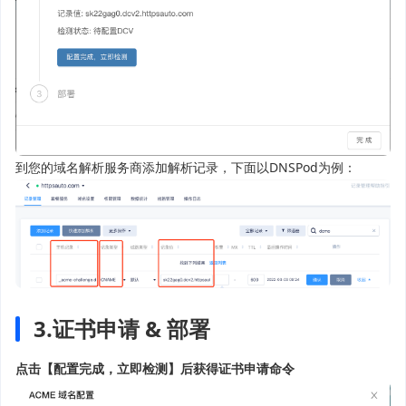
到您的域名解析服务商添加解析记录，下面以DNSPod为例：
3.证书申请 & 部署
点击【配置完成，立即检测】后获得证书申请命令