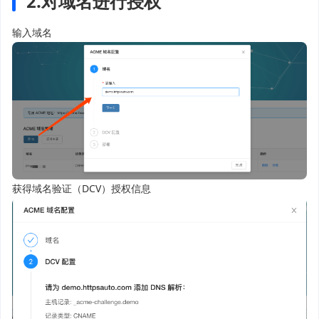
2.对域名进行授权
输入域名
获得域名验证（DCV）授权信息