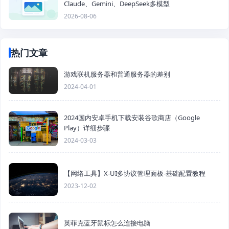
Claude、Gemini、DeepSeek多模型
2026-08-06
热门文章
游戏联机服务器和普通服务器的差别
2024-04-01
2024国内安卓手机下载安装谷歌商店（Google
Play）详细步骤
2024-03-03
【网络工具】X-UI多协议管理面板-基础配置教程
2023-12-02
英菲克蓝牙鼠标怎么连接电脑