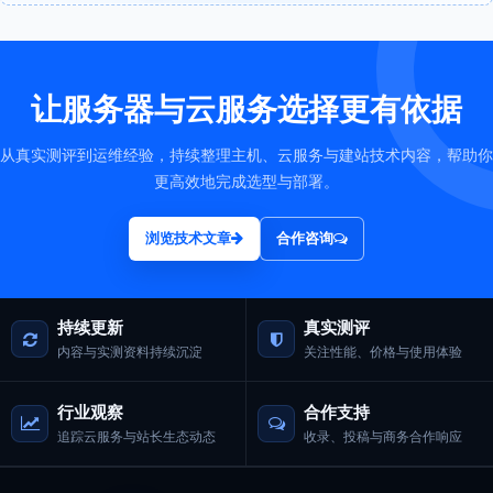
让服务器与云服务选择更有依据
从真实测评到运维经验，持续整理主机、云服务与建站技术内容，帮助你
更高效地完成选型与部署。
浏览技术文章
合作咨询
持续更新
真实测评
内容与实测资料持续沉淀
关注性能、价格与使用体验
行业观察
合作支持
追踪云服务与站长生态动态
收录、投稿与商务合作响应