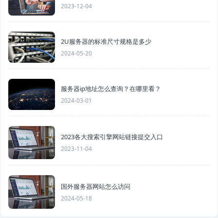
2023-12-04
2U服务器的标准尺寸规格是多少
2024-05-20
服务器ip地址怎么查询？在哪里看？
2024-03-01
2023各大搜索引擎网站链接提交入口
2023-11-04
国外服务器网站怎么访问
2024-05-18