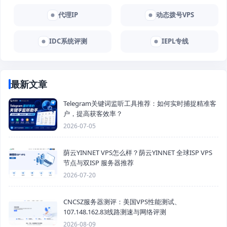
代理IP
动态拨号VPS
IDC系统评测
IEPL专线
最新文章
Telegram关键词监听工具推荐：如何实时捕捉精准客
户，提高获客效率？
2026-07-05
荫云YINNET VPS怎么样？荫云YINNET 全球ISP VPS
节点与双ISP 服务器推荐
2026-07-20
CNCSZ服务器测评：美国VPS性能测试、
107.148.162.83线路测速与网络评测
2026-08-09