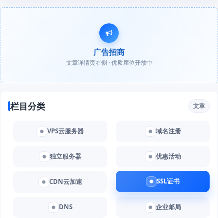
广告招商
文章详情页右侧 · 优质席位开放中
栏目分类
文章
VPS云服务器
域名注册
独立服务器
优惠活动
SSL证书
CDN云加速
DNS
企业邮局