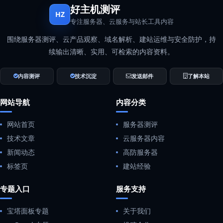
好主机测评
HZ
专注服务器、云服务与站长工具内容
围绕服务器测评、云产品观察、域名解析、建站运维与安全防护，持
续输出清晰、实用、可检索的内容资料。
内容测评
技术沉淀
发送邮件
了解本站
网站导航
内容分类
网站首页
服务器测评
技术文章
云服务器内容
新闻动态
高防服务器
标签页
建站经验
专题入口
服务支持
宝塔面板专题
关于我们