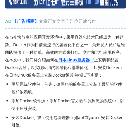
AD:
【广告招商】
文章正文文字广告位开放合作
在当今快节奏的应用开发环境中，采用容器化技术已经成为一种趋
势。Docker作为目前最流行的容器化平台之一，为开发人员和运维
团队提供了一种简单、高效的方式来打包、交付和运行应用程序。
在本文中，我们将介绍如何在
日本Linux服务器
上安装和配置
Docker容器，以实现应用的容器化和部署简化。 1. 安装Docker：
在日本Linux服务器上安装Docker通常包括以下步骤：
更新系统软件包：首先，确保您的服务器上安装了最新的软件
包和依赖项。
添加Docker软件源：添加Docker官方软件源到您的系统中，以
便于后续安装。
安装Docker引擎：使用包管理器（如apt或yum）安装Docker
引擎。