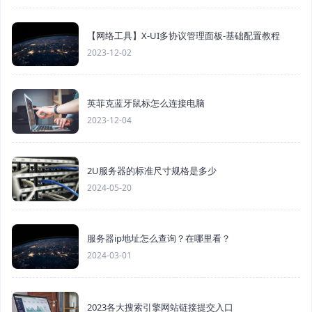
【网络工具】X-UI多协议管理面板-基础配置教程
2023-12-02
英菲克蓝牙鼠标怎么连接电脑
2023-12-04
2U服务器的标准尺寸规格是多少
2024-05-20
服务器ip地址怎么查询？在哪里看？
2024-03-01
2023各大搜索引擎网站链接提交入口