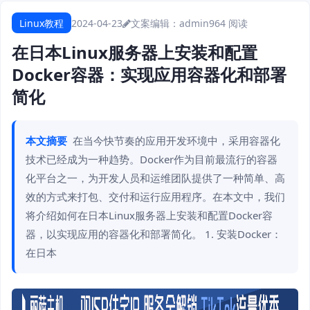
Linux教程
2024-04-23
文案编辑：admin
964 阅读
在日本Linux服务器上安装和配置
Docker容器：实现应用容器化和部署
简化
本文摘要
在当今快节奏的应用开发环境中，采用容器化
技术已经成为一种趋势。Docker作为目前最流行的容器
化平台之一，为开发人员和运维团队提供了一种简单、高
效的方式来打包、交付和运行应用程序。在本文中，我们
将介绍如何在日本Linux服务器上安装和配置Docker容
器，以实现应用的容器化和部署简化。 1. 安装Docker：
在日本