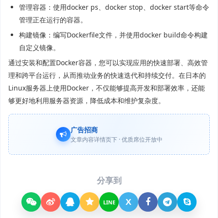
管理容器：使用docker ps、docker stop、docker start等命令
管理正在运行的容器。
构建镜像：编写Dockerfile文件，并使用docker build命令构建
自定义镜像。
通过安装和配置Docker容器，您可以实现应用的快速部署、高效管
理和跨平台运行，从而推动业务的快速迭代和持续交付。在日本的
Linux服务器上使用Docker，不仅能够提高开发和部署效率，还能
够更好地利用服务器资源，降低成本和维护复杂度。
广告招商
文章内容详情页下 · 优质席位开放中
分享到
X
LINE