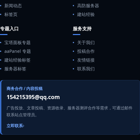
新闻动态
高防服务器
标签页
建站经验
专题入口
服务支持
宝塔面板专题
关于我们
aaPanel 专题
投稿合作
建站经验标签
友情链接
服务器标签
联系我们
商务合作 / 内容投稿
154215395@qq.com
广告投放、文章投稿、资源收录、服务器测评合作等需求，可通过邮件
联系站点管理员。
立即联系