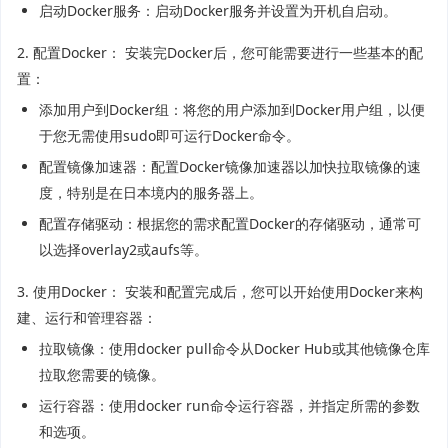
启动Docker服务：启动Docker服务并设置为开机自启动。
2. 配置Docker： 安装完Docker后，您可能需要进行一些基本的配
置：
添加用户到Docker组：将您的用户添加到Docker用户组，以便
于您无需使用sudo即可运行Docker命令。
配置镜像加速器：配置Docker镜像加速器以加快拉取镜像的速
度，特别是在日本境内的服务器上。
配置存储驱动：根据您的需求配置Docker的存储驱动，通常可
以选择overlay2或aufs等。
3. 使用Docker： 安装和配置完成后，您可以开始使用Docker来构
建、运行和管理容器：
拉取镜像：使用docker pull命令从Docker Hub或其他镜像仓库
拉取您需要的镜像。
运行容器：使用docker run命令运行容器，并指定所需的参数
和选项。