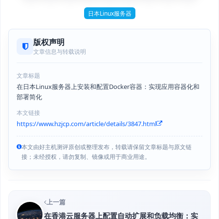
日本Linux服务器
版权声明
文章信息与转载说明
文章标题
在日本Linux服务器上安装和配置Docker容器：实现应用容器化和
部署简化
本文链接
https://www.hzjcp.com/article/details/3847.html
本文由好主机测评原创或整理发布，转载请保留文章标题与原文链
接；未经授权，请勿复制、镜像或用于商业用途。
上一篇
在香港云服务器上配置自动扩展和负载均衡：实