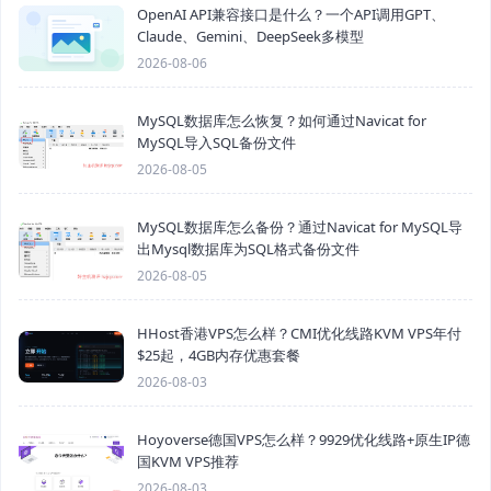
OpenAI API兼容接口是什么？一个API调用GPT、
Claude、Gemini、DeepSeek多模型
2026-08-06
MySQL数据库怎么恢复？如何通过Navicat for
MySQL导入SQL备份文件
2026-08-05
MySQL数据库怎么备份？通过Navicat for MySQL导
出Mysql数据库为SQL格式备份文件
2026-08-05
HHost香港VPS怎么样？CMI优化线路KVM VPS年付
$25起，4GB内存优惠套餐
2026-08-03
Hoyoverse德国VPS怎么样？9929优化线路+原生IP德
国KVM VPS推荐
2026-08-03