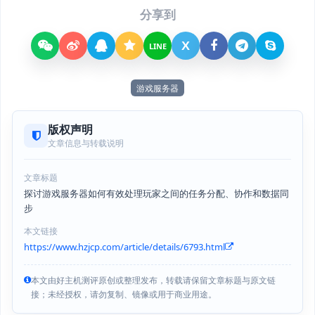
分享到
X
LINE
游戏服务器
版权声明
文章信息与转载说明
文章标题
探讨游戏服务器如何有效处理玩家之间的任务分配、协作和数据同
步
本文链接
https://www.hzjcp.com/article/details/6793.html
本文由好主机测评原创或整理发布，转载请保留文章标题与原文链
接；未经授权，请勿复制、镜像或用于商业用途。