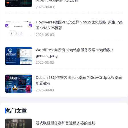
2026-08-03
Hoyoverse德国VPS怎么样？9929优化线路+原生IP德
国KVM VPS推荐
2026-08-03
WordPress向所有ping站点服务发送ping函数：
generic_ping
2026-08-03
Debian 13如何安装图形化桌面？Xfce+Xrdp远程桌面
配置教程
2026-08-03
热门文章
游戏联机服务器和普通服务器的差别