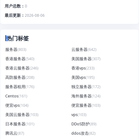
用户总数
0
最后更新
2026-08-06
热门标签
服务器
(803)
云服务器
(642)
香港服务器
(540)
美国服务器
(307)
香港云服务器
(246)
香港vps
(233)
高防服务器
(208)
美国vps
(195)
服务器租用
(176)
独立服务器
(172)
Centos
(161)
海外服务器
(124)
便宜vps
(104)
便宜服务器
(103)
美国云服务器
(103)
vps
(103)
日本服务器
(101)
DDoS防护
(89)
腾讯云
(87)
ddos攻击
(82)