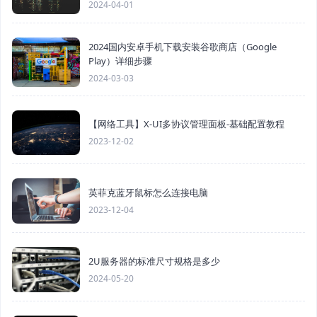
2024-04-01
2024国内安卓手机下载安装谷歌商店（Google
Play）详细步骤
2024-03-03
【网络工具】X-UI多协议管理面板-基础配置教程
2023-12-02
英菲克蓝牙鼠标怎么连接电脑
2023-12-04
2U服务器的标准尺寸规格是多少
2024-05-20