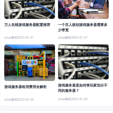
万人在线游戏服务器配置推荐
一个百人级别游戏服务器需要多
少带宽
Linux教程
2025-01-31
Linux教程
2025-01-27
游戏服务器是如何将玩家划分不
游戏服务器租用费用全解析
同的服务器？
Linux教程
2025-01-20
Linux教程
2025-01-25