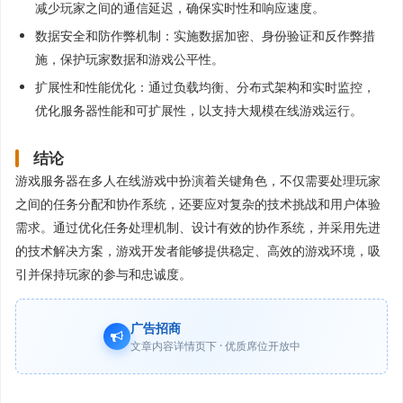
减少玩家之间的通信延迟，确保实时性和响应速度。
数据安全和防作弊机制：实施数据加密、身份验证和反作弊措
施，保护玩家数据和游戏公平性。
扩展性和性能优化：通过负载均衡、分布式架构和实时监控，
优化服务器性能和可扩展性，以支持大规模在线游戏运行。
结论
游戏服务器在多人在线游戏中扮演着关键角色，不仅需要处理玩家
之间的任务分配和协作系统，还要应对复杂的技术挑战和用户体验
需求。通过优化任务处理机制、设计有效的协作系统，并采用先进
的技术解决方案，游戏开发者能够提供稳定、高效的游戏环境，吸
引并保持玩家的参与和忠诚度。
广告招商
文章内容详情页下 · 优质席位开放中