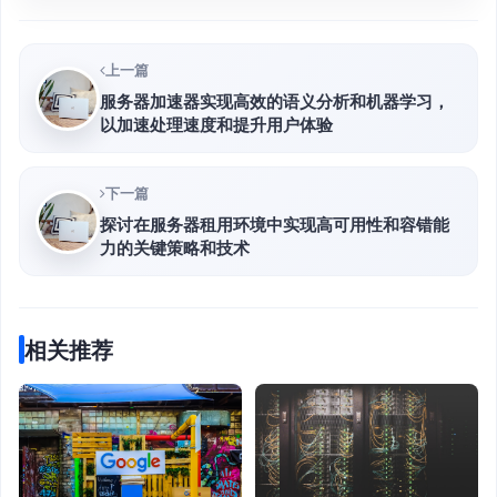
上一篇
服务器加速器实现高效的语义分析和机器学习，
以加速处理速度和提升用户体验
下一篇
探讨在服务器租用环境中实现高可用性和容错能
力的关键策略和技术
相关推荐