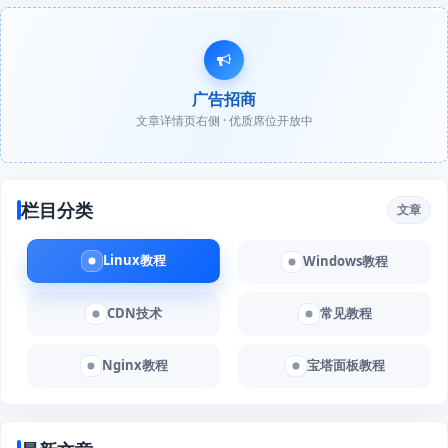
广告招商
文章详情页右侧 · 优质席位开放中
栏目分类
文章
Linux教程
Windows教程
CDN技术
常见教程
Nginx教程
宝塔面板教程