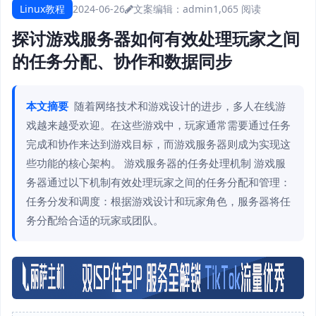
Linux教程
2024-06-26
文案编辑：admin
1,065 阅读
探讨游戏服务器如何有效处理玩家之间
的任务分配、协作和数据同步
本文摘要
随着网络技术和游戏设计的进步，多人在线游
戏越来越受欢迎。在这些游戏中，玩家通常需要通过任务
完成和协作来达到游戏目标，而游戏服务器则成为实现这
些功能的核心架构。 游戏服务器的任务处理机制 游戏服
务器通过以下机制有效处理玩家之间的任务分配和管理：
任务分发和调度：根据游戏设计和玩家角色，服务器将任
务分配给合适的玩家或团队。