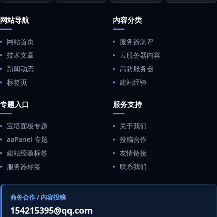
网站导航
内容分类
网站首页
服务器测评
技术文章
云服务器内容
新闻动态
高防服务器
标签页
建站经验
专题入口
服务支持
宝塔面板专题
关于我们
aaPanel 专题
投稿合作
建站经验标签
友情链接
服务器标签
联系我们
商务合作 / 内容投稿
154215395@qq.com