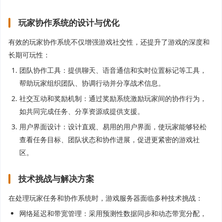
玩家协作系统的设计与优化
有效的玩家协作系统不仅增强游戏社交性，还提升了游戏的深度和
长期可玩性：
团队协作工具：提供聊天、语音通信和实时位置标记等工具，
帮助玩家组织团队、协调行动并分享战术信息。
社交互动和奖励机制：通过奖励系统激励玩家间的协作行为，
如共同完成任务、分享资源或提供支援。
用户界面设计：设计直观、易用的用户界面，使玩家能够轻松
查看任务目标、团队状态和协作进展，促进更紧密的游戏社
区。
技术挑战与解决方案
在处理玩家任务和协作系统时，游戏服务器面临多种技术挑战：
网络延迟和带宽管理：采用预测性数据同步和动态带宽分配，