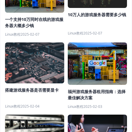
10万人的游戏服务器需要多少钱
一个支持10万同时在线的游戏服
务器大概多少钱
Linux教程
2025-02-07
Linux教程
2025-02-07
搭建游戏服务器是否需要显卡
福州游戏服务器租用指南：选择
最佳解决方案
Linux教程
2025-02-04
Linux教程
2025-02-03