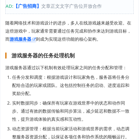
AD:
【广告招商】
文章正文文字广告位开放合作
随着网络技术和游戏设计的进步，多人在线游戏越来越受欢迎。在
这些游戏中，玩家通常需要通过任务完成和协作来达到游戏目标，
而
游戏服务器
则成为实现这些功能的核心架构。
游戏服务器的任务处理机制
游戏服务器通过以下机制有效处理玩家之间的任务分配和管理：
任务分发和调度：根据游戏设计和玩家角色，服务器将任务分
配给合适的玩家或团队。这包括控制任务的启动、进度追踪和
奖励分配。
实时数据同步：确保所有玩家在游戏世界中的状态和动作同
步。通过有效的数据传输和同步算法，减少延迟和数据不一致
性，提升游戏体验的真实感和互动性。
动态资源管理：根据当前玩家活动和游戏世界的需求，动态调
整服务器资源分配，以保证各项任务和协作系统的顺畅运行。