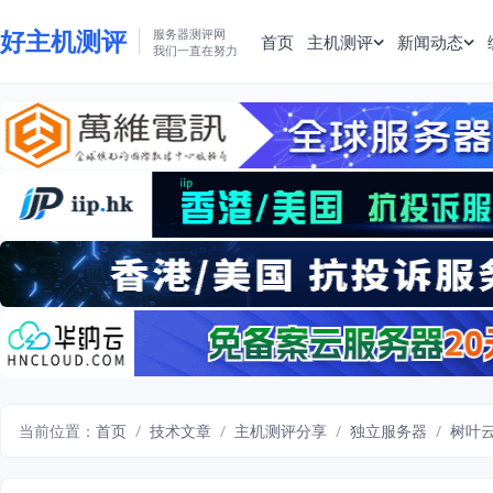
好主机测评
服务器测评网
首页
主机测评
新闻动态
我们一直在努力
当前位置：
首页
/
技术文章
/
主机测评分享
/
独立服务器
/
树叶云I