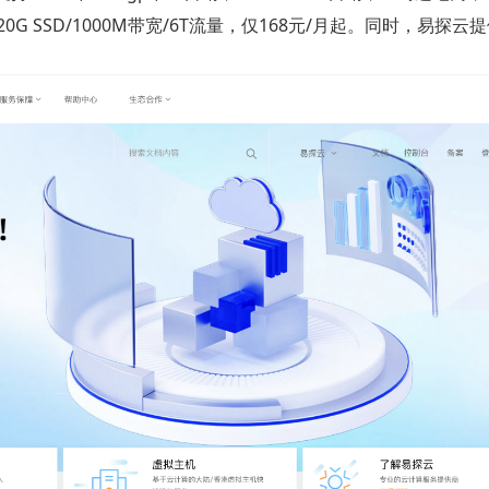
/20G SSD/1000M带宽/6T流量，仅168元/月起。同时，易探云