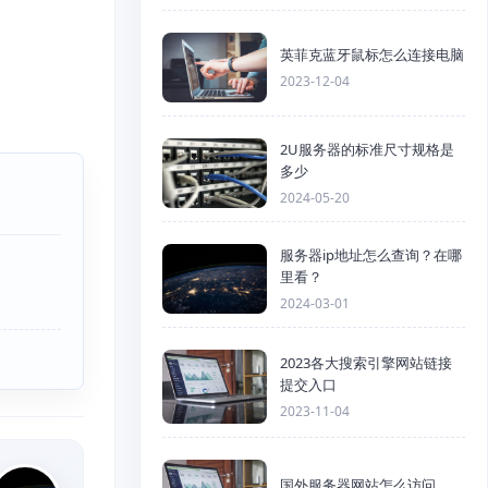
英菲克蓝牙鼠标怎么连接电脑
2023-12-04
2U服务器的标准尺寸规格是
多少
2024-05-20
服务器ip地址怎么查询？在哪
里看？
2024-03-01
2023各大搜索引擎网站链接
提交入口
2023-11-04
国外服务器网站怎么访问