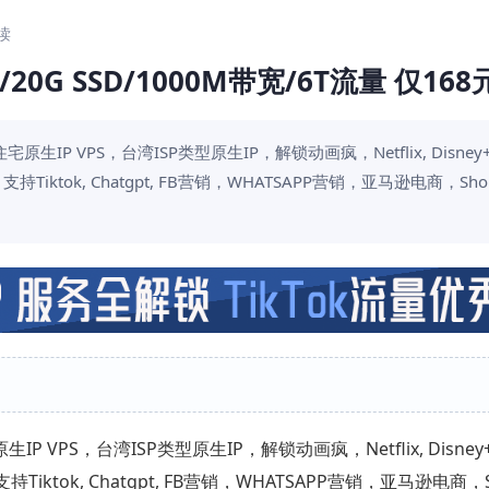
阅读
20G SSD/1000M带宽/6T流量 仅16
IP VPS，台湾ISP类型原生IP，解锁动画疯，Netflix, Disne
tok, Chatgpt, FB营销，WHATSAPP营销，亚马逊电商，Sho
P VPS，台湾ISP类型原生IP，解锁动画疯，Netflix, Disne
ok, Chatgpt, FB营销，WHATSAPP营销，亚马逊电商，S