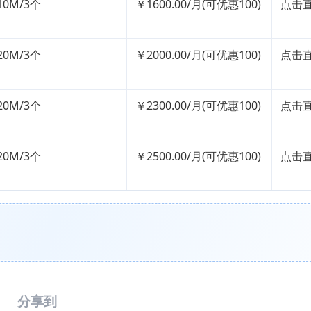
10M/3个
￥1600.00/月(可优惠100)
点击
20M/3个
￥2000.00/月(可优惠100)
点击
20M/3个
￥2300.00/月(可优惠100)
点击
20M/3个
￥2500.00/月(可优惠100)
点击
分享到