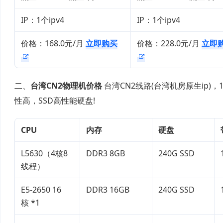
IP：1个ipv4
IP：1个ipv4
价格：168.0元/月
立即购买
价格：228.0元/月
立即
二、
台湾CN2物理机价格
台湾CN2线路(台湾机房原生ip)
性高，SSD高性能硬盘!
CPU
内存
硬盘
L5630（4核8
DDR3 8GB
240G SSD
线程）
E5-2650 16
DDR3 16GB
240G SSD
核 *1