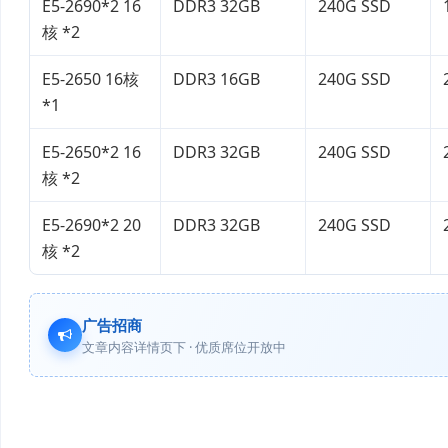
E5-2690*2 16
DDR3 32GB
240G SSD
核 *2
E5-2650 16核
DDR3 16GB
240G SSD
*1
E5-2650*2 16
DDR3 32GB
240G SSD
核 *2
E5-2690*2 20
DDR3 32GB
240G SSD
核 *2
广告招商
文章内容详情页下 · 优质席位开放中