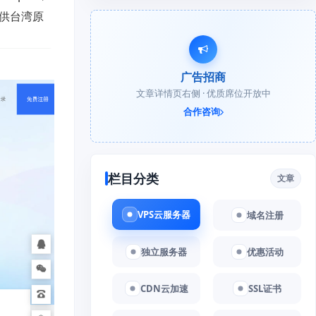
提供台湾原
广告招商
文章详情页右侧 · 优质席位开放中
合作咨询
栏目分类
文章
VPS云服务器
域名注册
独立服务器
优惠活动
CDN云加速
SSL证书