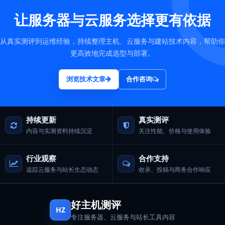
让服务器与云服务选择更有依据
从真实测评到运维经验，持续整理主机、云服务与建站技术内容，帮助你
更高效地完成选型与部署。
浏览技术文章
合作咨询
持续更新
真实测评
内容与实测资料持续沉淀
关注性能、价格与使用体验
行业观察
合作支持
追踪云服务与站长生态动态
收录、投稿与商务合作响应
好主机测评
HZ
专注服务器、云服务与站长工具内容