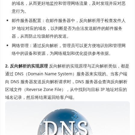
的域名，从而更好地监控和管理网络流量，及时发现并应对恶
意行为。
邮件服务器配置：在邮件服务器中，反向解析用于检查发件人
IP 地址对应的域名，以判断是否为合法发送邮件的邮件服务
器，从而防止垃圾邮件的发送。
网络管理：通过反向解析，管理员可以更方便地识别和管理网
络中的设备和资源，为网络规划和优化提供参考依据。
2. 反向解析的实现原理
反向解析的实现原理与正向解析类似，都是
通过 DNS（Domain Name System）服务器来实现的。当客户端
向 DNS 服务器发送反向解析请求时，DNS 服务器会查询反向解析
区域文件（Reverse Zone File），从中找到与目标 IP 地址对应的
域名记录，然后将结果返回给客户端。