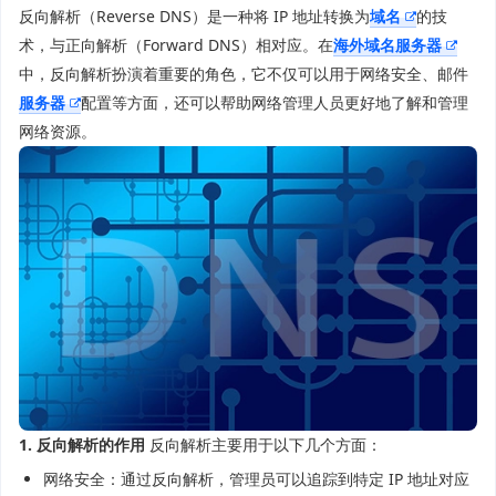
反向解析（Reverse DNS）是一种将 IP 地址转换为
域名
的技
术，与正向解析（Forward DNS）相对应。在
海外域名服务器
中，反向解析扮演着重要的角色，它不仅可以用于网络安全、邮件
服务器
配置等方面，还可以帮助网络管理人员更好地了解和管理
网络资源。
1. 反向解析的作用
反向解析主要用于以下几个方面：
网络安全：通过反向解析，管理员可以追踪到特定 IP 地址对应