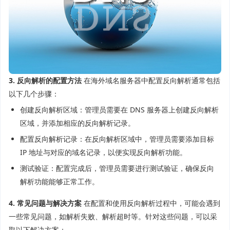
3. 反向解析的配置方法
在海外域名服务器中配置反向解析通常包括
以下几个步骤：
创建反向解析区域：管理员需要在 DNS 服务器上创建反向解析
区域，并添加相应的反向解析记录。
配置反向解析记录：在反向解析区域中，管理员需要添加目标
IP 地址与对应的域名记录，以便实现反向解析功能。
测试验证：配置完成后，管理员需要进行测试验证，确保反向
解析功能能够正常工作。
4. 常见问题与解决方案
在配置和使用反向解析过程中，可能会遇到
一些常见问题，如解析失败、解析超时等。针对这些问题，可以采
取以下解决方案：