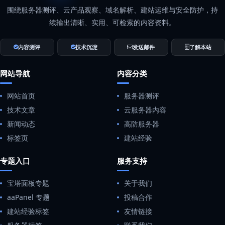
围绕服务器测评、云产品观察、域名解析、建站运维与安全防护，持
续输出清晰、实用、可检索的内容资料。
内容测评
技术沉淀
发送邮件
了解本站
网站导航
内容分类
网站首页
服务器测评
技术文章
云服务器内容
新闻动态
高防服务器
标签页
建站经验
专题入口
服务支持
宝塔面板专题
关于我们
aaPanel 专题
投稿合作
建站经验标签
友情链接