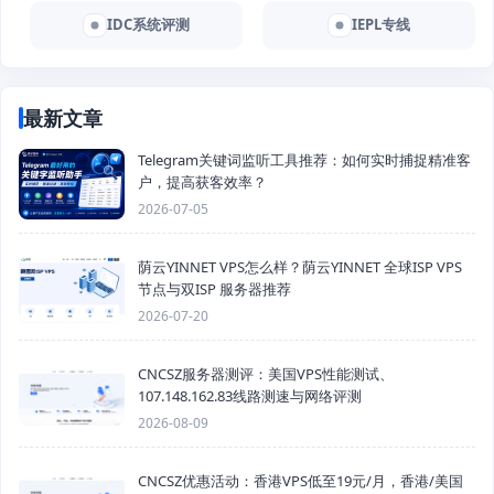
IDC系统评测
IEPL专线
最新文章
Telegram关键词监听工具推荐：如何实时捕捉精准客
户，提高获客效率？
2026-07-05
荫云YINNET VPS怎么样？荫云YINNET 全球ISP VPS
节点与双ISP 服务器推荐
2026-07-20
CNCSZ服务器测评：美国VPS性能测试、
107.148.162.83线路测速与网络评测
2026-08-09
CNCSZ优惠活动：香港VPS低至19元/月，香港/美国