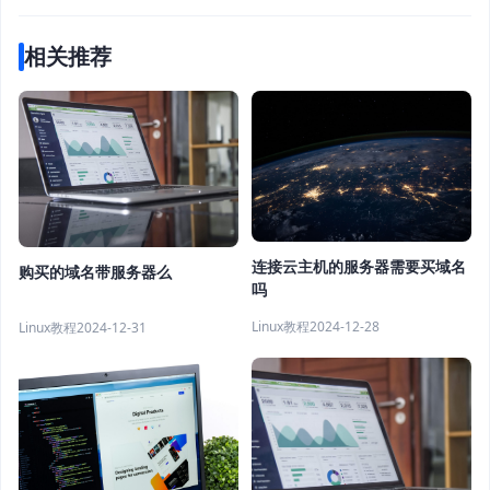
相关推荐
连接云主机的服务器需要买域名
购买的域名带服务器么
吗
Linux教程
2024-12-28
Linux教程
2024-12-31