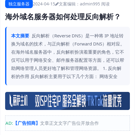
独立服务器
2024-04-15
文案编辑：admin
995 阅读
海外域名服务器如何处理反向解析？
本文摘要
反向解析（Reverse DNS）是一种将 IP 地址转
换为域名的技术，与正向解析（Forward DNS）相对应。
在海外域名服务器中，反向解析扮演着重要的角色，它不
仅可以用于网络安全、邮件服务器配置等方面，还可以帮
助网络管理人员更好地了解和管理网络资源。 1. 反向解
析的作用 反向解析主要用于以下几个方面： 网络安全
AD:
【广告招商】
文章正文文字广告位开放合作