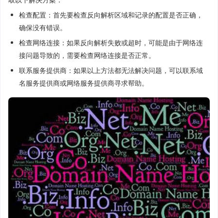
检查配置：首先要检查反向解析区域和记录的配置是否正确，
确保没有错误。
检查网络连接：如果反向解析失败或超时，可能是由于网络连
接问题导致的，需要检查网络连接是否正常。
联系服务提供商：如果以上方法都无法解决问题，可以联系域
名服务提供商或网络服务提供商寻求帮助。