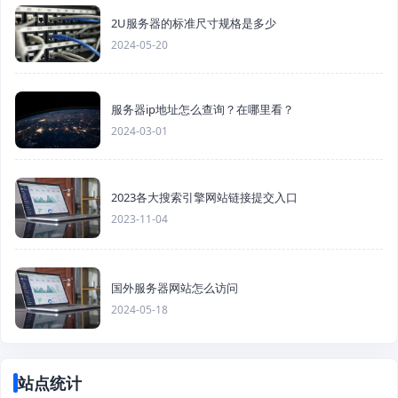
2U服务器的标准尺寸规格是多少
2024-05-20
服务器ip地址怎么查询？在哪里看？
2024-03-01
2023各大搜索引擎网站链接提交入口
2023-11-04
国外服务器网站怎么访问
2024-05-18
站点统计