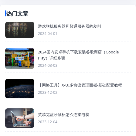
热门文章
游戏联机服务器和普通服务器的差别
2024-04-01
2024国内安卓手机下载安装谷歌商店（Google
Play）详细步骤
2024-03-03
【网络工具】X-UI多协议管理面板-基础配置教程
2023-12-02
英菲克蓝牙鼠标怎么连接电脑
2023-12-04