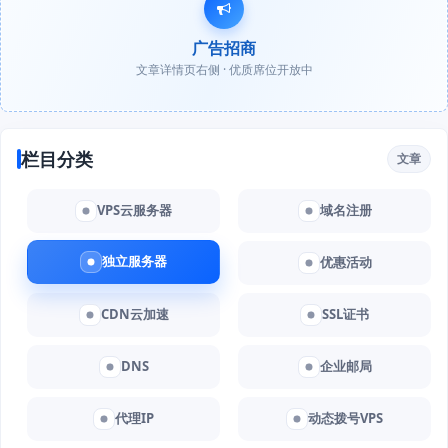
广告招商
文章详情页右侧 · 优质席位开放中
栏目分类
文章
VPS云服务器
域名注册
独立服务器
优惠活动
CDN云加速
SSL证书
DNS
企业邮局
代理IP
动态拨号VPS