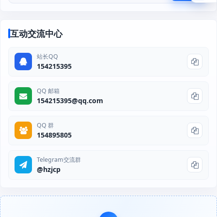
互动交流中心
站长QQ
154215395
QQ 邮箱
154215395@qq.com
QQ 群
154895805
Telegram交流群
@hzjcp