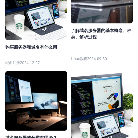
了解域名服务器的基本概念、种
类、解析过程
购买服务器和域名有什么用
Linux教程
2024-09-30
域名注册
2024-12-27
域名服务器的分类有哪些？