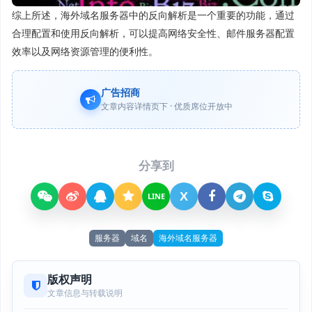
综上所述，海外域名服务器中的反向解析是一个重要的功能，通过
合理配置和使用反向解析，可以提高网络安全性、邮件服务器配置
效率以及网络资源管理的便利性。
广告招商
文章内容详情页下 · 优质席位开放中
分享到
X
LINE
服务器
域名
海外域名服务器
版权声明
文章信息与转载说明