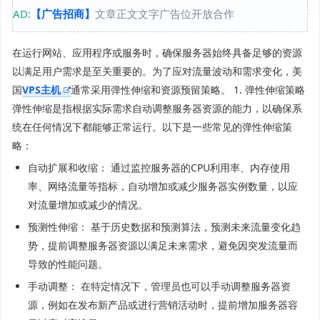
AD:
【广告招商】
文章正文文字广告位开放合作
在运行网站、应用程序或服务时，确保服务器始终具备足够的资源
以满足用户需求是至关重要的。为了应对流量波动和需求变化，美
国
VPS主机
通常采用弹性伸缩和资源预留策略。 1. 弹性伸缩策略
弹性伸缩是指根据实际需求自动调整服务器资源的能力，以确保系
统在任何情况下都能够正常运行。以下是一些常见的弹性伸缩策
略：
自动扩展和收缩： 通过监控服务器的CPU利用率、内存使用
率、网络流量等指标，自动增加或减少服务器实例数量，以应
对流量增加或减少的情况。
预测性伸缩： 基于历史数据和预测算法，预测未来流量变化趋
势，提前调整服务器资源以满足未来需求，避免因突发流量而
导致的性能问题。
手动调整： 在特定情况下，管理员也可以手动调整服务器资
源，例如在发布新产品或进行营销活动时，提前增加服务器容