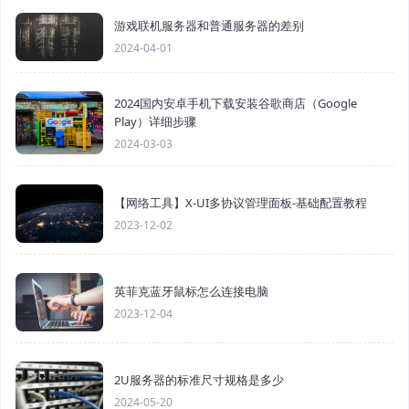
游戏联机服务器和普通服务器的差别
2024-04-01
2024国内安卓手机下载安装谷歌商店（Google
Play）详细步骤
2024-03-03
【网络工具】X-UI多协议管理面板-基础配置教程
2023-12-02
英菲克蓝牙鼠标怎么连接电脑
2023-12-04
2U服务器的标准尺寸规格是多少
2024-05-20