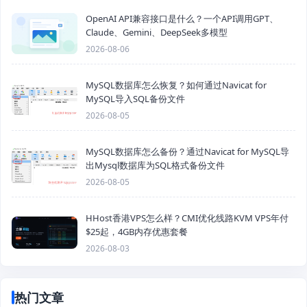
OpenAI API兼容接口是什么？一个API调用GPT、
Claude、Gemini、DeepSeek多模型
2026-08-06
MySQL数据库怎么恢复？如何通过Navicat for
MySQL导入SQL备份文件
2026-08-05
MySQL数据库怎么备份？通过Navicat for MySQL导
出Mysql数据库为SQL格式备份文件
2026-08-05
HHost香港VPS怎么样？CMI优化线路KVM VPS年付
$25起，4GB内存优惠套餐
2026-08-03
热门文章