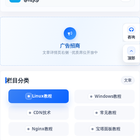
咨询
广告招商
文章详情页右侧 · 优质席位开放中
顶部
栏目分类
文章
Linux教程
Windows教程
CDN技术
常见教程
Nginx教程
宝塔面板教程