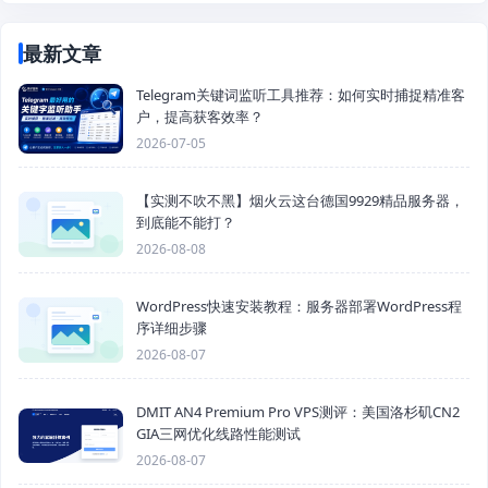
最新文章
Telegram关键词监听工具推荐：如何实时捕捉精准客
户，提高获客效率？
2026-07-05
【实测不吹不黑】烟火云这台德国9929精品服务器，
到底能不能打？
2026-08-08
WordPress快速安装教程：服务器部署WordPress程
序详细步骤
2026-08-07
DMIT AN4 Premium Pro VPS测评：美国洛杉矶CN2
GIA三网优化线路性能测试
2026-08-07