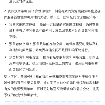
量以应对高流量。
2. 资源预留策略 除了弹性伸缩外，制定有效的资源预留策略也是确
保服务器性能和可用性的关键。以下是一些常见的资源预留策略：
预留实例或虚拟机： 预留一定数量的实例或虚拟机，确保在高
峰时段有足够的资源可供使用，避免因资源不足而导致的性能
下降。
预留存储空间： 预留足够的存储空间，确保在需要时能够及时
存储和访问数据，避免因存储空间不足而影响系统运行。
预留带宽和网络资源： 确保有足够的带宽和网络资源，以保证
用户能够快速、稳定地访问服务器上的内容，避免因网络拥塞
而导致的访问延迟。
综上所述，美国VPS主机的弹性伸缩和资源预留策略对于确保服务
器性能和可用性至关重要。通过采用自动化的弹性伸缩策略和制定
有效的资源预留策略，可以更好地适应流量波动和需求变化，提高
系统的稳定性和可靠性。