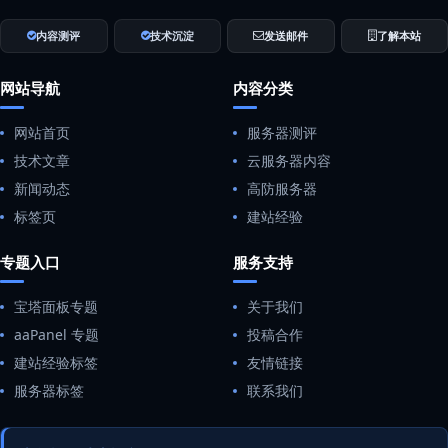
内容测评
技术沉淀
发送邮件
了解本站
网站导航
内容分类
网站首页
服务器测评
技术文章
云服务器内容
新闻动态
高防服务器
标签页
建站经验
专题入口
服务支持
宝塔面板专题
关于我们
aaPanel 专题
投稿合作
建站经验标签
友情链接
服务器标签
联系我们