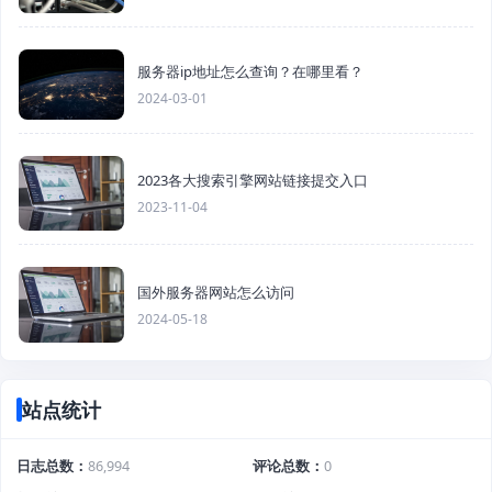
服务器ip地址怎么查询？在哪里看？
2024-03-01
2023各大搜索引擎网站链接提交入口
2023-11-04
国外服务器网站怎么访问
2024-05-18
站点统计
日志总数
86,994
评论总数
0