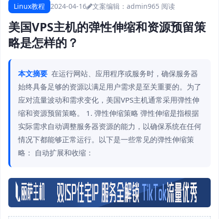
Linux教程
2024-04-16
文案编辑：admin
965 阅读
美国VPS主机的弹性伸缩和资源预留策
略是怎样的？
本文摘要
在运行网站、应用程序或服务时，确保服务器
始终具备足够的资源以满足用户需求是至关重要的。为了
应对流量波动和需求变化，美国VPS主机通常采用弹性伸
缩和资源预留策略。 1. 弹性伸缩策略 弹性伸缩是指根据
实际需求自动调整服务器资源的能力，以确保系统在任何
情况下都能够正常运行。以下是一些常见的弹性伸缩策
略： 自动扩展和收缩：