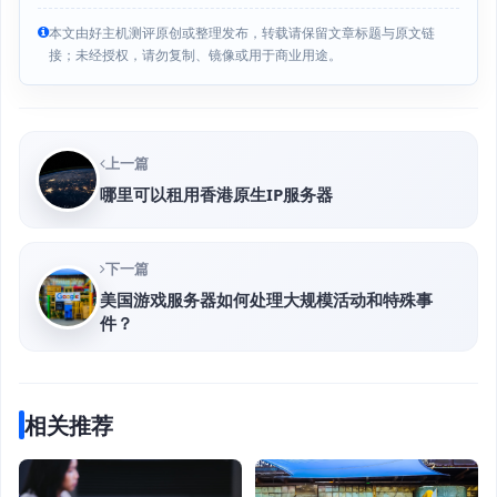
本文由好主机测评原创或整理发布，转载请保留文章标题与原文链
接；未经授权，请勿复制、镜像或用于商业用途。
上一篇
哪里可以租用香港原生IP服务器
下一篇
美国游戏服务器如何处理大规模活动和特殊事
件？
相关推荐