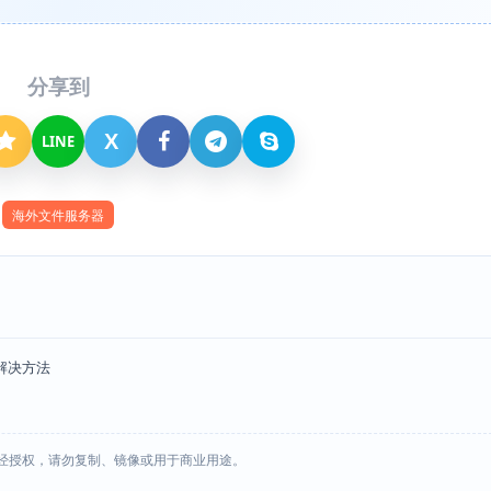
分享到
X
LINE
海外文件服务器
解决方法
经授权，请勿复制、镜像或用于商业用途。