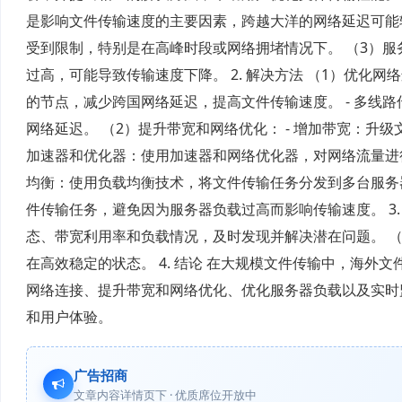
是影响文件传输速度的主要因素，跨越大洋的网络延迟可能
受到限制，特别是在高峰时段或网络拥堵情况下。 （3）
过高，可能导致传输速度下降。 2. 解决方法 （1）优化网
的节点，减少跨国网络延迟，提高文件传输速度。 - 多线
网络延迟。 （2）提升带宽和网络优化： - 增加带宽：升
加速器和优化器：使用加速器和网络优化器，对网络流量进行
均衡：使用负载均衡技术，将文件传输任务分发到多台服务器
件传输任务，避免因为服务器负载过高而影响传输速度。 3
态、带宽利用率和负载情况，及时发现并解决潜在问题。 
在高效稳定的状态。 4. 结论 在大规模文件传输中，海
网络连接、提升带宽和网络优化、优化服务器负载以及实时
和用户体验。
广告招商
文章内容详情页下 · 优质席位开放中