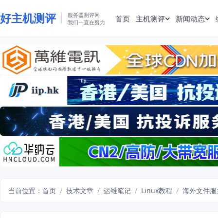
好主机测评
服务器测评网
首页
主机测评
新闻动态
我们一直在努力
当前位置：
首页
/
技术文章
/
运维笔记
/
Linux教程
/
海外文件服