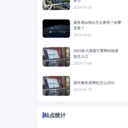
多少
2024-05-20
服务器ip地址怎么查询？在哪
里看？
2024-03-01
2023各大搜索引擎网站链接
提交入口
2023-11-04
国外服务器网站怎么访问
2024-05-18
站点统计