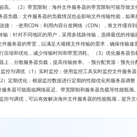
较高。 （2）带宽限制：海外文件服务器的带宽限制可能导致文
服务器负载：文件服务器的负载情况也会影响文件传输性能，如果
络连接： - 使用CDN：利用内容分发网络（CDN），将文件缓存
路传输：针对不同地区的用户，采用多线路传输，选择最优的传输
级文件服务器的带宽，以满足大规模文件传输的需求，确保传输速度。
压缩和优化，减少传输时间和带宽消耗。 （3）优化服务器负载：
上，分散服务器负载，提高传输效率。 - 预分配资源：预先分
. 监控与调优 （1）实时监控：使用监控工具实时监控文件服务
（2）定期优化：根据监控数据进行定期的性能优化和服务器调整
外文件服务器可能面临网络延迟、带宽限制和服务器负载等性能瓶颈
监控与调优，可以有效解决海外文件服务器的性能瓶颈，提升文