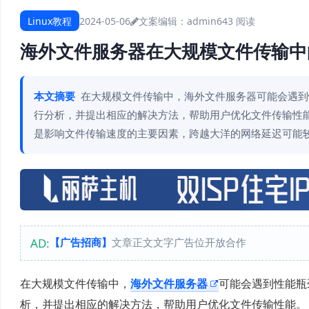
Linux教程
2024-05-06
文案编辑：admin
643 阅读
海外文件服务器在大规模文件传输中
本文摘要
在大规模文件传输中，海外文件服务器可能会遇到
行分析，并提出相应的解决方法，帮助用户优化文件传输性能。
是影响文件传输速度的主要因素，跨越大洋的网络延迟可能较
AD:
【广告招商】
文章正文文字广告位开放合作
在大规模文件传输中，
海外文件服务器
可能会遇到性能瓶
析，并提出相应的解决方法，帮助用户优化文件传输性能。 