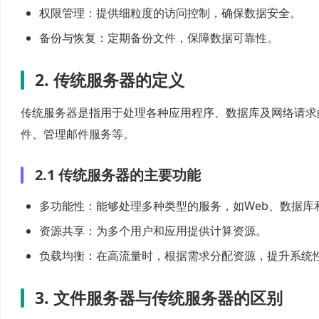
权限管理：提供细粒度的访问控制，确保数据安全。
备份与恢复：定期备份文件，保障数据可靠性。
2. 传统服务器的定义
传统服务器是指用于处理各种应用程序、数据库及网络请求
件、管理邮件服务等。
2.1 传统服务器的主要功能
多功能性：能够处理多种类型的服务，如Web、数据库
资源共享：为多个用户和应用提供计算资源。
负载均衡：在高流量时，根据需求分配资源，提升系统
3. 文件服务器与传统服务器的区别