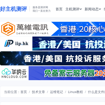
好主机测评
服务器测评网
首页
主机测评
新闻动态
我们一直在努力
当前位置：
首页
/
技术文章
/
运维笔记
/
Linux教程
/
什么是文件