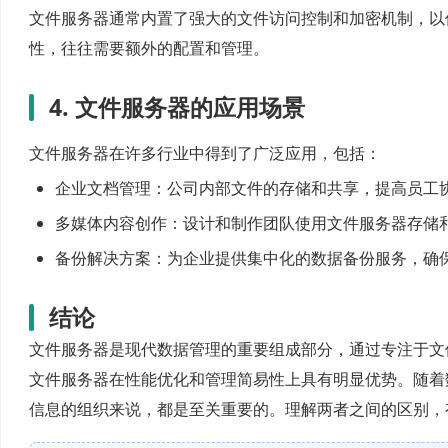
文件服务器通常内置了强大的文件访问控制和加密机制，以
性，往往需要额外的配置和管理。
4. 文件服务器的应用场景
文件服务器在许多行业中得到了广泛应用，包括：
企业文档管理：公司内部文件的存储和共享，提高员工
多媒体内容创作：设计和制作团队使用文件服务器存储
备份解决方案：为企业提供集中化的数据备份服务，确
结论
文件服务器是现代数据管理的重要组成部分，通过专注于文
文件服务器在性能优化和管理简易性上具有明显优势。随着
信息的组织来说，都是至关重要的。理解两者之间的区别，