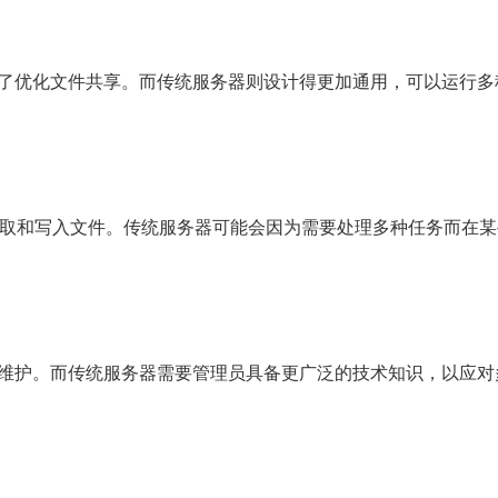
了优化文件共享。而传统服务器则设计得更加通用，可以运行多
读取和写入文件。传统服务器可能会因为需要处理多种任务而在某
维护。而传统服务器需要管理员具备更广泛的技术知识，以应对