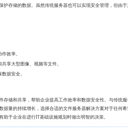
保护存储的数据。虽然传统服务器也可以实现安全管理，但由于
协作效率。
和共享大型图像、视频等文件。
保数据安全。
件存储和共享，帮助企业提高工作效率和数据安全性。与传统服
数据量的持续增长，选择合适的文件服务器解决方案对于任何希
有助于企业在进行IT基础设施规划时做出明智的决策。