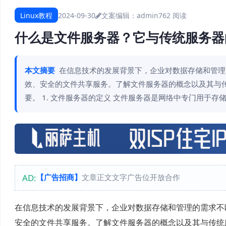
Linux教程
2024-09-30
文案编辑：admin
762 阅读
什么是文件服务器？它与传统服务器
本文摘要
在信息技术的发展背景下，企业对数据存储和管理
效、安全的文件共享服务。了解文件服务器的概念以及其与
要。 1. 文件服务器的定义 文件服务器是网络中专门用于
AD:
【广告招商】
文章正文文字广告位开放合作
在信息技术的发展背景下，企业对数据存储和管理的需求不
安全的文件共享服务。了解文件服务器的概念以及其与传统