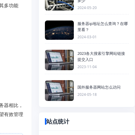
多少
其多功能
2024-05-20
服务器ip地址怎么查询？在哪
里看？
2024-03-01
2023各大搜索引擎网站链接
提交入口
2023-11-04
国外服务器网站怎么访问
2024-05-18
务器相比，
望有效管理
站点统计