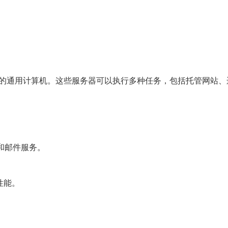
的通用计算机。这些服务器可以执行多种任务，包括托管网站、
和邮件服务。
性能。