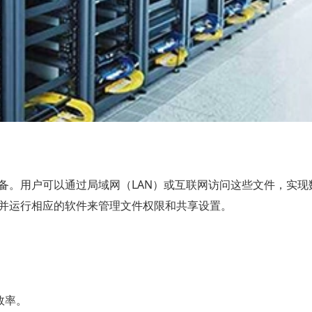
备。用户可以通过局域网（LAN）或互联网访问这些文件，实现
并运行相应的软件来管理文件权限和共享设置。
效率。