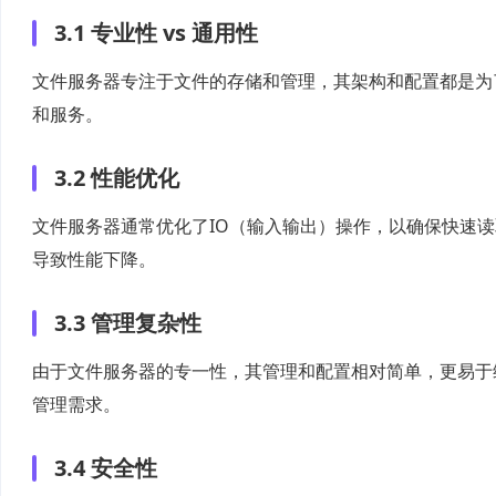
3.1 专业性 vs 通用性
文件服务器专注于文件的存储和管理，其架构和配置都是为
和服务。
3.2 性能优化
文件服务器通常优化了IO（输入输出）操作，以确保快速
导致性能下降。
3.3 管理复杂性
由于文件服务器的专一性，其管理和配置相对简单，更易于
管理需求。
3.4 安全性