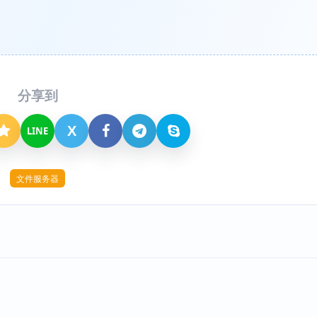
分享到
X
LINE
文件服务器