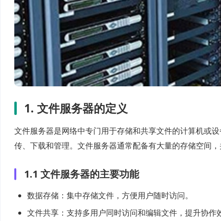
1. 文件服务器的定义
文件服务器是网络中专门用于存储和共享文件的计算机或设
传、下载和管理。文件服务器通常配备有大量的存储空间，
1.1 文件服务器的主要功能
数据存储：集中存储文件，方便用户随时访问。
文件共享：支持多用户同时访问和编辑文件，提升协作