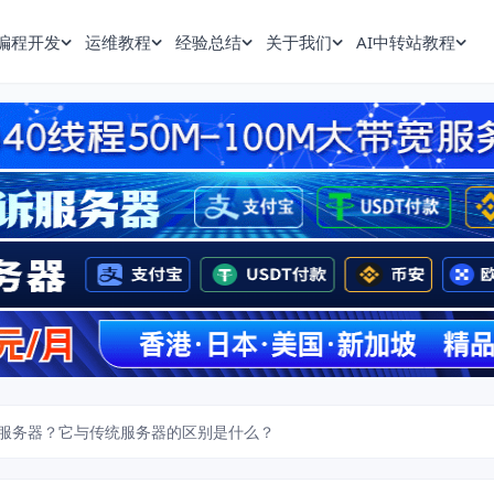
编程开发
运维教程
经验总结
关于我们
AI中转站教程
服务器？它与传统服务器的区别是什么？