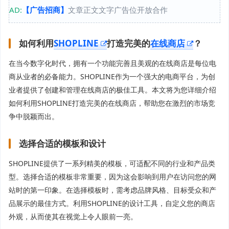
AD:
【广告招商】
文章正文文字广告位开放合作
如何利用
SHOPLINE
打造完美的
在线商店
？
在当今数字化时代，拥有一个功能完善且美观的在线商店是每位电
商从业者的必备能力。SHOPLINE作为一个强大的电商平台，为创
业者提供了创建和管理在线商店的极佳工具。本文将为您详细介绍
如何利用SHOPLINE打造完美的在线商店，帮助您在激烈的市场竞
争中脱颖而出。
选择合适的模板和设计
SHOPLINE提供了一系列精美的模板，可适配不同的行业和产品类
型。选择合适的模板非常重要，因为这会影响到用户在访问您的网
站时的第一印象。在选择模板时，需考虑品牌风格、目标受众和产
品展示的最佳方式。利用SHOPLINE的设计工具，自定义您的商店
外观，从而使其在视觉上令人眼前一亮。