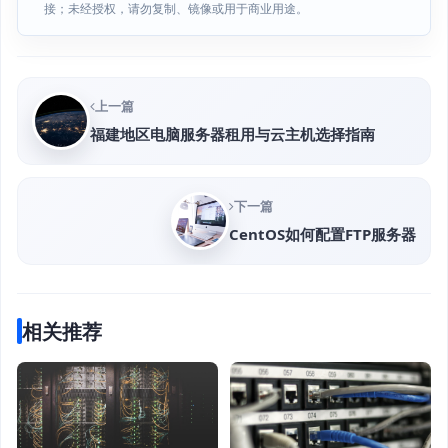
接；未经授权，请勿复制、镜像或用于商业用途。
上一篇
福建地区电脑服务器租用与云主机选择指南
下一篇
CentOS如何配置FTP服务器
相关推荐