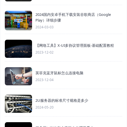
2024国内安卓手机下载安装谷歌商店（Google
Play）详细步骤
2024-03-03
【网络工具】X-UI多协议管理面板-基础配置教程
2023-12-02
英菲克蓝牙鼠标怎么连接电脑
2023-12-04
2U服务器的标准尺寸规格是多少
2024-05-20