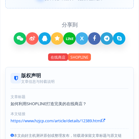
分享到
X
LINE
在线商店
SHOPLINE
版权声明
文章信息与转载说明
文章标题
如何利用SHOPLINE打造完美的在线商店？
本文链接
https://www.hzjcp.com/article/details/12389.html
本文由好主机测评原创或整理发布，转载请保留文章标题与原文链