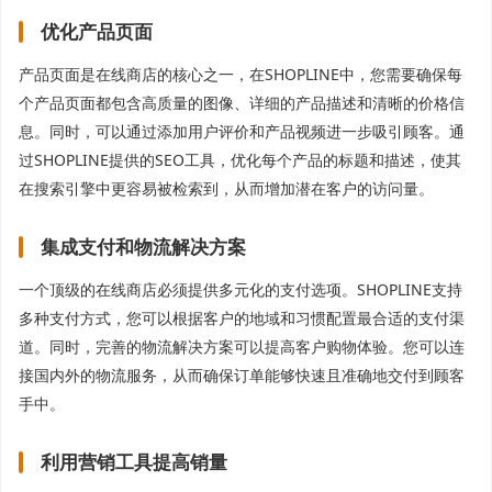
优化产品页面
产品页面是在线商店的核心之一，在SHOPLINE中，您需要确保每
个产品页面都包含高质量的图像、详细的产品描述和清晰的价格信
息。同时，可以通过添加用户评价和产品视频进一步吸引顾客。通
过SHOPLINE提供的SEO工具，优化每个产品的标题和描述，使其
在搜索引擎中更容易被检索到，从而增加潜在客户的访问量。
集成支付和物流解决方案
一个顶级的在线商店必须提供多元化的支付选项。SHOPLINE支持
多种支付方式，您可以根据客户的地域和习惯配置最合适的支付渠
道。同时，完善的物流解决方案可以提高客户购物体验。您可以连
接国内外的物流服务，从而确保订单能够快速且准确地交付到顾客
手中。
利用营销工具提高销量