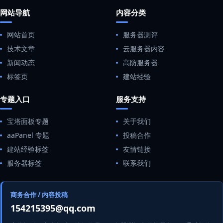
网站导航
内容分类
网站首页
服务器测评
技术文章
云服务器内容
新闻动态
高防服务器
标签页
建站经验
专题入口
服务支持
宝塔面板专题
关于我们
aaPanel 专题
投稿合作
建站经验标签
友情链接
服务器标签
联系我们
商务合作 / 内容投稿
154215395@qq.com