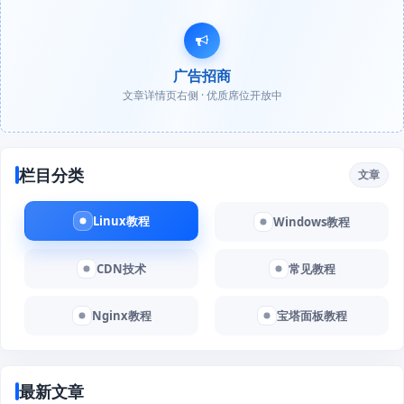
广告招商
文章详情页右侧 · 优质席位开放中
栏目分类
文章
Linux教程
Windows教程
CDN技术
常见教程
Nginx教程
宝塔面板教程
最新文章