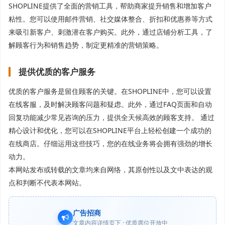
SHOPLINE提供了全面的营销工具，帮助商家提升销售和增加客户
粘性。您可以使用邮件营销、社交媒体整合、折扣和优惠券等方式
来吸引新客户、刺激潜在客户购买。此外，通过店铺分析工具，了
解顾客行为和销售趋势，制定更精准的营销策略。
提供优质的客户服务
优质的客户服务是留住顾客的关键。在SHOPLINE中，您可以设置
在线客服，及时解决顾客问题和疑虑。此外，通过FAQ页面和自动
回复功能减少常见咨询的压力，提供全天候高效的顾客支持。 通过
精心设计和优化，您可以在SHOPLINE平台上轻松创建一个成功的
在线商店。仔细运用这些技巧，您的在线业务将会拥有强劲的增长
动力。
本网站发布或转载的文章均来自网络，其原创性以及文中表达的观
点和判断不代表本网站。
广告招商
文章内容详情页下 · 优质席位开放中