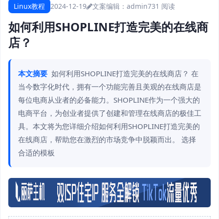
Linux教程
2024-12-19
文案编辑：admin
731 阅读
如何利用SHOPLINE打造完美的在线商
店？
本文摘要
如何利用SHOPLINE打造完美的在线商店？ 在
当今数字化时代，拥有一个功能完善且美观的在线商店是
每位电商从业者的必备能力。SHOPLINE作为一个强大的
电商平台，为创业者提供了创建和管理在线商店的极佳工
具。本文将为您详细介绍如何利用SHOPLINE打造完美的
在线商店，帮助您在激烈的市场竞争中脱颖而出。 选择
合适的模板