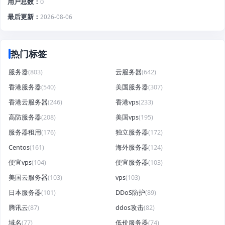
用户总数
0
最后更新
2026-08-06
热门标签
服务器
(803)
云服务器
(642)
香港服务器
(540)
美国服务器
(307)
香港云服务器
(246)
香港vps
(233)
高防服务器
(208)
美国vps
(195)
服务器租用
(176)
独立服务器
(172)
Centos
(161)
海外服务器
(124)
便宜vps
(104)
便宜服务器
(103)
美国云服务器
(103)
vps
(103)
日本服务器
(101)
DDoS防护
(89)
腾讯云
(87)
ddos攻击
(82)
域名
(77)
低价服务器
(74)