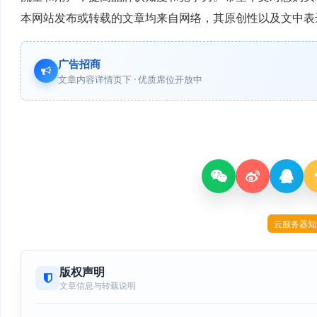
本网站发布或转载的文章均来自网络，其原创性以及文中表
广告招商
文章内容详情页下 · 优质席位开放中
云服务器知
版权声明
文章信息与转载说明