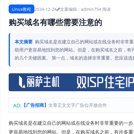
Linux教程
2024-12-24
文案编辑：admin
754 阅读
购买域名有哪些需要注意的
本文摘要
购买域名是在建立自己的网站或在线业务时非常重
助用户更容易地找到您的网站。但是，在购买域名之前，有
的几个关键因素。 第一点，域名的选择非常重要。您应该选
AD:
【广告招商】
文章正文文字广告位开放合作
购买域名是在建立自己的网站或在线业务时非常重要的一步
更容易地找到您的网站。但是，在购买域名之前，有许多重