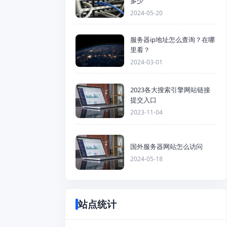
多少
2024-05-20
服务器ip地址怎么查询？在哪
里看？
2024-03-01
2023各大搜索引擎网站链接
提交入口
2023-11-04
国外服务器网站怎么访问
2024-05-18
站点统计