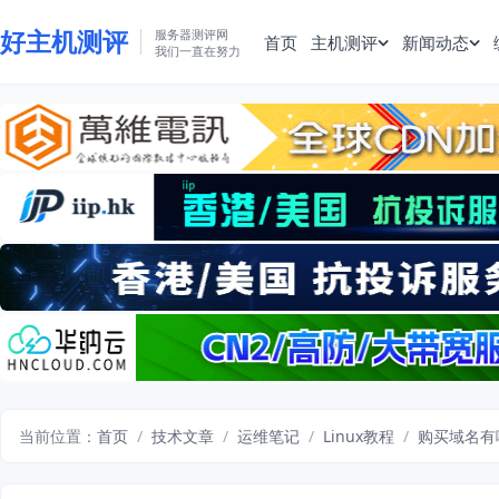
好主机测评
服务器测评网
首页
主机测评
新闻动态
我们一直在努力
当前位置：
首页
/
技术文章
/
运维笔记
/
Linux教程
/
购买域名有