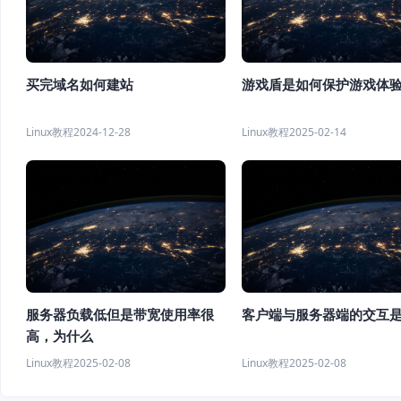
买完域名如何建站
游戏盾是如何保护游戏体
Linux教程
2024-12-28
Linux教程
2025-02-14
服务器负载低但是带宽使用率很
客户端与服务器端的交互
高，为什么
Linux教程
2025-02-08
Linux教程
2025-02-08