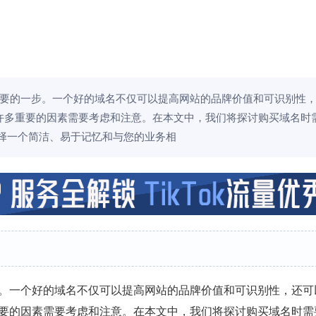
要的一步。一个好的域名不仅可以提高网站的品牌价值和可识别性
许多重要的因素需要考虑和注意。在本文中，我们将探讨购买域名时
择一个简洁、易于记忆和与您的业务相
。一个好的域名不仅可以提高网站的品牌价值和可识别性，还可
要的因素需要考虑和注意。在本文中，我们将探讨购买域名时需