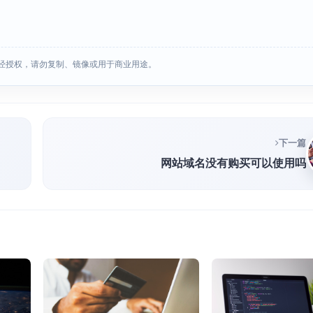
经授权，请勿复制、镜像或用于商业用途。
下一篇
网站域名没有购买可以使用吗